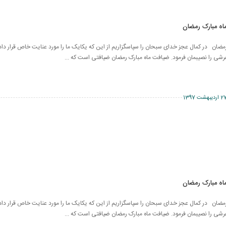
اه مبارک رمضان
ضان در کمال عجز خدای سبحان را سپاسگزاریم از این که یکایک ما را مورد عنایت خاص قرار داد و
شی را نصیبمان فرمود. ضیافت ماه مبارک رمضان ضیافتی است که ...
اردیبهشت 1397
اه مبارک رمضان
ضان در کمال عجز خدای سبحان را سپاسگزاریم از این که یکایک ما را مورد عنایت خاص قرار داد و
شی را نصیبمان فرمود. ضیافت ماه مبارک رمضان ضیافتی است که ...