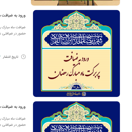
ورود به ضیافت م
ضیافت ماه مبارک رم
حضور در ضیافتی عر
تاریخ انتشار
27 
ورود به ضیافت م
ضیافت ماه مبارک رم
حضور در ضیافتی عر