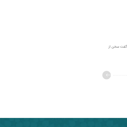
باید گفت سخن از