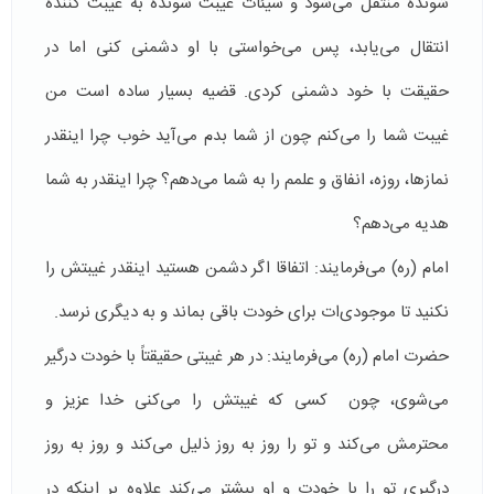
شونده منتقل می‌شود و سیئات غیبت شونده به غیبت کننده
انتقال می‌یابد، پس می‌خواستی با او دشمنی کنی اما در
حقیقت با خود دشمنی کردی. قضیه بسیار ساده است من
غیبت شما را می‌کنم چون از شما بدم می‌آید خوب چرا اینقدر
نمازها، روزه، انفاق و علمم را به شما می‌دهم؟ چرا اینقدر به شما
هدیه می‌دهم؟
امام (ره) می‌فرمایند: اتفاقا اگر دشمن هستید اینقدر غیبتش را
نکنید تا موجود‌ی‌ات برای خودت باقی بماند و به دیگری نرسد.
حضرت امام (ره) می‌فرمایند: در هر غیبتی حقیقتاً با خودت درگیر
می‌شوی، چون کسی که غیبتش را می‌کنی خدا عزیز و
محترمش می‌کند و تو را روز به روز ذلیل می‌کند و روز به روز
درگیری تو را با خودت و او بیشتر می‌کند علاوه بر اینکه در