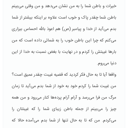
خیرات و باطن شما را به من نشان می‌دهد و من وقتی می‌بینم
باطن شما چقدر پاک و خوب است علاوه بر اینکه بیشتر از شما
بدم می‌آید از خدا و پیامبر (ص) هم اعوذ بالله احساس بیزاری
می‌کنم که چرا این باطن خوب را به شمائی داده است که من
بارها غیبتش را کردم و در نهایت با بغض نسبت به خدا از این
دنیا می‌روم.
واقعا آیا تا به حال فکر کردید که قضیه‌ غیبت چقدر عمیق است؟
من غیبت شما را کردم خود به خود از شما بدم می‌آید تا زمان
مرگ من فرا می‌رسد و آرام آرام پرده‌ها کنار می‌رود و من همه
چیز را می‌بینم از جمله باطن زیبای شما را که غیبتتان را
می‌کردم. من که تا به حال تنها از شما بدم می‌آمده حالا که