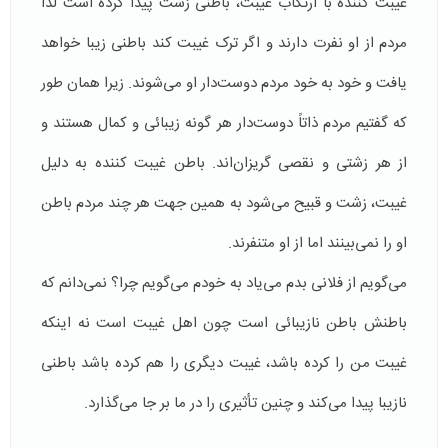
غیبت کننده با ارتکاب غیبت، باطنی زشت پیدا کرده است لذا
مردم از او نفرت دارند و اگر ترک غیبت کند باطنی زیبا خواهد
یافت و خود به خود مردم دوست‌دار او می‌شوند. زیرا همان طور
که گفتیم مردم ذاتاً دوست‌دار هر گونه زیبائی و کمال هستند و
از هر زشتی و نقصی گریزان‌اند. باطن غیبت کننده به دلیل
غیبت، زشت و قبیح می‌شود به همین جهت هر چند مردم باطن
او را نمی‌بینند اما از او متنفرند.
می‌گویم از فلانی بدم می‌یاد به خودم می‌گویم چرا؟ نمی‌دانم که
باطنش باطن نازیبائی است چون اهل غیبت است نه اینکه
غیبت من را کرده باشد، غیبت دیگری را هم کرده باشد باطنی
نازیبا پیدا می‌کند و چنین تأثیری را در ما بر جا می‌گذارد.