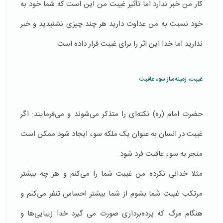
کار من خبر ندارد اما تأثیر غیبت من این است که شما خود به
خود نسبت به من عداوت دارید هر چند چیزی نشنیدید و خبر
ندارید اما خدا این اثر را برای غیبت قرار داده است.
غیبت، زمینه‌ساز سوء عاقبت
حضرت امام (ره) نکته‌ای را متذکر می‌شوند و می‌فرمایند: اگر
غیبت در انسان به عنوان یک ملکه‌ سوء ایجاد شود ممکن است
منجر به سوء عاقبت فرد شود.
مثلا خدائی نکرده من غیبت شما را می‌کنم و هر چه بیشتر
مرتکب غیبت شما بشوم از شما بیشتر احساس تنفر می‌کنم و
هنگام مرگ که پرده‌برداری صورت می گیرد خدا زیبایی‌ها و