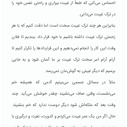
احساس می‌کنی که طبعاً از غیبت بیزاری و راحتی نفس خود را
در ترک غیبت می‌دانی.
بنابراین هر چند ترک غیبت سخت است اما دقت کنیم که با هر
زحمتی ترک غیبت داشته باشیم با خود قرار داد ببندیم تا فلان
وقت این کار را انجام نمی‌دهیم و این قراردادها را تکرار کنیم تا
آرام آرام امر سخت ترک غیبت بر ما آسان شود و به جایی
برسیم که دیگر غیبتی به گوش‌مان نمی‌‌رسد.
مثلاً در مسائل جسمی می‌بینیم آدمی که همیشه خم
می‌نشست، وقتی صاف می‌نشیند چقدر خوشش می‌آید. چند
وقت بعد که ملکه‌اش شود دیگر دوست ندارد که خم بنشیند.
حال اگر من یک عمر غیبت می‌کردم و کدورت، نفرت و درگیری با