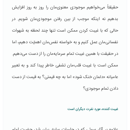
حقیقتاً می‌خواهیم موجودی معنوی‌مان را روز به روز افزایش
بدهیم نه اینکه موجب از بین رفتن موجودی‌مان شویم. در
حالی که با غیبت کردن ممکن است تنها چند لحظه به شهوات
نفسانی‌مان عمل کنیم و به خواسته‌ نفس‌مان اهمیّت ‌دهیم، اما
در حقیقت با همین غیبت تمام سرمایه‌مان را از دست می‌دهیم.
ممکن است با غیبت قلب‌مان تشفی خاطر پیدا کند و به تعبیر
عامیانه «دلمان خنک شود» اما به چه قیمتی؟ به قیمت از دست
دادن تمام موجودی؟
غیبت کننده، مورد نفرت دیگران است
علاوه بر آثار سوئی که در جلسات سابق بیان شد، حضرت امام