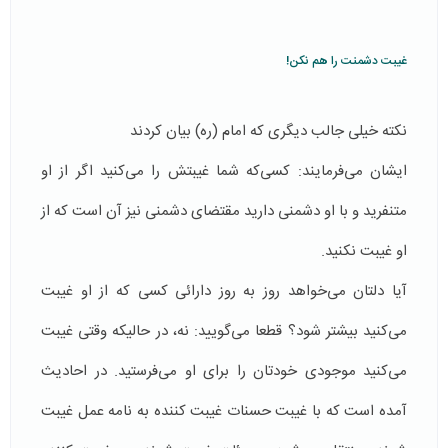
غیبت دشمنت را هم نکن!
نکته‌ خیلی جالب دیگری که امام (ره) بیان کردند
ایشان می‌فرمایند: کسی‌که شما غیبتش را می‌کنید اگر از او
متنفرید و با او دشمنی دارید مقتضای دشمنی نیز آن است که از
او غیبت نکنید.
آیا دلتان می‌خواهد روز به روز دارائی کسی که از او غیبت
می‌کنید بیشتر شود؟ قطعا می‌گویید: نه، در حالیکه وقتی غیبت
می‌کنید موجودی خودتان را برای او می‌فرستید. در احادیث
آمده است که با غیبت حسنات غیبت کننده به نامه‌ عمل غیبت