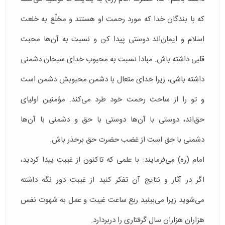
که با بندگان خدا که مورد رحمت او هستند و مخلّع به خلعت
اسلام و ایمان‌اند دوستی پیدا کن و نسبت به آن‌ها محبت
قلبی داشته باش. مبادا نسبت به محبوب خدای سبحان دشمنی
داشته باشی، زیرا خدای متعال با دشمن محبوبش دشمن است
و تو را از ساحت رحمت خود طرد می‌کند. مؤمنین اولیای
حق‌اند، دوستی با آن‌ها دوستی با حق و دشمنی با آن‌ها
دشمنی با حق است از غضب حضرت حق برحذر باش.
امام (ره) می‌فرمایند: با علمی که تاکنون از غیبت پیدا کردید،
اگر در آثار و نتایج آن تفکر کنید از غیبت دور نگه داشته
می‌شوید زیرا می‌بینید ربع ساعت غیبت و عمل به شهوت نفس
هزاران هزاران سال گرفتاری را دربردارد.