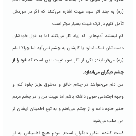
(ره) به چند اثر سوء غیبت اشاره می‌کنند که اگر در موردش
تأمل کنیم در ترک غیبت بسیار موثر است.
کم نیستند آدم‌هایی که زیاد کار می‌کنند اما به قول خودشان
دست‌شان نمک ندارد یا کارشان به چشم نمی‌آید اما چرا؟ امام
(ره) می‌فرمایند: یکی از آثار سوء غیبت این است که
فرد را از
چشم دیگران می‌اندازد.
من دلم می‌خواهد در چشم خالق و مخلوق عزیز جلوه کنم و
وجهه‌ اجتماعی خوبی داشته باشم اما غیبت من را در چشم مردم
حقیر جلوه داده و از چشم می‌افتم و به تبع اطمینان ایشان از
من سلب می‌شود.
غیبت کننده منفور دیگران است. مردم هیچ اطمینانی به او