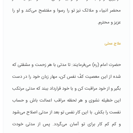
محضر انبیاء و ملائک نیز تو را رسوا و مفتضح می‌کند و او را
عزیز و محترم.
علاج عملی
حضرت امام (ره) می‌فرمایند: تا مدتی با هر زحمت و مشقتی که
شده از این معصیت کفّ نفس کن، مهار زبان خود را در دست
بگیر و از خود مراقبت کن و با خود قرارداد ببند که مدتی مرتکب
این خطیئه نشوی و هر لحظه مراقب اعمالت باش و حساب
نفست را بکش. با این کار نفس تو بعد از مدتی اصلاح می‌شود
و کم کم کار برای تو آسان می‌گردد. پس از مدتی خودت