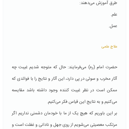
طرق آموزش می‌دهند:
علم.
عمل.
علاج علمی
حضرت امام (ره) می‌فرمایند: حال که متوجه شدیم غیبت چه
آثار مخرب و سوئی در پی دارد، این آثار و نتایج را با فوائدی که
ممکن است در نظر غیبت کننده وجود داشته باشد مقایسه
می‌کنیم و به نتایج این قیاس فکر می‌کنیم.
بر این باوریم که هیچ یک از ما با خودمان دشمنی نداریم اگر
مرتکب معصیتی می‌شویم از روی جهل و نادانی و غفلت است و