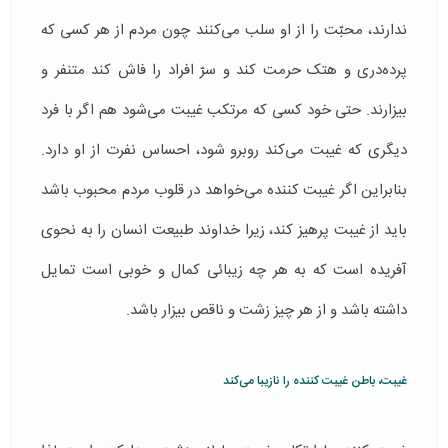
ندارند، محبّت‌ را از او سلب می‌کنند چون مردم از هر کسی که
پرده‌دری و هتک حرمت کند و سرّ افراد را فاش کند متنفر و
بیزارند. حتی خود کسی که مرتکب غیبت می‌شود هم اگر با فرد
دیگری که غیبت می‌کند روبرو شود، احساس نفرت از او دارد.
بنابراین اگر غیبت کننده می‌خواهد در قلوب مردم محبوب باشد
باید از غیبت پرهیز کند، زیرا خداوند طبیعت انسان را به نحوی
آفریده است که به هر چه زیبائی کمال و خوبی است تمایل
داشته باشد و از هر چیز زشت و ناقص بیزار باشد.
غیبت، باطن غیبت کننده را نازیبا می‌کند