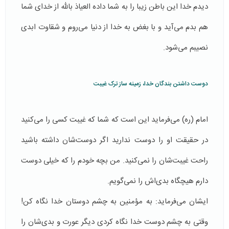
دیدم خدا این باطن زیبا را به شما داده العیاذ بالله از خدای شما
هم بدم می‌آید و با بغض به خدا از دنیا می‌روم و شقاوت ابدی
نصیبم می‌شود.
دوست داشتن بندگان خدا، زمینه ساز ترک غیبت
امام (ره) می‌فرماید این است که شما که غیبت کسی را می‌کنید
در حقیقت او را دوست ندارید اگر دوست‌شان داشته باشید
راحت غیبت‌شان را نمی‌کنید. من بچه‌ خودم را که خیلی دوست
دارم هیچگاه بدی‌اش را نمی‌گویم.
ایشان می‌فرماید: به مؤمنین به چشم دوستان خدا نگاه کن!
وقتی به چشم دوست خدا نگاه کردی دیگر عورت و بدی‌شان را