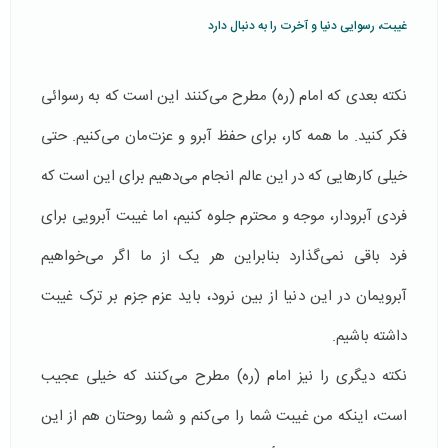
غیبت، رسوایی دنیا و آخرت را به دنبال دارد
نکته‌ بعدی که امام (ره) مطرح می‌کنند این است که به رسوائی
فکر کنید. ما همه کار، برای حفظ آبرو و عزت‌مان می‌کنیم. حتی
خیلی کارهایی که در این عالم انجام می‌دهیم برای این است که
فردی آبرودار، موجه و محترم جلوه کنیم، اما غیبت آبرویی برای
فرد باقی نمی‌گذارد بنابراین هر یک از ما اگر می‌خواهیم
آبرویمان در این دنیا از بین نرود، باید عزم جزم بر ترک غیبت
داشته باشیم.
نکته‌ دیگری را نیز امام (ره) مطرح می‌کنند که خیلی عجیب
است، اینکه من غیبت شما را می‌کنم و شما روحتان هم از این