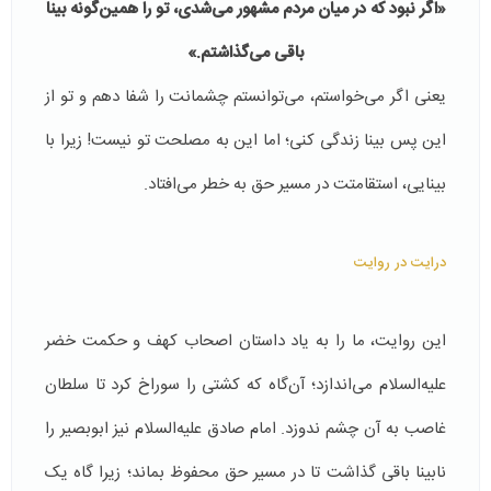
«اگر نبود که در میان مردم مشهور می‌شدی، تو را همین‌گونه بینا
باقی می‌گذاشتم.»
یعنی اگر می‌خواستم، می‌توانستم چشمانت را شفا دهم و تو از
این پس بینا زندگی کنی؛ اما این به مصلحت تو نیست! زیرا با
بینایی، استقامتت در مسیر حق به خطر می‌افتاد.
درایت در روایت
این روایت، ما را به یاد داستان اصحاب کهف و حکمت خضر
علیه‌السلام می‌اندازد؛ آن‌گاه که کشتی را سوراخ کرد تا سلطان
غاصب به آن چشم ندوزد. امام صادق علیه‌السلام نیز ابوبصیر را
نابینا باقی گذاشت تا در مسیر حق محفوظ بماند؛ زیرا گاه یک