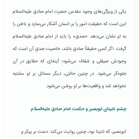
یکی از ویژگی‌های وجود مقدس حضرت امام صادق علیه‌السلام
این است که حقیقت امور را بر انسان آشکار می‌سازد و باطن را
به او نشان می‌دهد. «صدق» را باید از امام صادق علیه‌السلام
گرفت. اگر کسی حقیقتاً صادق باشد، خاصیت صدق آن است که
وجودش صیقلی و شفاف می‌شود؛ آینه‌ای که حقایق در آن
جلوه‌گر می‌شود. در چنین حالتی، دیگر مسائل بر او مشتبه
نخواهد شد و واقعیت‌ها بر او روشن می‌شود.
چشم نابینای ابوبصیر و حکمت امام صادق علیه‌السلام
ابوبصیر، که نابینا بود، چنین روایت می‌کند: دست بر پیکر و