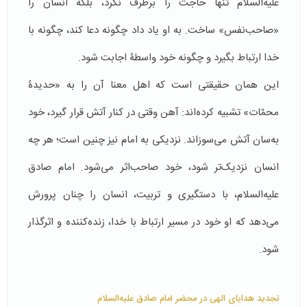
علیه‌السلام تنها حاجت را برطرف نکرد، بلکه انسان را
«صاحب‌نفس» ساخت. به او یاد داد چگونه دعا کند، چگونه با
خدا ارتباط بگیرد و چگونه خود واسطۀ اجابت شود.
این همان حقیقتی است که اهل معنا آن را به «حدیدۀ
محمّات» تشبیه کرده‌اند: آهن وقتی در کنار آتش قرار گیرد، خود
به‌سان آتش می‌سوزاند. نزدیکی به امام نیز چنین است؛ هر چه
انسان نزدیک‌تر شود، خود صاحب‌اثر می‌شود. امام صادق
علیه‌السلام، با دستگیری و تربیت، انسان را چنان پرورش
می‌دهد که او خود در مسیر ارتباط با خدا، زنده‌کننده و اثرگذار
شود.
تجدید هدایای الهی در محضر امام صادق علیه‌السلام