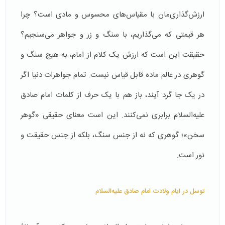
ارزش‌گذاری‌مان با مقیاس‌های محسوس و مادی است؟ چرا
هر قیمتی که می‌گذاریم، با سنگ و زر و جواهر می‌سنجیم؟
حقیقت این است که ارزش یک کلام از امام، به هیچ سنگ و
گوهری در عالم ماده قابل قیاس نیست. تمام جواهرات دنیا اگر
در یک جا گرد آیند، باز هم با یک حرف از کلمات امام صادق
علیه‌السلام برابری نمی‌کنند. این است معنای حقیقی «گوهر
سخن»؛ گوهری که نه از جنس سنگ، بلکه از جنس حقیقت و
نور است.
توسل در ایام ولادت امام صادق علیه‌السلام