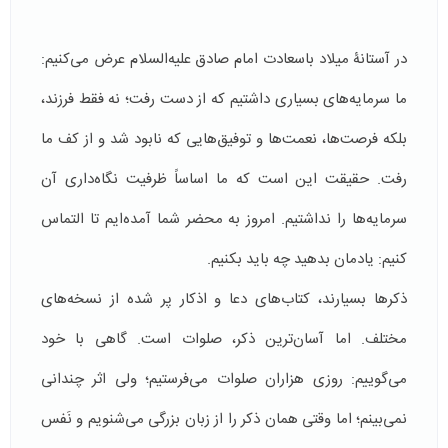
در آستانۀ میلاد باسعادت امام صادق علیه‌السلام عرض می‌کنیم:
ما سرمایه‌های بسیاری داشتیم که از دست رفت؛ نه فقط فرزند،
بلکه فرصت‌ها، نعمت‌ها و توفیق‌هایی که نابود شد و از کف ما
رفت. حقیقت این است که ما اساساً ظرفیت نگاه‌داری آن
سرمایه‌ها را نداشتیم. امروز به محضر شما آمده‌ایم تا التماس
کنیم: یادمان بدهید چه باید بکنیم.
ذکرها بسیارند، کتاب‌های دعا و اذکار پر شده از نسخه‌های
مختلف. اما آسان‌ترین ذکر، صلوات است. گاهی با خود
می‌گوییم: روزی هزاران صلوات می‌فرستیم؛ ولی اثر چندانی
نمی‌بینم؛ اما وقتی همان ذکر را از زبان بزرگی می‌شنویم و نَفس