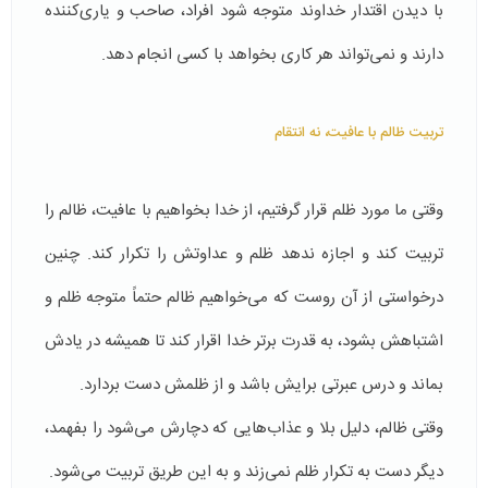
با دیدن اقتدار خداوند متوجه شود افراد، صاحب و یاری‌کننده
دارند و نمی‌تواند هر کاری بخواهد با کسی انجام دهد.
تربیت ظالم با عافیت، نه انتقام
وقتی ما مورد ظلم قرار گرفتیم، از خدا بخواهیم با عافیت، ظالم را
تربیت کند و اجازه ندهد ظلم و عداوتش را تکرار کند. چنین
درخواستی از آن روست که می‌خواهیم ظالم حتماً متوجه ظلم و
اشتباهش بشود، به قدرت برتر خدا اقرار کند تا همیشه در یادش
بماند و درس عبرتی برایش باشد و از ظلمش دست بردارد.
وقتی ظالم، دلیل بلا و عذاب‌هایی که دچارش می‌شود را بفهمد،
دیگر دست به تکرار ظلم نمی‌زند و به این طریق تربیت می‌شود.