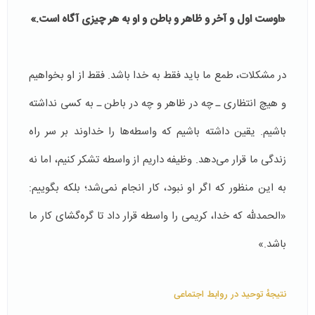
«اوست اول و آخر و ظاهر و باطن و او به هر چیزی آگاه است.»
در مشکلات، طمع ما باید فقط به خدا باشد. فقط از او بخواهیم
و هیچ انتظاری ـ چه در ظاهر و چه در باطن ـ به کسی نداشته
باشیم. یقین داشته باشیم که واسطه‌ها را خداوند بر سر راه
زندگی ما قرار می‌دهد. وظیفه داریم از واسطه تشکر کنیم، اما نه
به این منظور که اگر او نبود، کار انجام نمی‌شد؛ بلکه بگوییم:
«الحمدلله که خدا، کریمی را واسطه قرار داد تا گره‌گشای کار ما
باشد.»
نتیجهٔ توحید در روابط اجتماعی