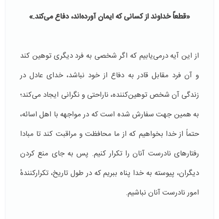
«قطعاً خداوند از کسانی که ایمان آورده‌اند، دفاع می‌کند.»
از این آیه درمی‌یابیم که اگر شخصی به فرد دیگری توهین کند
و آن فرد مقابل قادر به دفاع از خود نباشد، خدای عادل در
زندگی آن شخص توهین‌کننده، ناراحتی و نگرانی ایجاد می‌کند؛
به همین جهت سفارش شده است که در مواجهه با اهل اسائه،
حتماً از خدا بخواهیم که از ما محافظت و مراقبت کند تا مبادا
رفتارهای نادرست آنان را تکرار کنیم. پس به جای منع کردن
دیگران، پیوسته به خدا پناه ببریم که در طول تاریخ، تکرارکنندهٔ
امور نادرست آنان نباشیم.