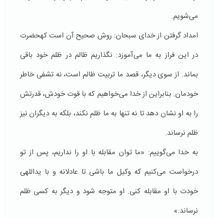
می‌شویم.
امداد گرفتن از خدای سبحان: روش صحیح آن است کهحضرت
در این فراز به ما می‌آموزد: نگذاریم ظالم در ظلم خود باقی
بماند. از سوی دیگر، قصد ما تربیت ظالم است، نه تشفی خاطر
خودمان. بنابراین از خدا می‌خواهیم که با قوت خودش، قدرتش
را به او نشان دهد تا نه تنها به ما ظلم نکند، بلکه به دیگران نیز
ظلم نرساند.
به خدا می‌گوییم: «ما توان مقابله با او را نداریم، پس از تو
درخواست می‌کنیم که وکیل ما باشی تا عادلانه و با یداللهی
خودت با او مقابله کنی. او متوجه شود و دیگر به کسی ظلم
نرساند.»