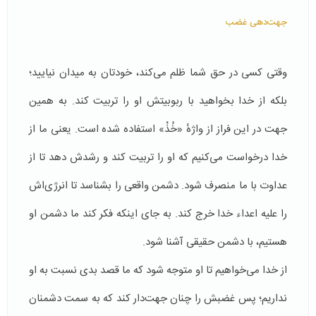
جهت‌دهی غضب
وقتی کسی در حق شما ظلم می‌کند، خودتان به میدان نیایید؛
بلکه از خدا بخواهید با ربوبیتش او را تربیت کند. به همین
جهت در این فراز از واژهٔ «خُذْ» استفاده شده است. یعنی ما از
خدا درخواست می‌کنیم که او را تربیت کند و رشدش دهد تا از
عداوت با ما منصرف شود. دشمن واقعی را بشناسد تا انرژی‌اش
را علیه اعداء خدا خرج کند. به جای اینکه فکر کند ما دشمن او
هستیم، با دشمن حقیقی آشنا شود.
از خدا می‌خواهیم تا او متوجه شود که ما قصد بدی نسبت به او
نداریم؛ پس غضبش را چنان جهت‌دار کند که به سمت دشمنان