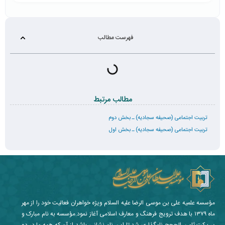
فهرست مطالب
مطالب مرتبط
تربیت اجتماعی (صحیفه سجادیه) ـ بخش دوم
تربیت اجتماعی (صحیفه سجادیه) ـ بخش اول
مؤسسه علمیه علی بن موسی الرضا علیه السلام ویژه خواهران فعالیت خود را از مهر
ماه ۱۳۷۹ با هدف ترویج فرهنگ و معارف اسلامی آغاز نمود.مؤسسه به نام مبارک و