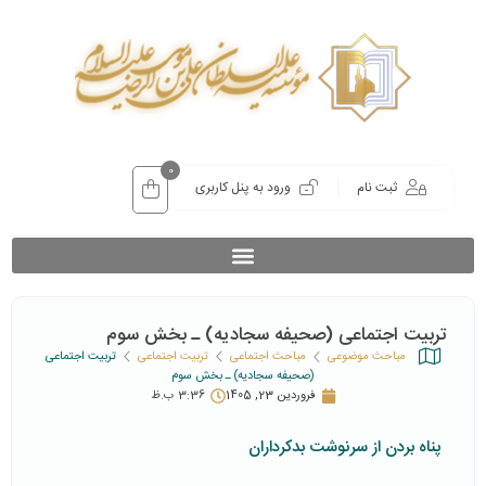
0
ثبت نام
ورود به پنل کاربری
تربیت اجتماعی (صحیفه سجادیه) ـ بخش سوم
مباحث موضوعی
مباحث اجتماعی
تربیت اجتماعی
تربیت اجتماعی
(صحیفه سجادیه) ـ بخش سوم
فروردین 23, 1405
3:36 ب.ظ
پناه بردن از سرنوشت بدکرداران