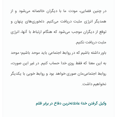
در چنین فضایی، مودت ما با دیگران خالصانه می‌شود و از
همدیگر انرژی مثبت دریافت می‌کنیم. دلخوری‌های پنهان و
توقع از دیگران موجب می‌شود که هنگام ارتباط با آنها، انرژی
مثبت دریافت نکنیم.
باور داشته باشیم که در روابط اجتماعی باید موحد باشیم؛ موحد
به این معنا که فقط روی خدا حساب کنیم. در غیر این صورت،
روابط اجتماعی‌مان صوری خواهد بود و روابط خوبی با یکدیگر
نخواهیم داشت.
وکیل گرفتن خدا؛ عادلانه‌ترین دفاع در برابر ظلم