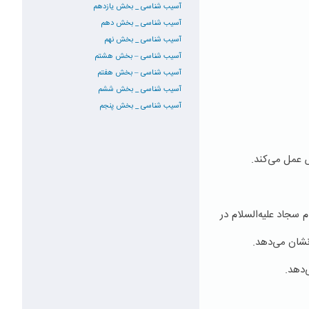
آسیب شناسی _ بخش یازدهم
آسیب شناسی _ بخش دهم
آسیب شناسی _ بخش نهم
آسیب شناسی – بخش هشتم
آسیب شناسی – بخش هفتم
آسیب شناسی _ بخش ششم
آسیب شناسی _ بخش پنجم
 عمل می‌كند.
 سجاد علیه‌السلام در
 نشان می‌دهد.
‌دهد.