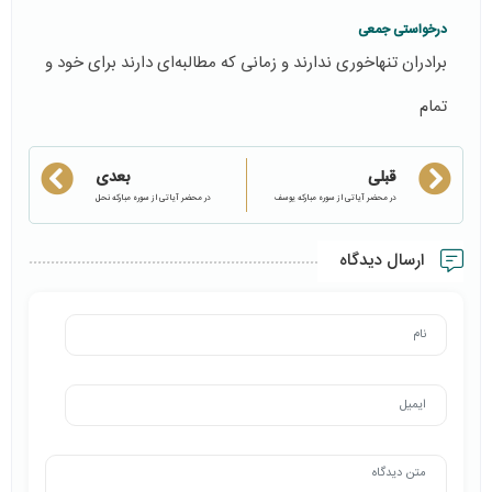
درخواستی جمعی
برادران تنها‌خوری ندارند و زمانی که مطالبه‌ای دارند برای خود و
تمام
قبلی
بعدی
در محضر آیاتی از سوره مبارکه یوسف
در محضر آیاتی از سوره مبارکه نحل
ارسال دیدگاه