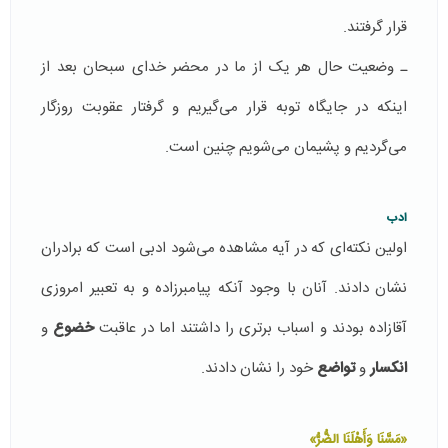
قرار گرفتند.
ـ وضعیت حال هر یک از ما در محضر خدای سبحان بعد از
اینکه در جایگاه توبه قرار می‌گیریم و گرفتار عقوبت روزگار
می‌گردیم و پشیمان می‌شویم چنین است.
ادب
اولین نکته‌ای که در آیه مشاهده می‌شود ادبی است که برادران
نشان دادند. آنان با وجود آنکه پیامبر‌زاده و به تعبیر امروزی
آقا‌زاده بودند و اسباب برتری را داشتند اما در عاقبت
خضوع
و
انکسار
و
تواضع
خود را نشان دادند.
«مَسَّنَا وَأَهْلَنَا الضُّرُّ»