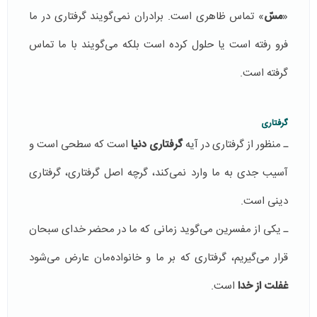
«
مسّ
» تماس ظاهری است. برادران نمی‌گویند گرفتاری در ما
فرو رفته است یا حلول کرده است بلکه می‌گویند با ما تماس
گرفته است.
گرفتاری
ـ منظور از گرفتاری در آیه
گرفتاری دنیا
است که سطحی است و
آسیب جدی به ما وارد نمی‌کند، گرچه اصل گرفتاری، گرفتاری
دینی است.
ـ یکی از مفسرین می‌گوید زمانی ‌که ما در محضر خدای سبحان
قرار می‌گیریم، گرفتاری که بر ما و خانواده‌مان عارض می‌شود
غفلت از خدا
است.