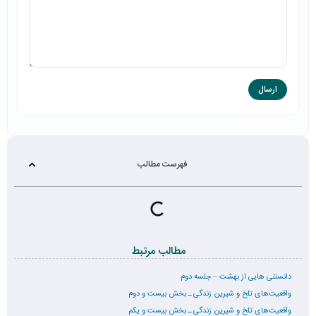
فهرست مطالب
مطالب مرتبط
دانستنی هایی از بهشت – جلسه دوم
واقعیت‌های تلخ و شیرین زندگی ـ بخش بیست و دوم
واقعیت‌های تلخ و شیرین زندگی ـ بخش بیست و یکم