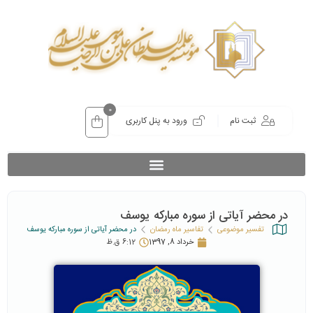
0
ثبت نام
ورود به پنل کاربری
در محضر آیاتی از سوره مبارکه یوسف
تفسیر موضوعی
تفاسیر ماه رمضان
در محضر آیاتی از سوره مبارکه یوسف
خرداد 8, 1397
6:12 ق.ظ