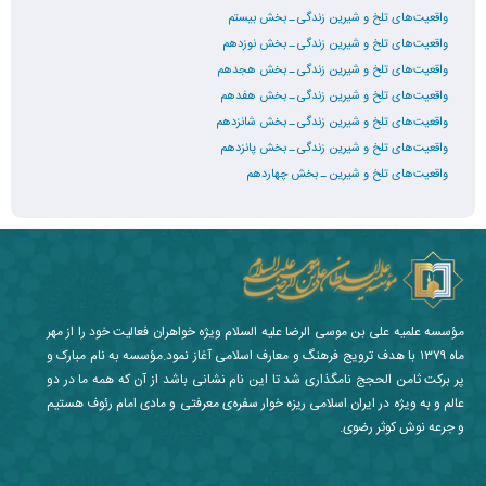
واقعیت‌های تلخ و شیرین زندگی ـ بخش بیستم
واقعیت‌های تلخ و شیرین زندگی ـ بخش نوزدهم
واقعیت‌های تلخ و شیرین زندگی ـ بخش هجدهم
واقعیت‌های تلخ و شیرین زندگی ـ بخش هفدهم
واقعیت‌های تلخ و شیرین زندگی ـ بخش شانزدهم
واقعیت‌های تلخ و شیرین زندگی ـ بخش پانزدهم
واقعیت‌های تلخ و شیرین ـ بخش چهاردهم
مؤسسه علمیه علی بن موسی الرضا علیه السلام ویژه خواهران فعالیت خود را از مهر
ماه ۱۳۷۹ با هدف ترویج فرهنگ و معارف اسلامی آغاز نمود.مؤسسه به نام مبارک و
پر برکت ثامن الحجج نامگذاری شد تا این نام نشانی باشد از آن که همه ما در دو
عالم و به ویژه در ایران اسلامی ریزه خوار سفره‌ی معرفتی و مادی امام رئوف هستیم
و جرعه نوش کوثر رضوی.