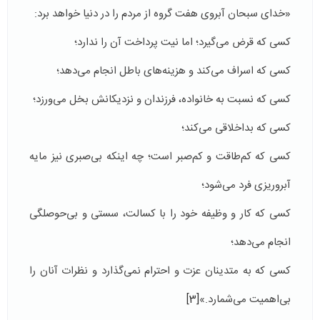
«خدای سبحان آبروی هفت گروه از مردم را در دنیا خواهد برد:
کسی که قرض می‌گیرد؛ اما نیت پرداخت آن را ندارد؛
کسی که اسراف می‌کند و هزینه‌های باطل انجام می‌دهد؛
کسی که نسبت به خانواده، فرزندان و نزدیکانش بخل می‌ورزد؛
کسی که بداخلاقی می‌کند؛
کسی که کم‌طاقت و کم‌صبر است؛ چه اینکه بی‌صبری نیز مایه
آبروریزی فرد می‌شود؛
کسی که کار و وظیفه خود را با کسالت، سستی و بی‌حوصلگی
انجام می‌دهد؛
کسی که به متدینان عزت و احترام نمی‌گذارد و نظرات آنان را
بی‌اهمیت می‌شمارد.»
[3]