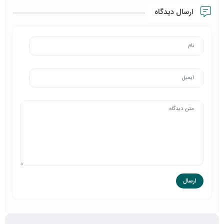
ارسال دیدگاه