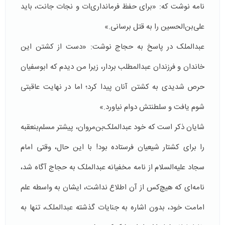
نامه نوشت که: «برای حفظ فرمانداری‌ات و نجات جانت، باید
علی‌بن‌الحسین را به قتل برسانی.»
عبدالملک در پاسخ به حجاج نوشت: «دست از کشتن این
خاندان و فرزندان عبدالمطلب بردار، زیرا من دیدم که ابوسفیان
حرص شدیدی به کشتن آنان پیدا کرد؛ اما در نهایت عاقبتی
شوم یافت و سلطنتش دوام نیاورد.»
شایان ذکر است که خود عبدالملک‌بن‌مروان، پیشتر مسلم‌بن‎عقبه
را برای کشتار شیعیان فرستاده بود! با این حال، وقتی امام
سجاد علیه‌السلام از نامه مخفیانه عبدالملک به حجاج آگاه شد،
نامه‌ای که هیچ‌کس از آن اطلاع نداشت، ایشان به واسطه علم
امامت خود، بدون اشاره به جنایات گذشته عبدالملک، تنها به