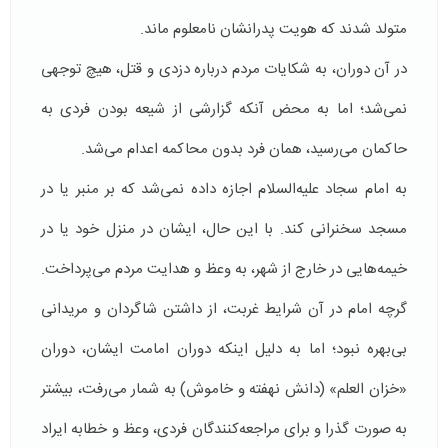
متولد شدند که هویت پدرانشان نامعلوم ماند.
در آن دوران، به شکایات مردم درباره دزدی و قتل، هیچ توجهی
نمی‌شد؛ اما به محض آنکه گزارشی از شیعه بودن فردی به
حاکمان می‌رسید، همان فرد بدون محاکمه اعدام می‌شد.
به امام سجاد علیه‌السلام اجازه داده نمی‌شد که بر منبر یا در
مسجد سخنرانی کند. با این حال، ایشان در منزل خود یا در
خیمه‌هایی در خارج از شهر، به وعظ و هدایت مردم می‌پرداخت.
گرچه امام در آن شرایط غربت، از داشتن شاگردان و مریدانی
بی‌بهره نبود؛ اما به دلیل اینکه دوران امامت ایشان، دوران
«خزان العلم» (دانش نهفته و خاموش) به شمار می‌رفت، بیشتر
به صورت گذرا و برای مراجعه‌کنندگان فردی، وعظ و خطابه ایراد