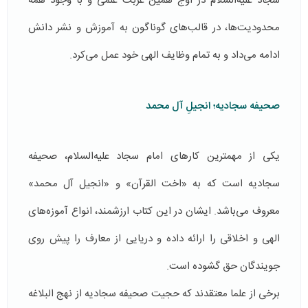
سجاد علیه‌السلام در اوج همین غربت علمی و با وجود همۀ
محدودیت‌ها، در قالب‌های گوناگون به آموزش و نشر دانش
ادامه می‌داد و به تمام وظایف الهی خود عمل می‌کرد.
صحیفه سجادیه؛ انجیلِ آل محمد
یکی از مهمترین کارهای امام سجاد علیه‌السلام، صحیفه
سجادیه است که به «اخت القرآن» و «انجیل آل محمد»
معروف می‌باشد. ایشان در این کتاب ارزشمند، انواع آموزه‌های
الهی و اخلاقی را ارائه داده و دریایی از معارف را پیش روی
جویندگان حق گشوده‌ است.
برخی از علما معتقدند که حجیت صحیفه سجادیه از نهج البلاغه