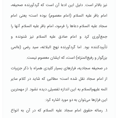
نیز بالاتر است. دلیل این ادعا آن است که گردآورنده صحیفه،
امام باقر علیه السلام (امام معصوم) بوده است؛ یعنی امام
سجاد علیه السلام دعاها را فرمود، امام باقر علیه السلام آنها را
جمع‌آوری کرد و امام صادق علیه السلام نیز شنونده و
تأییدکننده بود. اما گردآورنده نهج البلاغه، سید رضی (عالمی
بزرگوار و رفیع‌المنزله) است، که ایشان معصوم نیست.
در صحیفه سجادیه، فرازهای بسیار کلیدی همراه با ذکر جزییات
از امام سجاد نقل شده است؛ مطالبی که شاید در کلام سایر
ائمه علیهم‌السلام به این اندازه تفصیلی دیده نشود. از مهمترین
این فرازها می‌توان به دو مورد اشاره کرد:
1. رساله حقوق امام سجاد علیه السلام که در آن به انواع