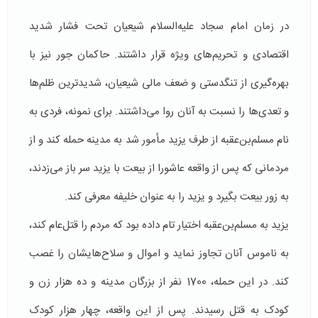
در زمان امام سجاد علیه‌السلام شیعیان تحت فشار شدید
اقتصادی و تحریم‌های ویژه قرار داشتند. حاکمان جور نیز با
بهره‌گیری از تنگدستی و ضعف مالی شیعیان، شدیدترین ظلم‌ها
و تعدی‌ها را نسبت به آنان روا می‌داشتند. برای نمونه، فردی به
نام مسلم‌بن‌عقبه از طرف یزید مأمور شد به مدینه حمله کند و از
مردمانی که پس از واقعه عاشورا از بیعت با یزید سر باز می‌زدند،
به زور بیعت بگیرد و یزید را به عنوان خلیفه معرفی کند.
یزید به مسلم‌بن‌عقبه اختیار تام داده بود که مردم را قتل‌عام کند،
به ناموس آنان تجاوز نماید و اموال و سلاح‌هایشان را غصب
کند. در این حمله، 1700 نفر از بزرگان مدینه و ده هزار زن و
کودک به قتل رسیدند. پس از این واقعه، چهار هزار کودک