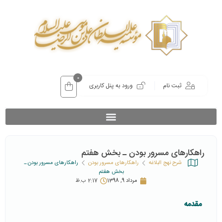
0
ثبت نام
ورود به پنل کاربری
راهکارهای مسرور بودن ـ بخش هفتم
شرح نهج البلاغه
راهکارهای مسرور بودن
راهکارهای مسرور بودن ـ
بخش هفتم
مرداد 9, 1398
2:17 ب.ظ
مقدمه