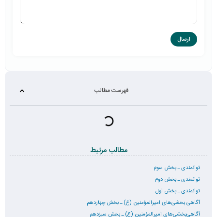
فهرست مطالب
مطالب مرتبط
توانمندی ـ بخش سوم
توانمندی ـ بخش دوم
توانمندی ـ بخش اول
آگاهی بخشی‌های امیرالمؤمنین (ع) ـ بخش چهاردهم
آگاهی‌بخشی‌های امیرالمؤمنین (ع) ـ بخش سیزدهم