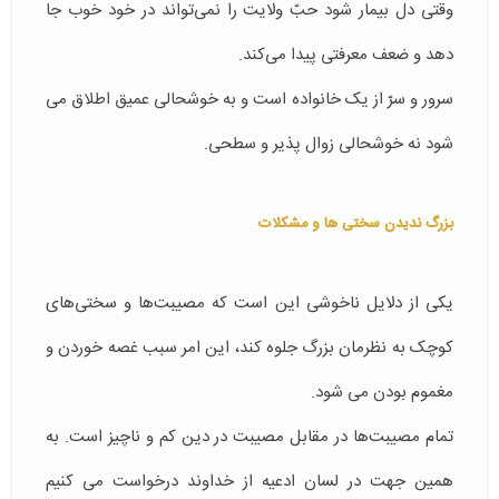
وقتی دل بیمار شود حبّ ولایت را نمی‌تواند در خود خوب جا
دهد و ضعف معرفتی پیدا می‌کند.
سرور و سرّ از یک خانواده است و به خوشحالی عمیق اطلاق می
شود نه خوشحالی زوال پذیر و سطحی.
بزرگ ندیدن سختی ها و مشکلات
یکی از دلایل ناخوشی این است که مصیبت‌ها و سختی‌های
کوچک به نظرمان بزرگ جلوه کند، این امر سبب غصه خوردن و
مغموم بودن می شود.
تمام مصیبت‌ها در مقابل مصیبت در دین کم و ناچیز است. به
همین جهت در لسان ادعیه از خداوند درخواست می کنیم