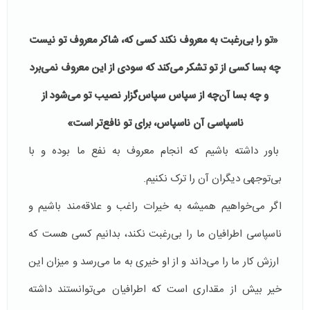
«تو را بی‌رغبت به معروف نکند کسی که، شاکر معروف تو نیست
چه بسا کسی از تو تشکر می‌کند که سودی از این معروف نمی‌برد
و چه بسا آن‌چه از سپاس سپاس‌گزار نصیب تو می‌شود از
ناسپاسی آن ناسپاس، برای تو نافع‌تر است»
باور داشته باشیم که انجام معروف به نفع ما بوده و با
بی‌توجهی دیگران آن را ترک نکنیم.
اگر می‌خواهیم همیشه به خیرات راغب و علاقه‌مند باشیم و
ناسپاسی اطرافیان ما را بی‌رغبت نکند، بدانیم کسی هست که
ارزش کار ما را می‌داند و از او خیری به ما می‌رسد و میزان این
خیر بیش از مقداری است که اطرافیان می‌توانستند داشته