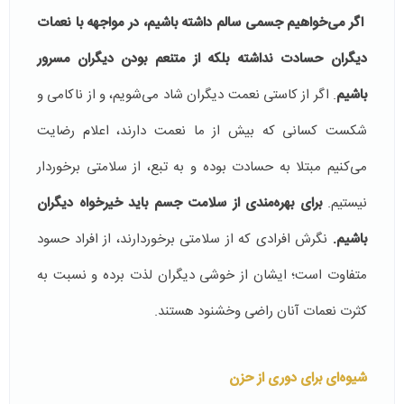
اگر می‌خواهیم جسمی سالم داشته باشیم، در مواجهه با نعمات
دیگران حسادت نداشته بلکه از متنعم بودن دیگران مسرور
باشیم
. اگر از کاستی نعمت دیگران شاد می‌شویم، و از ناکامی و
شکست کسانی که بیش از ما نعمت دارند، اعلام رضایت
می‌کنیم مبتلا به حسادت بوده و به تبع، از سلامتی برخوردار
نیستیم.
برای بهره‌مندی از سلامت جسم باید خیرخواه دیگران
باشیم.
نگرش افرادی که از سلامتی برخوردارند، از افراد حسود
متفاوت است؛ ایشان از خوشی دیگران لذت برده و نسبت به
کثرت نعمات آنان راضی وخشنود هستند.
شیوه‌ای برای دوری از حزن