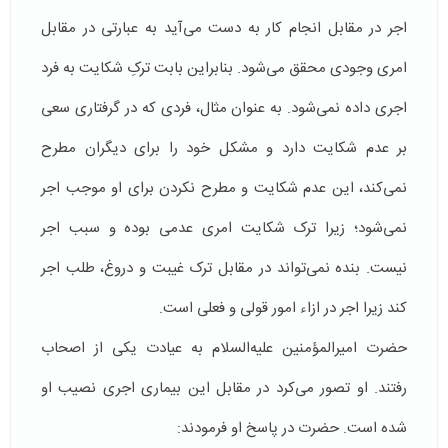
اجر در مقابل انجام کار به دست می‌آید به عبارتی در مقابل
امری وجودی محقق می‌شود. بنابراین بابت ترکِ شکایت به فرد
اجری داده نمی‌شود. به عنوان مثال، فردی که در گرفتاری سعی
بر عدم شکایت دارد و مشکل خود را برای دیگران مطرح
نمی‌کند، این عدم شکایت و مطرح نکردن برای او موجب اجر
نمی‌شود؛ زیرا ترک شکایت امری عدمی بوده و سبب اجر
نیست. بنده نمی‌تواند در مقابل ترک غیبت و دروغ، طلب اجر
کند زیرا اجر در ازاء امور قولی و فعلی است.
حضرت امیرالمؤمنین علیه‌السلام به عیادت یکی از اصحاب
رفتند. او تصور می‌کرد در مقابل این بیماری اجری نصیب او
شده است. حضرت در پاسخ او فرمودند: