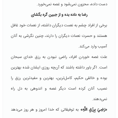
دست داده، محزون نمی‌شود و غصه نمی‌خورد.
رضا به داده بده و از جبین گره بگشای
برخی از افراد چشم به نعمت دیگران داشته، از نعمات خود غافل
هستند و حسرت نعمات دیگران را دارند، چنین نگرشی به آنان
آسیب وارد می‌کند.
علت غصه خوردن افراد، راضی نبودن به رزق خدای سبحان
است. اگر باور داشته باشند که آن‌چه روزی ایشان شده بهترین
بوده و خالقی حکیم، کامل‌ترین، بهترین و مفید‌ترین رزق را
نصیب آنان کرده است دیگر غصه و اندوهی به دل راه
نمی‌دهند.
«رَضِيَ بِرِزْقِ اللَّهِ»
به توفیقاتی که خدا امروز و هر روز می‌دهد