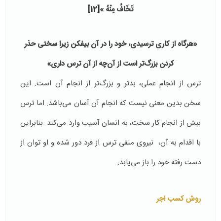
تَخَافُ مِنْهُ »
[12]
«
هرگاه از كاری ترسیدی، خود را در آن بیفکن
زيرا سختى حذر
كردن بزرگ‌تر است از آن‌چه از آن ترس دارى»
ترس از انجام عملی، بدتر و بزرگ‌تر از انجام آن است. این
سخن بدین معنی نیست که انجام آن آسان می‌باشد. اما ترس
بیش از انجام کار سخت، به انسان آسیب وارد می‌کند. بنابراین
با اقدام به آن، نیروی منفی ترس از فرد دور شده و او توان از
دست رفته خود را باز می‌یابد.
روش کسب اجر