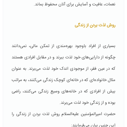
نعمات، عافیت و آسایش برای آنان محفوظ بماند.
روش لذت بردن از زندگی
بسیاری از افراد باوجود بهره‌مندی از تمکن مالی، نمی‌دانند
چگونه از دارایی‌های خود لذت ببرند و در مقابل افرادی هستند
که در عین فقر، از موجودی اندک خود لذت می‌برند. به عنوان
مثال خانواده‌ای که در خانه‌ای کوچک زندگی می‌کنند، به مراتب
بیش از افرادی که در خانه‌های وسیع زندگی می‌کنند، راضی
بوده و از زندگی خود لذت می‌برند.
حضرت امیرالمؤمنین علیه‌السلام روش لذت بردن از زندگی را
این چنین بیان می‌فرمایند: