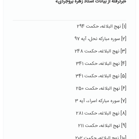
«برگرفته از بیانات استاد زهره بروجردی»
[1]
نهج البلاغه، حکمت 294
[2]
سوره مبارکه نحل، آیه 97
[3]
نهج البلاغه، حکمت 248
[4]
نهج البلاغه، حکمت 341
[5]
نهج البلاغه، حکمت 341
[6]
نهج البلاغه، حکمت 250
[7]
سوره مبارکه اسراء، آیه 3
[8]
نهج البلاغه، حکمت 281
[9]
نهج البلاغه، حکمت 211
[10]
نهج البلاغه، حکمت 202