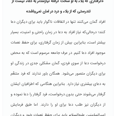
«
گرفتارى كه بلاء به او سخت گرفته نیازمندتر به دعاء نیست از
تندرستى كه از بلاء و درد در امان نمی‌باشد
»
افراد گمان می‌کنند تنها در اتفاقات ناگوار باید برای دیگران دعا
‌کنند؛ درحالی‌که نیاز افراد به دعا در زمان راحتی و امنیت، بسیار
بیشتر است، بنابراین بیش از زمان گرفتاری، برای حفظ نعمات
موجود افراد دعا کنیم. در عرف جامعه مرسوم است که به محض
درخواست دعا از سوی فردی، گمان مشکلی جدی در زندگی او
برای دیگران متصور می‌شود. همگان باور ندارند که فرد متنعِّم
به دعای بیشتری نیاز دارد. بنابراین هنگامی که اطرافیان ایشان
گرفتار می‌شوند حتی بدون درخواست، فرد گرفتار را دعا نموده و
از دیگران نیز طلب دعا برای او را دارند. اما طبق فرمایش
امیرالمؤمنین علیه‌السلام باید برای حفظ نعمات خود و دیگران