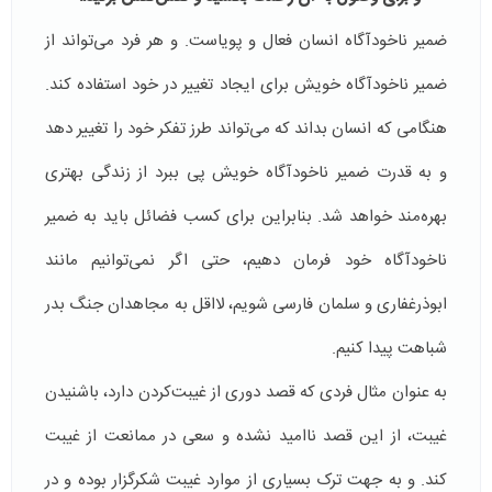
ضمیر ناخودآگاه انسان فعال و پویاست. و هر فرد می‌تواند از
ضمیر ناخودآگاه خویش برای ایجاد تغییر در خود استفاده کند.
هنگامی که انسان بداند که می‌تواند طرز تفکر خود را تغییر دهد
و به قدرت ضمیر ناخودآگاه خویش پی ببرد از زندگی بهتری
بهره‌مند خواهد شد. بنابراین برای کسب فضائل باید به ضمیر
ناخودآگاه خود فرمان دهیم، حتی اگر نمی‌توانیم مانند
ابوذرغفاری و سلمان فارسی شویم، لااقل به مجاهدان جنگ بدر
شباهت پیدا کنیم.
به عنوان مثال فردی که قصد دوری از غیبت‌کردن دارد، باشنیدن
غیبت، از این قصد ناامید نشده و سعی در ممانعت از غیبت
کند. و به جهت ترک بسیاری از موارد غیبت شکرگزار بوده و در