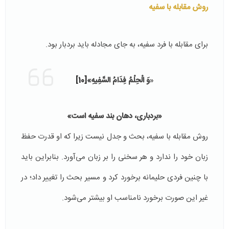
روش مقابله با سفیه
برای مقابله با فرد سفیه، به جای مجادله باید بردبار بود.
«
وَ الْحِلْمُ فِدَامُ السَّفِيهِ»
[10]
«بردباری، دهان بند سفیه است»
روش مقابله با سفیه، بحث و جدل نیست زیرا که او قدرت حفظ
زبان خود را ندارد و هر سخنی را بر زبان می‌آورد. بنابراین باید
با چنین فردی حلیمانه برخورد کرد و مسیر بحث را تغییر داد؛ در
غیر این صورت برخورد نامناسب او بیشتر می‌شود.