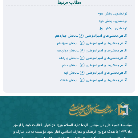
مطالب مرتبط
توانمندی ـ بخش سوم
توانمندی ـ بخش دوم
توانمندی ـ بخش اول
آگاهی بخشی‌های امیرالمؤمنین (ع) ـ بخش چهاردهم
آگاهی‌بخشی‌های امیرالمؤمنین (ع) ـ بخش سیزدهم
آگاهی‌بخشی‌های امیرالمؤمنین (ع) ـ بخش دوازدهم
آگاهی‌بخشی‌های امیرالمؤمنین (ع) ـ بخش یازدهم
آگاهی‌بخشی‌های امیرالمؤمنین (ع) ـ بخش دهم
آگاهی‌بخشی‌های امیرالمؤمنین (ع) ـ بخش نهم
آگاهی‌بخشی‌های امیرالمؤمنین (ع) ـ بخش هشتم
مؤسسه علمیه علی بن موسی الرضا علیه السلام ویژه خواهران فعالیت خود را از مهر
ماه ۱۳۷۹ با هدف ترویج فرهنگ و معارف اسلامی آغاز نمود.مؤسسه به نام مبارک و