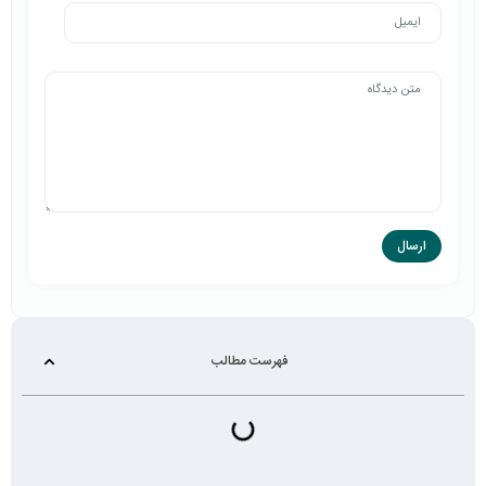
فهرست مطالب