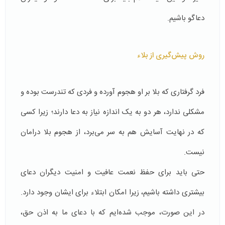
دعاگو باشیم.
روش پیش‌گیری از بلاء
فرد گرفتاری که بلا بر او هجوم آورده و فردی که تندرست بوده و
مشکلی ندارد، هر دو به یک اندازه نیاز به دعا دارند؛ زیرا کسی
که در نهایت آسایش هم به سر می‌برد، از هجوم بلا درامان
نیست.
حتی باید برای حفظ نعمت عافیت و امنیت دیگران دعای
بیشتری داشته باشیم، زیرا امکان ابتلاء برای ایشان وجود دارد.
در این صورت، موجب شده‌ایم که با دعای ما به اذن حق،