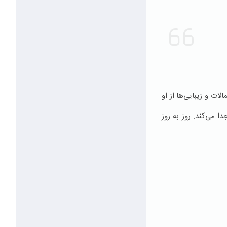
ات و زیبایی‌ها از او
 می‌کند. روز به روز