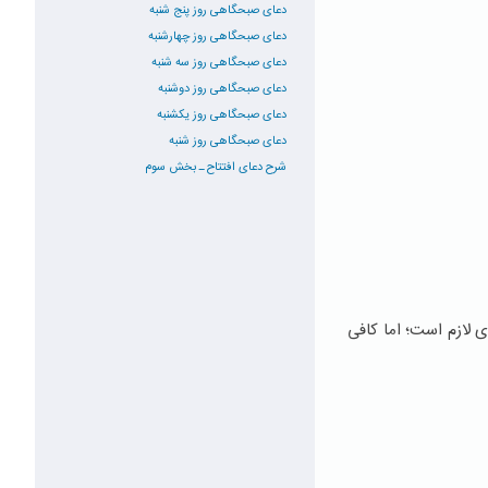
دعای صبحگاهی روز پنج شنبه
دعای صبحگاهی روز چهارشنبه
دعای صبحگاهی روز سه شنبه
دعای صبحگاهی روز دوشنبه
دعای صبحگاهی روز یکشنبه
دعای صبحگاهی روز شنبه
شرح دعای افتتاح ـ بخش سوم
ی لازم است؛ اما کافی