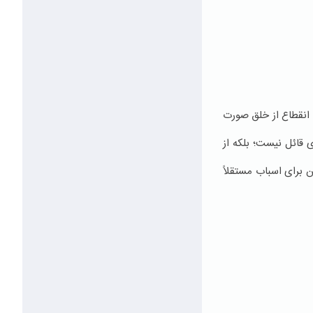
 انقطاع از خلق صورت
ی قائل نیست؛ بلکه از
ن برای اسباب مستقلاً