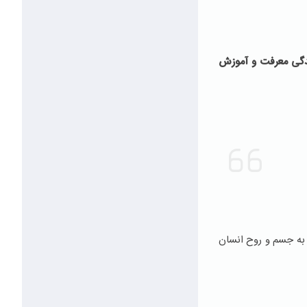
ندگی معرفت و آموزش
 به جسم و روح انسان