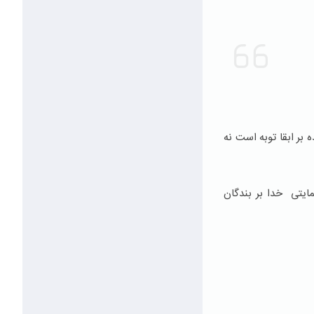
ه بر ابقا توبه است نه
ايتی خدا بر بندگان