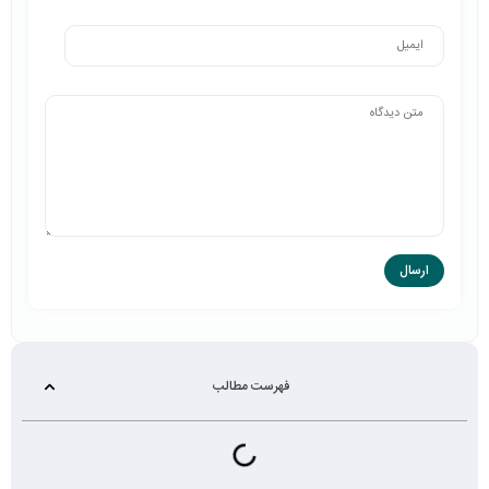
فهرست مطالب