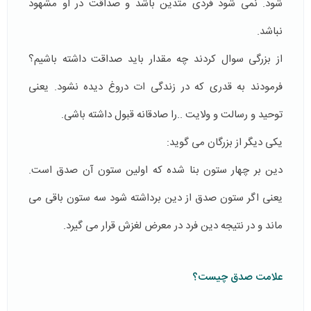
شود. نمی شود فردی متدین باشد و صداقت در او مشهود
نباشد.
از بزرگی سوال کردند چه مقدار باید صداقت داشته باشیم؟
فرمودند به قدری که در زندگی ات دروغ دیده نشود. یعنی
توحید و رسالت و ولایت ..را صادقانه قبول داشته باشی.
یکی دیگر از بزرگان می گوید:
دین بر چهار ستون بنا شده که اولین ستون آن صدق است.
یعنی اگر ستون صدق از دین برداشته شود سه ستون باقی می
ماند و در نتیجه دین فرد در معرض لغزش قرار می گیرد.
علامت صدق چیست؟