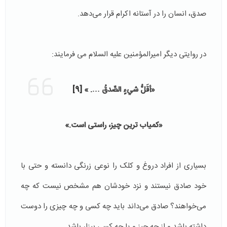
صدق، انسان را در آستانه اکرام قرار می‌دهد.
در روایتی دیگر امیرالمؤمنین علیه السلام می فرمایند:
«أقَلُّ شيءٍ الصِّدقُ …. »
[9]
«کمیاب ترین چیز، راستی است.»
بسیاری از افراد دروغ و کلک را نوعی زرنگی دانسته و حتی با
خود صادق نیستند و نزد خودشان هم مشخص نیست که چه
می‌خواهند؟ صادق می‌داند باید چه کسی و چه چیزی را دوست
داشته باشد و از چه چیز و یا چه کسی بیزار باشد.