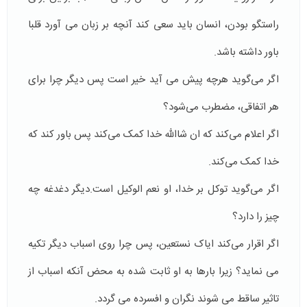
راستگو بودن، انسان باید سعی کند آنچه بر زبان می آورد قلبا
باور داشته باشد.
اگر می‌گوید هرچه پیش می آید خیر است پس دیگر چرا برای
هر اتفاقی، مضطرب می‌شود؟
اگر اعلام می‌کند که ان شاالله خدا کمک می‌کند پس باور کند که
خدا کمک می‌کند.
اگر می‌گوید توکل بر خدا، او نعم الوکیل است.دیگر دغدغه چه
چیز را دارد؟
اگر اقرار می‌کند ایاک نستعین، پس چرا روی اسباب دیگر تکیه
می نماید؟ زیرا بارها به او ثابت شده به محض آنکه اسباب از
تاثیر ساقط می شوند نگران و افسرده می گردد.