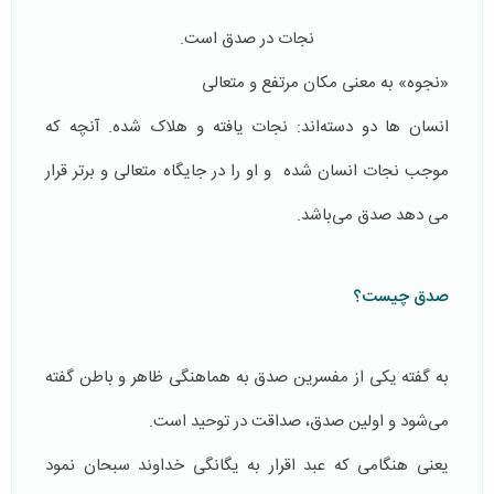
نجات در صدق است.
«نجوه» به معنی مکان مرتفع و متعالی
انسان ها دو دسته‌اند: نجات یافته و هلاک شده. آنچه که
موجب نجات انسان شده و او را در جایگاه متعالی و برتر قرار
می دهد صدق می‌باشد.
صدق چیست؟
به گفته یکی از مفسرین صدق به هماهنگی ظاهر و باطن گفته
می‌شود و اولین صدق، صداقت در توحید است.
یعنی هنگامی که عبد اقرار به یگانگی خداوند سبحان نمود