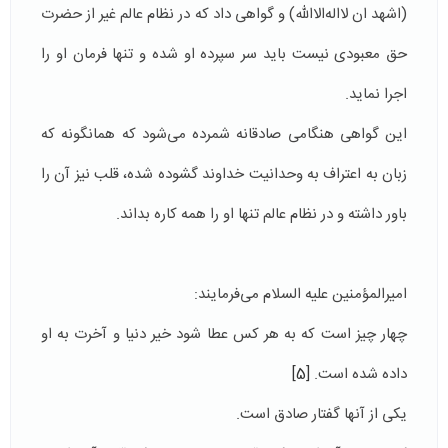
(اشهد ان لا‌اله‌الا‌الله) و گواهی داد که در نظام عالم غیر از حضرت
حق معبودی نیست باید سر سپرده او شده و تنها فرمان او را
اجرا نماید.
این گواهی هنگامی صادقانه شمرده می‌شود که همانگونه که
زبان به اعتراف به وحدانیت خداوند گشوده شده، قلب نیز آن را
باور داشته و در نظام عالم تنها او را همه کاره بداند.
امیرالمؤمنین علیه السلام می‌فرمایند:
چهار چيز است كه به هر كس عطا شود خير دنيا و آخرت به او
داده شده است.
[5]
یکی از آنها گفتار صادق است.