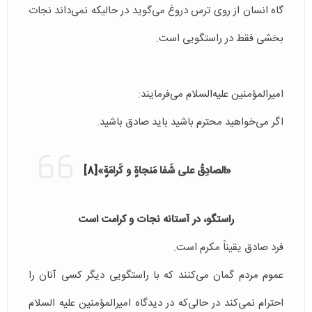
گاه انسان از روی ترس دروغ می‌گوید در حالیکه نمی‌داند نجات
بخشی فقط در راستگویی است.
امیرالمؤمنین علیه‌السلام می‌فرمایند:
اگر می‌خواهید محترم باشید باید صادق باشید.
«الصادِقُ على شَفا مَنجاةٍ و كَرامَةٍ»
[8]
راستگو، در آستانه نجات و کرامت است
فرد صادق یقیناً مکرم است.
عموم مردم گمان می‌کنند که با راستگویی دیگر کسی آنان را
احترام نمی‌کند در حالی‌که در دیدگاه امیرالمؤمنین علیه السلام