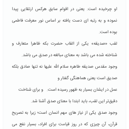
او چرخیده است. یعنی در اقوام سابق هرکس ارتقایی پیدا
نموده و به رتبه ای دست یافته بر اساس نور معرفت فاطمی
بوده است.
لقب «صدیقه» یکی از القاب حضرت بکه ظاهرا متعارف و
شناخته شده می باشد به معنای مبالغه در صدق می باشد.
وجود مقدس صدیقه طاهره سلام الله علیها نه تنها صادق بلکه
صدیق است یعنی هماهنگی گفتار و
عمل در ایشان بسیار به ظهور رسیده است. و برای شناخت
دقیق‌تر این لقب، باید ابتدا با معنای صدق آشنا شد.
وجود صدق یکی از نیاز های مهم انسان است؛ زیرا به تصریح
قرآن، آن چیزی که در روز قیامت برای افراد، بسیار نفع می