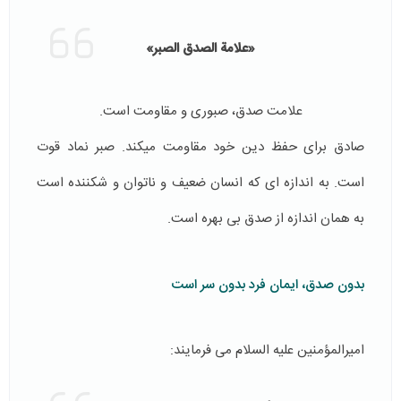
«علامة الصدق الصبر»
علامت صدق، صبوری و مقاومت است.
صادق برای حفظ دین خود مقاومت میکند. صبر نماد قوت
است. به اندازه ای که انسان ضعیف و ناتوان و شکننده است
به همان اندازه از صدق بی بهره است.
بدون صدق، ایمان فرد بدون سر است
امیرالمؤمنین علیه السلام می فرمایند: