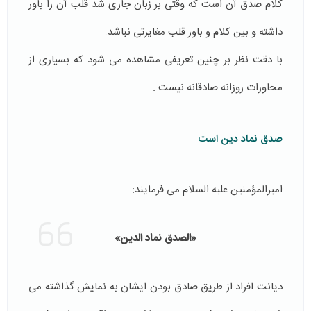
کلام صدق آن است که وقتی بر زبان جاری شد قلب آن را باور
داشته و بین کلام و باور قلب مغایرتی نباشد.
با دقت نظر بر چنین تعریفی مشاهده می شود که بسیاری از
محاورات روزانه صادقانه نیست .
صدق نماد دین است
امیرالمؤمنین علیه السلام می فرمایند:
«الصدق نماد الدین»
دیانت افراد از طریق صادق بودن ایشان به نمایش گذاشته می