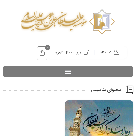
0
ثبت نام
ورود به پنل کاربری
محتوای مناسبتی