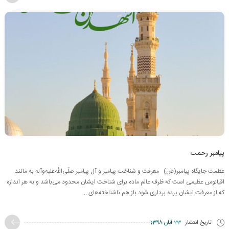
پیامبر رحمت
عظمت جایگاه پیامبر(ص) معرفت و شناخت پیامبر و آل پیامبر صلّی‌الله‌علیه‌و‌آله به مانند
اقیانوس عظیمی است که ظرف عالم ماده برای شناخت ایشان محدود می‌باشد و به هر اندازه
که از معرفت ایشان پرده برداری شود باز هم ناشناخته‌های ...
تاریخ انتشار
23 آبان 1398