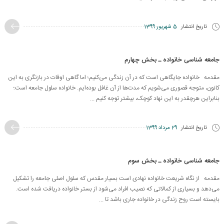
تاریخ انتشار
5 شهریور 1399
جامعه شناسی خانواده ـ بخش چهارم
مقدمه خانواده جایگاهی است که در آن زندگی می‌کنیم؛ اما گاهی اوقات در بازنگری‌ به این
کانون، متوجه قصوری می‌‌شویم که مدت‌ها از آن غافل بوده‌ایم. خانواده سلول جامعه است؛
بنابراین هرچقدر به این نهاد کوچک، بیشتر توجه کنیم ...
تاریخ انتشار
29 مرداد 1399
جامعه شناسی خانواده ـ بخش سوم
مقدمه از نگاه شریعت خانواده نهادی است بسیار مقدس که سلول اصلی جامعه را تشکیل
می‌دهد و بسیاری از کمالاتی که نصیب افراد می‌شود از بستر خانواده دریافت شده است.
بایسته است روح زندگی در خانواده جاری باشد تا ...