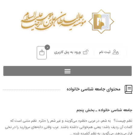
0
ثبت نام
ورود به پنل کاربری
محتوای جامعه شناسی خانواده
جامعه شناسی خانواده ـ بخش پنجم
نظم چیست؟ به شعر، در عربی «نظم» می‌گویند و غیر شعر را «نثر». نظم متنی است که
کلمات آن ردیف باشد؛ یعنی هم‌خوانی داشته باشند. عرب وقتی دانه‌های مروارید را در نخی
قرار می‌دهد، می‌گوید: به نظم کشیده شده ...