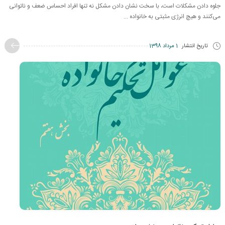
جلوه دادن مشکلات است، با سخت نشان دادن مشکل نه تنها افراد احساس ضعف و ناتوانی
می‌کنند و هیچ انرژی مثبتی به خانواده ...
تاریخ انتشار
1 مرداد 1398