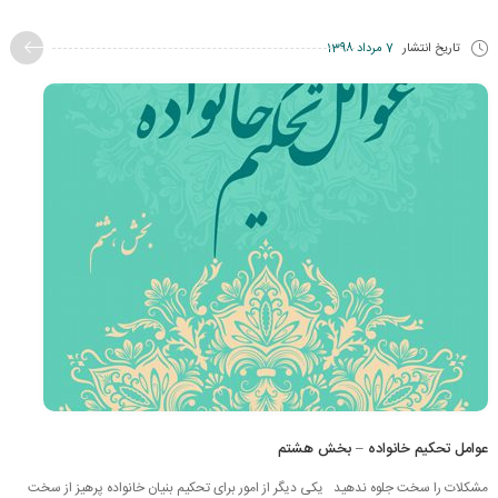
تاریخ انتشار
7 مرداد 1398
عوامل تحکیم خانواده – بخش هشتم
مشکلات را سخت جلوه ندهید یکی دیگر از امور برای تحکیم بنیان خانواده پرهیز از سخت