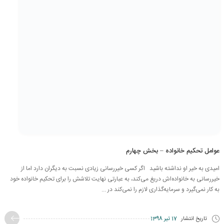
عوامل تحکیم خانواده – بخش چهارم
امیدی به خیر او نداشته باشید اگر کسی خیررسانی زیادی نسبت به دیگران دارد اما از
خیررسانی به خانواده‌اش دریغ می‌کند، به عبارتی نهایت تلاشش را برای تحکیم خانواده خود
به کار نمی‌گیرد و سرمایه‌گذاری لازم را نمی‌کند در ...
تاریخ انتشار
17 تیر 1398