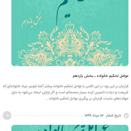
عوامل تحکیم خانواده ـ بخش یازدهم
قرارمان بر این بود در این کلاس با عوامل تحکیم خانواده بیشتر آشنا شویم، بنیاد خانواده‌ای که
شریعت و دیانت تاسیس کرده بسیار مستحکم است و اگر تزلزلی ایجاد می‌شود به دلیل
جهالت‌های ماست، قرارمان بر پیگیری عوامل تحکیم خانواده ...
تاریخ انتشار
13 مرداد 1398