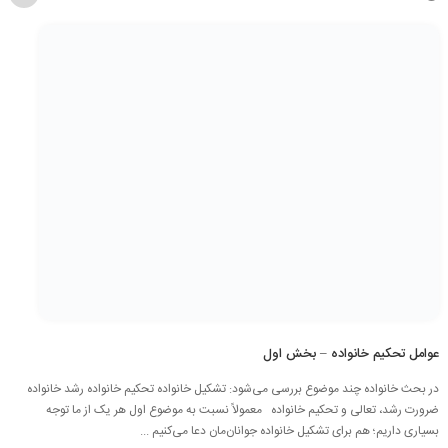
عوامل تحکیم خانواده – بخش اول
در بحث خانواده چند موضوع بررسی می‌شود: تشکیل خانواده تحکیم خانواده رشد خانواده
ضرورت رشد، تعالی و تحکیم خانواده معمولاً نسبت به موضوع اول هر یک از ما توجه
بسیاری داریم؛ هم برای تشکیل خانواده جوانان‌مان دعا می‌کنیم ...