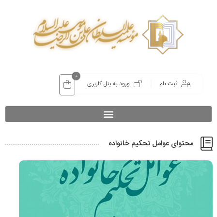
0
ثبت نام
ورود به پنل کاربری
محتوای عوامل تحکیم خانواده