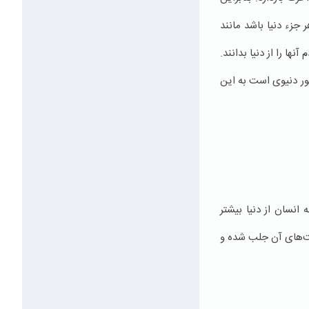
جزء دنیا باشد مانند
ا را از دنیا بدانند.
ور دنیوی است به این
انسان از دنیا بیشتر
ینت‌های آن جلب شده و