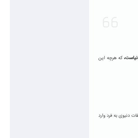
نیاست،
که هرچه این
 دنیوی به فرد وارد