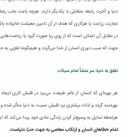
دنیا و آخرت رابطه متقابلی با یکدیگر دارند. هرچه باعث جلب رضا
تجارت، زراعت یا هرکاری که هدف از آن تامین معیشت خانواده باشد ی
در مقابل آن اعمالی است که از روی ریا صورت گیرد یا ریاضت‌های
جهت که سبب دوری انسان از خدا می‌گردد و هیچگونه تقرّبی به ح
تعلق به دنیا، سر منشأ تمام سیئات
هر بهره‌ای که انسان از عالم طبیعت می‌برد در قلبش اثری ایجاد 
بهره‌مند گردد و لذات بیشتری برد قلبش نسبت به دنیا متأثر شده و ت
هرلحظه تمایل به وسیع‌تر کردن زندگی مادی خود پیدا می‌کند که 
تمام خطاهای انسان و ارتکاب معاصی به جهت
حبّ دنیاست.