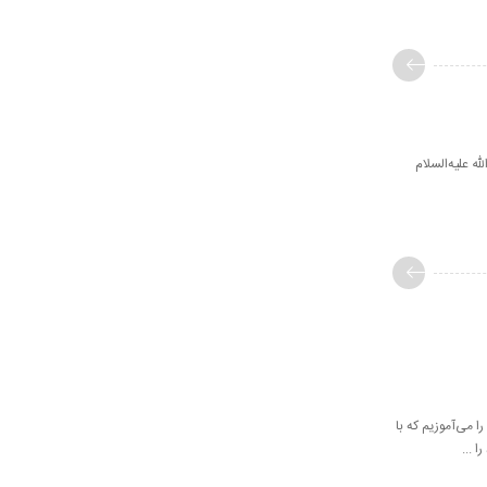
 علیه‌السلام
 می‌آموزیم که با
 ...