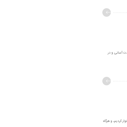
ت آسانی و در
 و استوار کردیم، و هرگاه