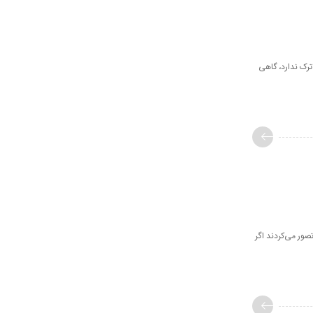
ترک ندارد، گاهی
صور می‌کردند اگر