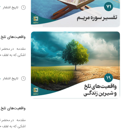
تاریخ انتشار
17 
واقعیت‌های تلخ
مقدمه در محضر قرآ
اشکی که به لطف حض
تاریخ انتشار
5 شه
واقعیت‌های تلخ
مقدمه در محضر قرآ
اشکی که به لطف حض