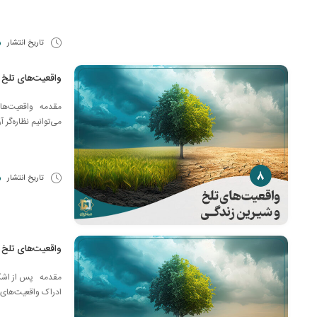
تاریخ انتشار
5 شه
واقعیت‌های تلخ
مقدمه واقعیت‌های ت
می‌توانیم نظاره‌گر
تاریخ انتشار
25
واقعیت‌های تلخ
مقدمه پس از اشک ب
ادراک واقعیت‌های ش