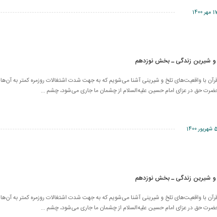
مهر 1400
 و شیرین زندگی ـ بخش نوزدهم
ن با واقعیت‌های تلخ و شیرینی آشنا می‌شویم که به جهت شدت اشتغالات روزمره کمتر به آن‌ها ت
رت حق در عزای امام حسین علیه‌السلام از چشمان ما جاری می‌شود، چشم ...
ریور 1400
 و شیرین زندگی ـ بخش نوزدهم
ن با واقعیت‌های تلخ و شیرینی آشنا می‌شویم که به جهت شدت اشتغالات روزمره کمتر به آن‌ها ت
رت حق در عزای امام حسین علیه‌السلام از چشمان ما جاری می‌شود، چشم ...