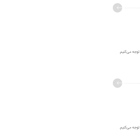
وجه می‌کنیم.
وجه می‌کنیم.