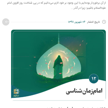
از آن برخوردار بوده‌ایم.با این وجود بر خود لازم می‌دانیم که در پی شناخت روز افزون امام
عليه‌السلام باشیم؛ زیرا در گذر ...
تاریخ انتشار
26 شهریور 1398