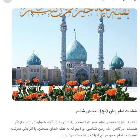
شناخت امام زمان (عج) ـ بخش ششم
مقدمه وجود مقدس امام عصر علیه‌السلام، به عنوان «نورالله»، همواره در عالم جلوه‌گر
هستند. در کلاس امام زمان شناسی، بر آنیم که به لطف خدای سبحان، با افزایش معرفت
نسبت به امام عصر، موانع ادراک و شناخت خود را ...