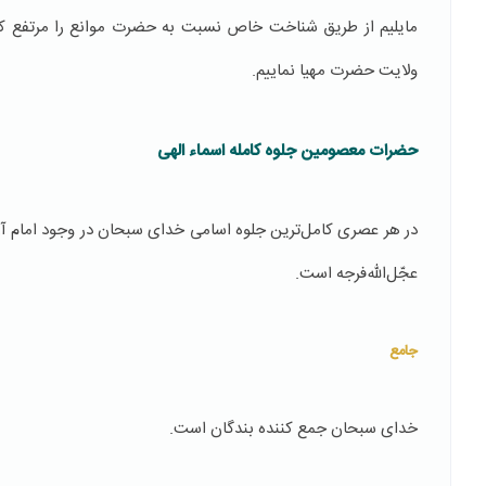
مایلیم از طریق شناخت خاص نسبت به حضرت موانع را مرتفع كنیم،
ولایت حضرت مهیا نماییم.
حضرات معصومین جلوه کامله اسماء الهی
در هر عصری كامل‌ترین جلوه اسامی خدای سبحان در وجود امام آ
عجّل‌الله‌فرجه‌ است.
جامع
خدای سبحان جمع كننده بندگان است.