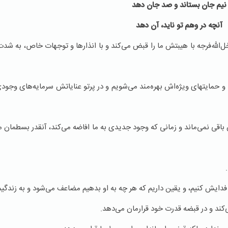
نیم جان بستاند و صد جان دهد
آنچه در وهم تو ناید، آن دهد
ل‌الله‌فرجه با هیبتش ما را قبض می‌كند و با انذارها و توجهات خاص، به شدت
 و حمایتهای ویژه‌اش بهره‌مند می‌شویم و در پرتو عنایاتش سرمایه‌های وجودی
باقی نمی‌ماند و زمانی كه وجود جدیدی به ما افاضه می‌كند،‌ آنقدر بسطمان
دایش كنیم، و یقین داریم كه هر چه به او بدهیم مضاعف می‌شود و به زندگیما
می‌كند و در قبضه قدرت خود قرارمان می‌دهد.