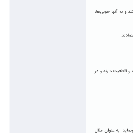
د و به آنها خوبی‌ها،
ضادند.
ت و قاطعیت دارند و در
ماید. به عنوان مثال