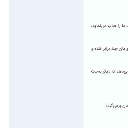
 ما را جذب می‌نماید،
‌مان چند برابر شده و
 می‌دهد كه دیگر نسبت
ن برمی‌گردد.