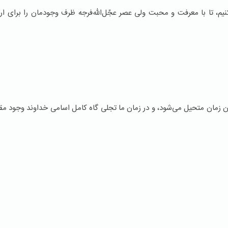
 تا با معرفت و محبت ولی عصر عجّل‌الله‌فرجه ظرف وجودمان را برای ارت
ن زمان متحیل می‌شود، و در زمان ما تجلی گاه كامل اسامی خداوند وجود