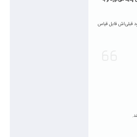
د قبلی‌اش قابل قیاس
د.