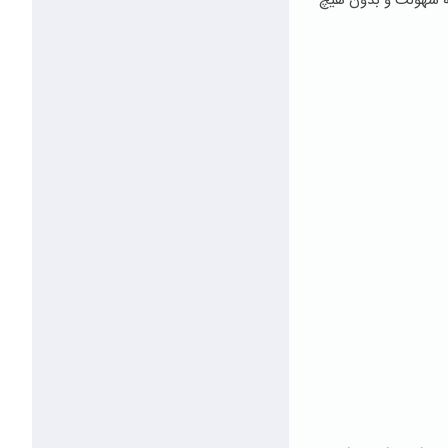
ه سهولت و بدون هیچ