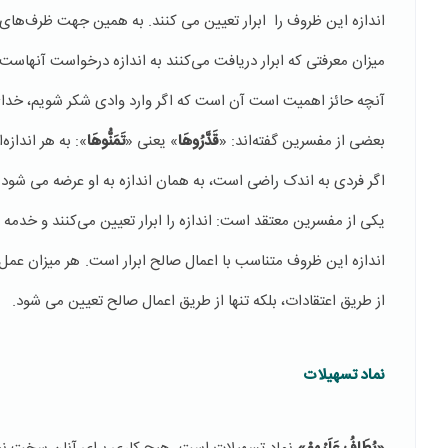
اندازه این ظروف را ابرار تعیین می کنند. به همین جهت ظرف‌های
میزان معرفتی که ابرار دریافت می‌کنند به اندازه درخواست آنهاست
آنچه حائز اهمیت است آن است که اگر وارد وادی شکر شویم، خدای 
بعضی از مفسرین گفته‌اند: «
قَدَّرُوهَا
» یعنی «
تَمَنُّوهَا
»: به هر انداز
اگر فردی به اندک راضی است، به همان اندازه به او عرضه می شود 
یکی از مفسرین معتقد است: اندازه را ابرار تعیین می‌کنند و خدمه ا
اندازه این ظروف متناسب با اعمال صالح ابرار است. هر میزان عمل 
از طریق اعتقادات، بلکه تنها از طریق اعمال صالح تعیین می شود.
نماد تسهیلات