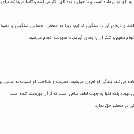
ه آنها توان داده است و با حول و قوه الهی کار می‌کنند و ثانیاً می‌دانند برا
اشد و ذره‌ای آن را سنگین ندانیم؛ زیرا به محض احساس سنگینی و دشواری «هذ
انجام دهیم و شکر آن را بجای آوریم، با سهولت انجام می‌شود.
تفاده می‌کند، بندگی او افزون می‌شود، معرفت و شناخت او نسبت به ساقی بی
ی نبوده بلکه تنها به جهت لطف ساقی است که از آن بهره‌مند شده است.
انی در محضر حق ندارد.