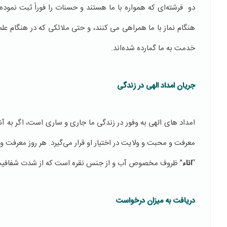
دو فرشته‌ای که همواره با ما هستند و حسنات را فوراً ثبت نموده
هنگام نماز با ما همراهی می کنند، و حتی ملائکی که در هنگام ع
خدمت به ما گمارده شده‌اند.
جریان امداد الهی در زندگی
امداد های الهی به وفور در زندگی ما جاری و ساری است، اگر به آن
معرفت و محبت و ولایت در اختیار او قرار می‌گیرد. هر روز معرفت 
“
اناء
” ظروف مخصوص آب و از جنس نقره است که از شدت شفافیت
دریافت به میزان درخواست