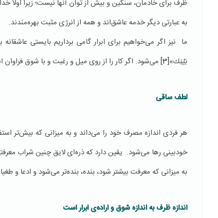
ظرف برای خادمان، سنگین و بیش از توان آنها نیست؛ زیرا اولاً خدا ب
به عبارتی دیگر خدمه عاشق‌اند و همه از انرژی مثبت بهره‌مندند.
ما نیز اگر می‌خواهیم برای ابرار گامی برداریم بایستی عاشقانه ب
بَيْنِك‏»
[3]
می‌شود. اگر کار را از روی میل و رغبت و با شوق فراوان 
لطف ساقی
هر فردی اندازه مصرف خود را می‌داند و به میزانی که بیش‌تر اس
خودبینی رها می‌شود. یقین دارد که ذره‌ای لایق چنین شراب معرفت
به میزانی که معرفت بیشتر شود، بنده، بنده‌تر می‌شود و ادعا و طغی
اندازه ظرف به اندازه شوق و اراده‌ی ابرار است