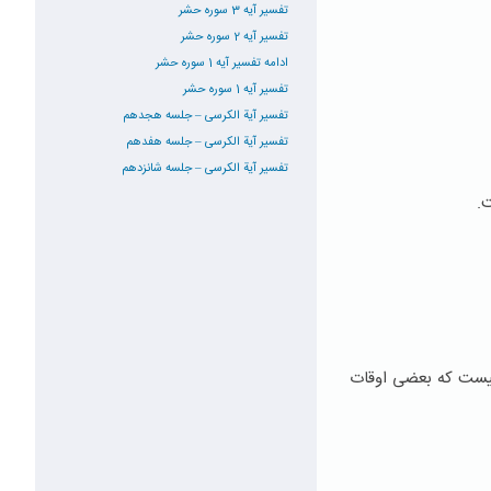
تفسیر آیه 3 سوره حشر
تفسیر آیه 2 سوره حشر
ادامه تفسیر آیه 1 سوره حشر
تفسیر آیه 1 سوره حشر
تفسیر آیة الکرسی – جلسه هجدهم
تفسیر آیة الکرسی – جلسه هفدهم
تفسیر آیة الکرسی – جلسه شانزدهم
.
 نیست که بعضی اوقات