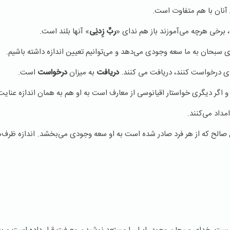
 آنان با هم متفاوت است.
، برخی هرچه می‌آموزند باز هم ندای «
ربِّ زِدنِی
» آنها بلند است.
سبحان به ما سعه وجودی می‌دهد و می‌توانیم تعیین اندازه داشته باشیم.
ه‌ای درخواست کنند، دریافت می کنند.
دریافت
به میزان
درخواست
است.
و اگر دیگری خواستار اقیانوسی از معارف است به او هم به همان اندازه عنای
مداد می‌کنند.
صالح که از هر فرد صادر شده است به او سعه وجودی می‌بخشد. اندازه ظرف‌ها 