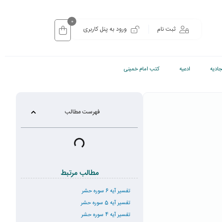
0
ثبت نام
ورود به پنل کاربری
ادیه
ادعیه
کتب امام خمینی
فهرست مطالب
مطالب مرتبط
تفسیر آیه 6 سوره حشر
تفسیر آیه 5 سوره حشر
تفسیر آیه 4 سوره حشر