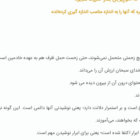
 که آنها را به اندازه مناسب اندازه گیری کرده‌اند»
ار هیچ زحمتی متحمل نمی‌شوند، حتی زحمت حمل ظرف هم به عهده خادمین است
خدای سبحان ارزش آن را می‌داند.
توای درون آن از بیرون دیده می شود.
د.
است و بر استمرار دلالت دارد؛ یعنی نوشیدنی آنها دائمی است. این گونه
که بخواهند، می‌آموزند.
برار اکتفا شده است؛ یعنی برای ابرار نوشیدن مهم است.