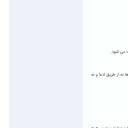
ت می شود.
نه از طریق ادعا و نه