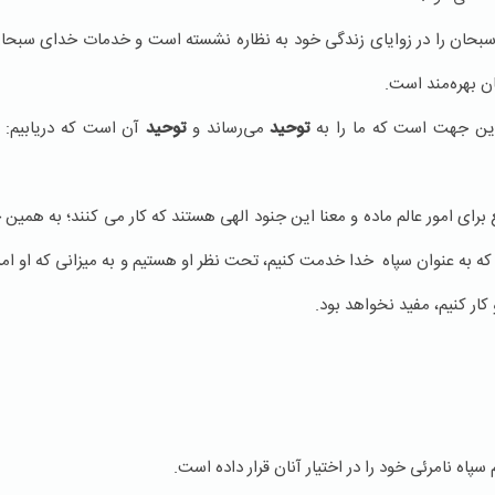
سبحان را در زوایای زندگی خود به نظاره نشسته است و خدمات خدای سبحان
ن بهره‌مند است.
ه این جهت است که ما را به
توحید
می‌رساند و
توحید
آن است که دریابیم: 
ع برای امور عالم ماده و معنا این جنود الهی هستند که کار می کنند؛ به هم
 که به عنوان سپاه خدا خدمت کنیم، تحت نظر او هستیم و به میزانی که او ا
 کار کنیم، مفید نخواهد بود.
سپاه نامرئی خود را در اختیار آنان قرار داده است.