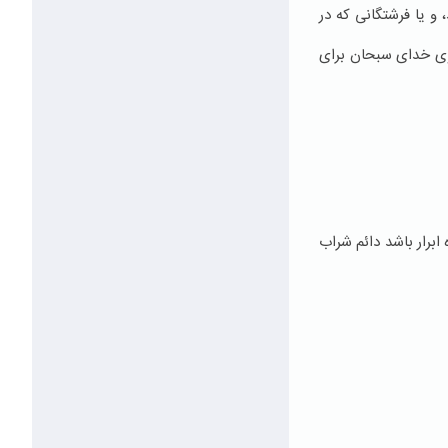
و یا فرشتگانی که در
سوی خدای سبحان برای
ابرار باشد دائم شراب