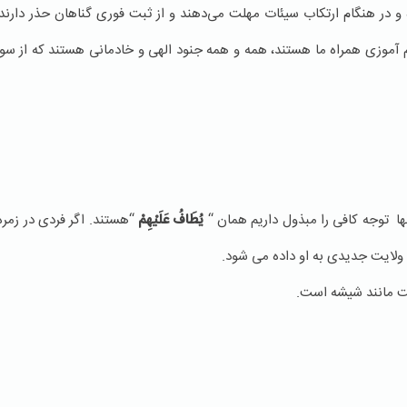
 و در هنگام ارتکاب سیئات مهلت می‌دهند و از ثبت فوری گناهان حذر دارند، 
لم آموزی همراه ما هستند، همه و همه جنود الهی و خادمانی هستند که از 
ها توجه کافی را مبذول داریم همان “
يُطَافُ عَلَيْهِمْ
“هستند. اگر فردی در زمره 
و ولایت جدیدی به او داده می شود.
 مانند شیشه است.