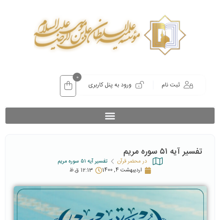
0
ثبت نام
ورود به پنل کاربری
تفسیر آیه ۵۱ سوره مریم
در محضر قرآن
تفسیر آیه ۵۱ سوره مریم
اردیبهشت 4, 1400
12:13 ق.ظ