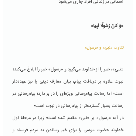
آسمانی در زندگی افراد جاری می‌شود.
«وَ كانَ رَسُولًا نَبِیا
»
تفاوت «نبی» و «رسول»
«نبی»، خبر را از خداوند می‌گیرد و «رسول» خبر را ابلاغ می‌کند؛
نبوت علاوه بر دریافت پیام، بیان معارف دینی را نیز عهده‌دار
است؛ اما رسالت پیام‌رسانی ویژه‌ای را در بر دارد؛ پیام‌رسانی در
رسالت بسیار گسترده‌تر از پیام‌رسانی در نبوت است؛
در آیه «رسول» بر «نبی» مقدم شده است؛ زیرا در مرحلۀ اول
خداوند حضرت موسی را برای خبر رساندن به مردم فرستاد و