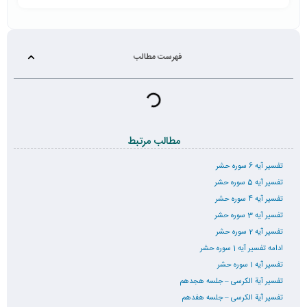
فهرست مطالب
مطالب مرتبط
تفسیر آیه 6 سوره حشر
تفسیر آیه 5 سوره حشر
تفسیر آیه 4 سوره حشر
تفسیر آیه 3 سوره حشر
تفسیر آیه 2 سوره حشر
ادامه تفسیر آیه 1 سوره حشر
تفسیر آیه 1 سوره حشر
تفسیر آیة الکرسی – جلسه هجدهم
تفسیر آیة الکرسی – جلسه هفدهم