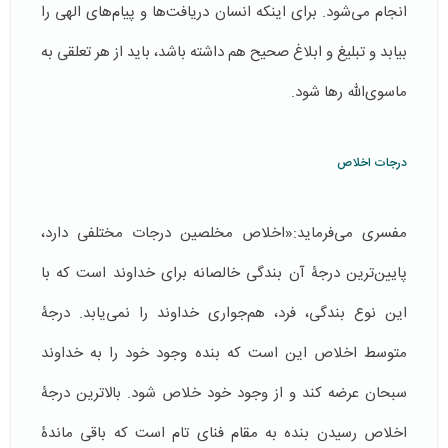
انجام می‌شود. برای اینکه انسان دریافت‌ها و پیام‌های الهی را
بیابد و تبلیغ و ابلاغ صحیح هم داشته باشد، باید از هر تعلقی به
ماسوی‌الله رها شود.
درجات اخلاص
مفسری می‌فرماید:«اخلاص مخلصین درجات مختلفی دارد،
پایین‌ترین درجۀ آن بندگی خالصانه برای خداوند است که با
این نوع بندگی، فرد، هم‌جواری خداوند را نمی‌یابد. درجۀ
متوسط اخلاص این است که بنده وجود خود را به خداوند
سبحان عرضه کند و از وجود خود خلاص شود. بالاترین درجۀ
اخلاص رسیدن بنده به مقام فنای تام است که باقی ماندۀ