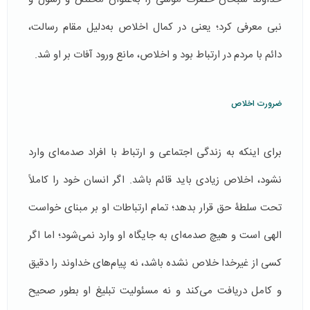
نبی معرفی کرد؛ یعنی در کمال اخلاص به‌دلیل مقام رسالت،
دائم با مردم در ارتباط بود و اخلاص، مانع ورود آفات بر او شد.
ضرورت اخلاص
برای اینکه به زندگی اجتماعی و ارتباط با افراد صدمه‌ای وارد
نشود، اخلاص زیادی باید قائم باشد. اگر انسان خود را کاملاً
تحت سلطۀ حق قرار بدهد؛ تمام ارتباطات او بر مبنای خواست
الهی است و هیچ صدمه‌ای به جایگاه او وارد نمی‌شود؛ اما اگر
کسی از غیرخدا خلاص نشده باشد، نه پیام‌های خداوند را دقیق
و کامل دریافت می‌کند و نه مسئولیت تبلیغ او بطور صحیح