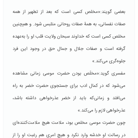
بعضی گویند:«مخلص کسی است که بعد از تطهیر از همه
صفات نفسانی، به همۀ صفات روحانی متلبس شود. و هم‌چنین
مخلص کسی است که خداوند سبحان ولایت قلب او را به‌عهده
گرفته است و صفات جلال و جمال حق در وجود این فرد
جلوه‌گری می‌کند.»
مفسری گوید:«مخلَص بودن حضرت موسی زمانی مشاهده
می‌شود که در کمال ادب برای جستجوی حضرت خضر به راه
می‌افتد و زمانی‌که باید از خضر عذرخواهی داشته باشد،
عذرخواهی لازم را می‌کند.»
چون حضرت موسی مخلص بود، ملامت هیچ ملامت‌کننده‌ای
در رسالت او خدشه وارد نکرد و هیچ امری هم رغبت او را از