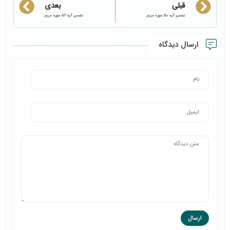
قبلی
بعدی
تفسیر آیه 50 سوره مریم
تفسیر آیه ۵2 سوره مریم
ارسال دیدگاه