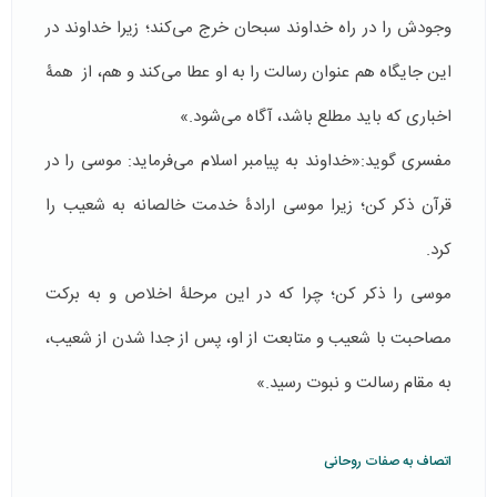
وجودش را در راه خداوند سبحان خرج می‌کند؛ زیرا خداوند در
این جایگاه هم عنوان رسالت را به او عطا می‌کند و هم، از همۀ
اخباری که باید مطلع باشد، آگاه می‌شود.»
مفسری گوید:«خداوند به پیامبر اسلام می‌فرماید: موسی را در
قرآن ذکر کن؛ زیرا موسی ارادۀ خدمت خالصانه به شعیب را
کرد.
موسی را ذکر کن؛ چرا که در این مرحلۀ اخلاص و به ‌برکت
مصاحبت با شعیب و متابعت از او، پس از جدا شدن از شعیب،
به مقام رسالت و نبوت رسید.»
اتصاف به صفات روحانی