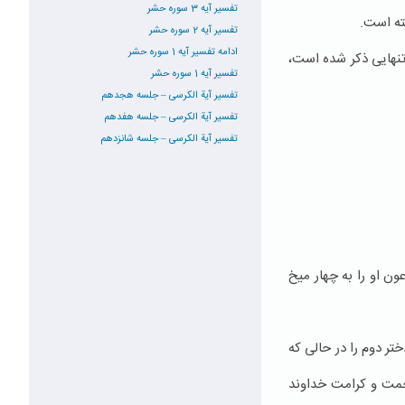
تفسیر آیه 3 سوره حشر
ته است.
تفسیر آیه 2 سوره حشر
ادامه تفسیر آیه 1 سوره حشر
تنهایی ذکر شده است،
تفسیر آیه 1 سوره حشر
تفسیر آیة الکرسی – جلسه هجدهم
تفسیر آیة الکرسی – جلسه هفدهم
تفسیر آیة الکرسی – جلسه شانزدهم
ون او را به چهار میخ
تر دوم را در حالی که
حمت و کرامت خداوند