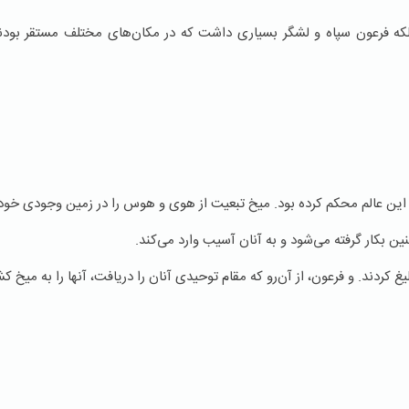
بلکه فرعون سپاه و لشگر بسیاری داشت که در مکان‌های مختلف مستقر بود
ر این عالم محکم کرده بود. میخ تبعیت از هوی و هوس را در زمین وجودی خود 
ین بکار گرفته می‌شود و به آنان آسیب وارد می‌کند.
غ کردند. و فرعون، از آن‌رو که مقام توحیدی آنان را دریافت، آنها را به میخ کش