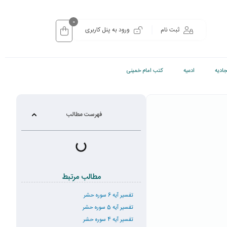
0
ثبت نام
ورود به پنل کاربری
ادیه
ادعیه
کتب امام خمینی
فهرست مطالب
مطالب مرتبط
تفسیر آیه 6 سوره حشر
تفسیر آیه 5 سوره حشر
تفسیر آیه 4 سوره حشر