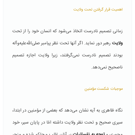
اهمیت قرار گرفتن تحت ولایت
زمانی تصمیم نادرست اتخاذ می‌شود که انسان خود را از تحت
ولایت
رهبر دور نماید. اگر آنها تحت نظر پیامبر صلی‌الله‌علیه‌و‌آله
بودند تصمیم نادرست نمی‌گرفتند، زیرا ولایت اجازه تصمیم
ناصحیح نمی‌دهد.
موجبات شکست مؤمنین
نگاه ظاهری به آیه نشان می‌دهد که بعضی از مؤمنین در ابتدا،
سیری صحیح و تحت نظر ولایت داشته امّا در پایان سیر، خود
محوری و
توجه به نفسانیات
بر آنان غالب و حاکم شده و منجر