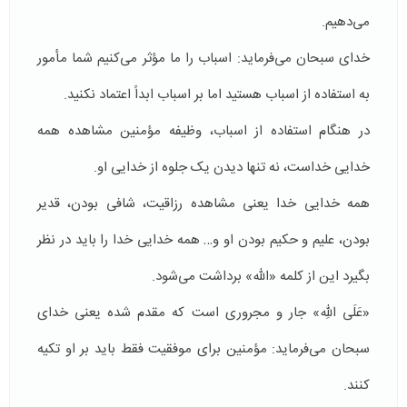
می‌دهیم.
خدای سبحان می‌فرمايد: اسباب را ما مؤثر می‌کنیم شما مأمور
به استفاده از اسباب هستید اما بر اسباب ابداً اعتماد نکنید.
در هنگام استفاده از اسباب، وظیفه مؤمنین مشاهده همه
خدایی خداست، نه تنها دیدن یک جلوه از خدایی او.
همه خدایی خدا یعنی مشاهده رزاقیت، شافی بودن، قدیر
بودن، علیم و حکیم بودن او و… همه خدایی خدا را باید در نظر
بگیرد این از کلمه «الله» برداشت می‌‌شود.
«عَلَى اللّهِ» جار و مجروری است که مقدم شده یعنی خدای
سبحان می‌فرماید: مؤمنین برای موفقیت فقط باید بر او تکیه
کنند.