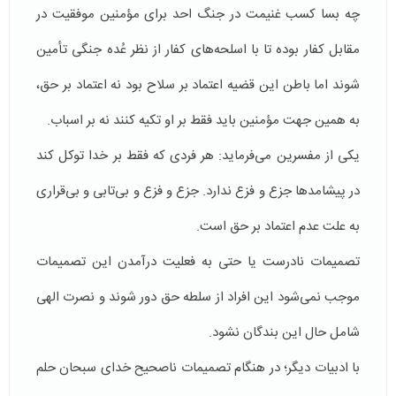
چه بسا کسب غنیمت در جنگ احد برای مؤمنین موفقیت در
مقابل کفار بوده تا با اسلحه‌های کفار از نظر عُده جنگی تأمین
شوند اما باطن این قضیه اعتماد بر سلاح بود نه اعتماد بر حق،
به همین جهت مؤمنین باید فقط بر او تکیه کنند نه بر اسباب.
یکی از مفسرین می‌فرماید: هر فردی که فقط بر خدا توکل کند
در پیشامدها جزع و فزع ندارد. جزع و فزع و بی‌تابی و بی‌قراری
به علت عدم اعتماد بر حق است.
تصمیمات نادرست یا حتی به فعلیت درآمدن این تصمیمات
موجب نمی‌شود این افراد از سلطه حق دور شوند و نصرت الهی
شامل حال این بندگان نشود‌.
با ادبیات دیگر؛ در هنگام تصمیمات ناصحیح خدای سبحان حلم