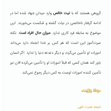
گروهی هستند که با
نیت خالص
وارد میدان جهاد شده اما در
ادامه گرفتار ناخالصی در نیات گشته و شکست می‌خورند. این
موضوع به سابقه فرد کاری ندارد.
ميزان حال افراد است
. نکته
عبرت‌آموز این است که هر کس بر خدا اعتماد دارد می‌داند
امورات او تأمین می‌گردد و دیگر دغدغه دنیا را ندارد. اگر انسان
باور کند همان کسی که قبلاً امورات او را تأمین می‌کرده الان نیز
تأمین ‌کننده امورات اوست به کس دیگر رجوع نمی‌کند.
«وَاللّهُ وَلِيُّهُمَا»
نتیجه نصرت الهی