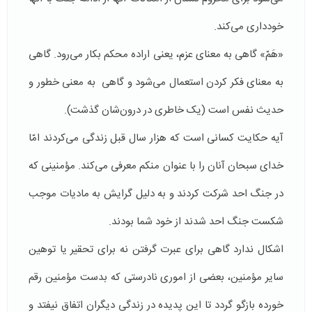
خودداری می‌کند.
«هَمّ» گاهی به معنای عزم، یعنی اراده محکم بکار می‌رود. گاهی
به معنای فکر کردن استعمال می‌شود و گاهی به معنی خطور و
حدیث نفس است (یک خاطری در درون‌شان گذشت).
آیه حکایت کسانی است که هزار سال قبل زندگی می‌کردند امّا
خدای سبحان آنان را با عنوان منکم معرفی می‌کند. مؤمنینی که
در جنگ احد شرکت کردند و به دلیل گرایش به مادیات موجب
شکست جنگ احد شدند از خود شما بودند.
اشکال ندارد گاهی برای عبرت گرفتن نه برای تحقیر یا توهین
سایر مؤمنین، بعضی از اموری نادرستی که بدست مؤمنین رقم
خورده بازگو گردد تا این پدیده در زندگی دیگران اتفاق نیفتد و