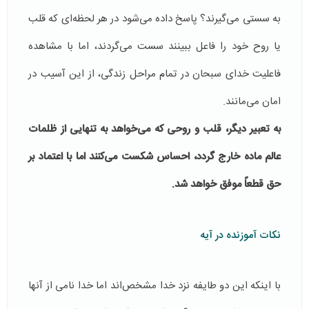
به سستی می‌گیرند؟ پاسخ داده می‌شود در هر لحظه‌ای که قلب
یا روح خود را فاعل ببینند سست می‌گردند، اما با مشاهده
فاعلیت خدای سبحان در تمام مراحل زندگی، از این آسیب در
امان می‌مانند.
به تعبیر دیگر، قلب و روحی که می‌خواهد به تنهایی از ظلمات
عالم ماده خارج گردد، احساس شکست می‌کنند اما با اعتماد بر
حق قطعاً موفق خواهد شد.
نکات آموزنده در آیه
با اینکه این دو طايفه نزد خدا مشخص‌اند اما خدا نامی از آنها