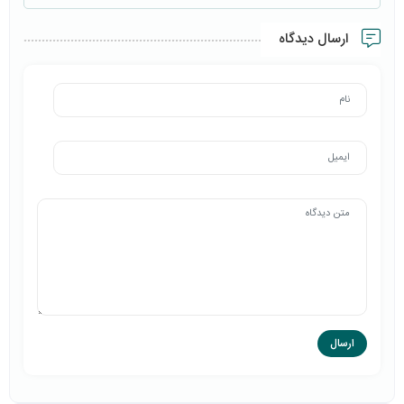
ارسال دیدگاه