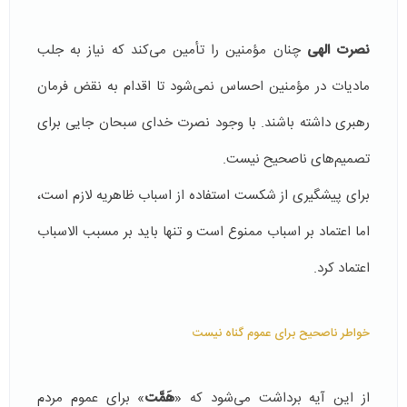
نصرت الهی
چنان مؤمنین را تأمین می‌کند که نیاز به جلب
مادیات در مؤمنین احساس نمی‌شود تا اقدام به نقض فرمان
رهبری داشته باشند. با وجود نصرت خدای سبحان جایی برای
تصمیم‌های ناصحیح نیست.
برای پیشگیری از شکست استفاده از اسباب ظاهریه لازم است،
اما اعتماد بر اسباب ممنوع است و تنها باید بر مسبب الاسباب
اعتماد کرد.
خواطر ناصحیح برای عموم گناه نیست
از این آیه برداشت می‌شود که «
هَمَّت
» برای عموم مردم