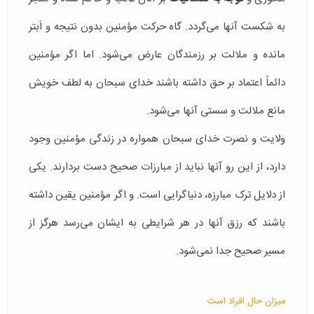
به شکست آنها می‌گردد. گاه حرکت مؤمنین بدون نتیجه و اَبتر
مانده و ملالت بر رزمندگان عارض می‌شود. اما اگر مؤمنین
دائماً اعتماد بر حق داشته باشند خدای سبحان به لطف خویش
مانع ملالت و سستی آنها می‌شود.
ولایت و نصرت خدای سبحان همواره در زندگی مؤمنین وجود
دارد، از این رو آنها نباید از مبارزات صحیح دست بردارند. یکی
از دلایل ترک مبارزه، دنیا‌گرایی است. و اگر مؤمنین یقین داشته
باشند که رزق آنها در هر شرایطی به ایشان می‌رسد هرگز از
مسیر صحیح جدا نمی‌شود.
میزان حال افراد است