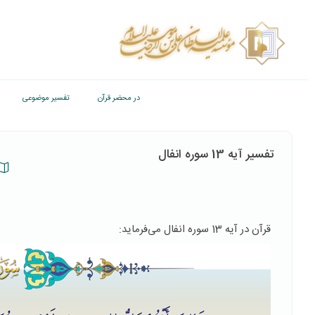
در محضر قرآن
تفسیر موضوعی
تفسیر آیه 13 سوره انفال
قرآن در آیه 13 سوره انفال می‌فرماید: