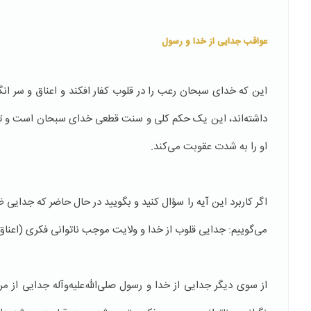
عواقب جدایی از خدا و رسول
این که خدای سبحان رعب را در قلوب کفار افکند و اعناق و سر انگش
داشته‌اند، این یک حکم کلی و سنت قطعی خدای سبحان است و تنها
او را به شدت عقوبت می‌کند.
اگر کاربرد این آیه را سؤال کنید و بگویید در حال حاضر که جدایی ظ
می‌گوییم: جدایی قلوب از خدا و ولایت موجب ناتوانی فکری (اعناق
از سوی دیگر جدایی از خدا و رسول صلی‌الله‌علیه‌وآله جدایی از م