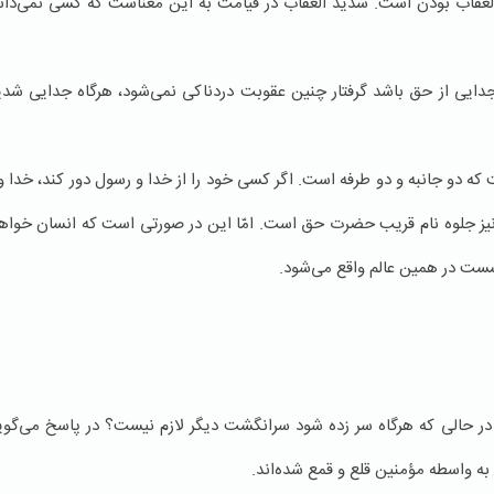
العقاب بودن است. شدید العقاب در قیامت به این معناست كه كسی نمی‌دان
ایی از حق باشد گرفتار چنین عقوبت دردناکی نمی‌شود، هرگاه جدایی شد
ه دو جانبه و دو طرفه است. اگر کسی خود را از خدا و رسول دور کند، خدا و ر
 نیز جلوه نام قریب حضرت حق است. امّا این در صورتی است که انسان خوا
سست در همین عالم واقع می‌شود.
در حالی که هرگاه سر زده شود سرانگشت دیگر لازم نیست؟ در پاسخ می‌گوی
ه واسطه‌ مؤمنین قلع و قمع شده‌اند.