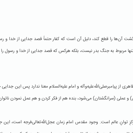
ت آن‌ها را قطع كند، دلیل آن است که كفار حتماً قصد جدایی از خدا و رسول ص
 مربوط به جنگ بدر نیست، بلکه هرکس که قصد جدایی از خدا و رسول را دا
اهری از پیامبرصلی‌الله‌علیه‌وآله و امام علیه‌السلام معنا ندارد پس این جدا
) و عملی (سرانگشتان) می‌شود، بنده هم از فکر کردن و هم عمل نمودن ناتوان
رکزِ توانِ عالم است. وجود مقدس امام زمان عجل‌الله‌تعالی‌فرجه است، این 