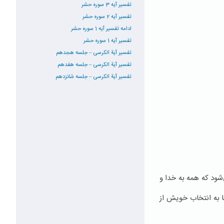
تفسیر آیه 3 سوره حشر
تفسیر آیه 2 سوره حشر
ادامه تفسیر آیه 1 سوره حشر
تفسیر آیه 1 سوره حشر
تفسیر آیة الکرسی – جلسه هجدهم
تفسیر آیة الکرسی – جلسه هفدهم
تفسیر آیة الکرسی – جلسه شانزدهم
شود که همه به خدا و
ها به انتخاب خویش از