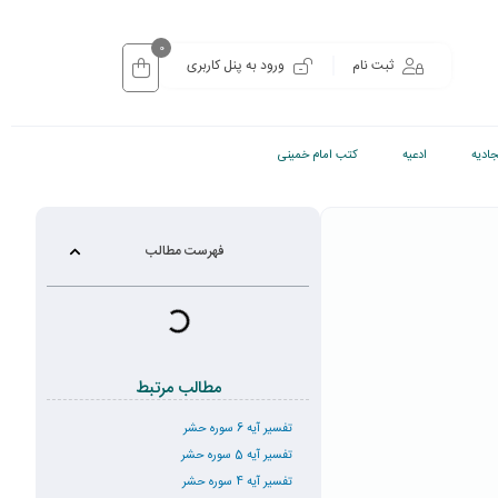
0
ثبت نام
ورود به پنل کاربری
ادیه
ادعیه
کتب امام خمینی
فهرست مطالب
مطالب مرتبط
تفسیر آیه 6 سوره حشر
تفسیر آیه 5 سوره حشر
تفسیر آیه 4 سوره حشر