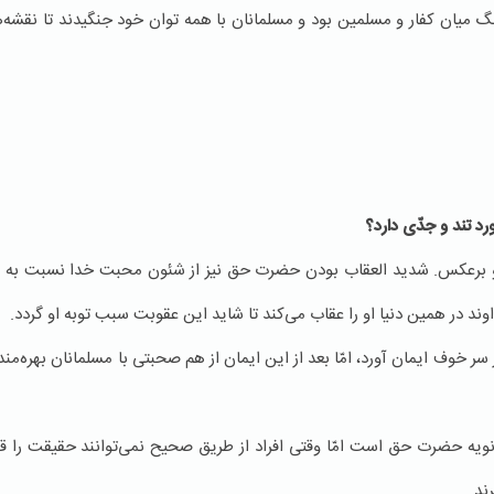
گ میان کفار و مسلمین بود و مسلمانان با همه توان خود جنگیدند تا نقشه
د تند و جدّی دارد؟
و برعکس. شدید العقاب بودن حضرت حق نیز از شئون محبت خدا نسبت به 
ند در همین دنیا او را عقاب می‌کند تا شاید این عقوبت سبب توبه او گردد.
ز سر خوف ایمان آورد، امّا بعد از این ایمان از هم صحبتی با مسلمانان بهره‌
یه حضرت حق است امّا وقتی افراد از طریق صحیح نمی‌توانند حقیقت را قبو
ند.