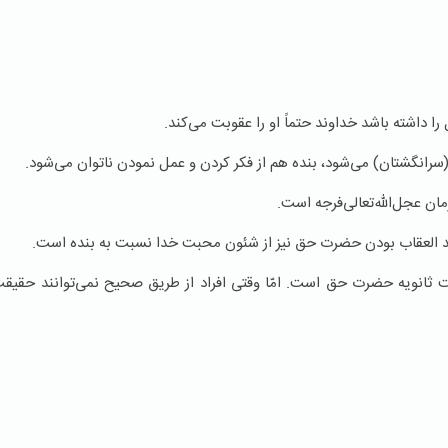
داشته باشد خداوند حتماً او را عقوبت می‌كند.
سرانگشتان) می‌شود، بنده هم از فكر كردن و عمل نمودن ناتوان می‌شود.
ان عجل‌الله‌تعالی‌فرجه است.
 العقاب بودن حضرت حق نیز از شئون محبت خدا نسبت به بنده است.
انویه حضرت حق است. امّا وقتی افراد از طریق صحیح نمی‌توانند حقیقت ر