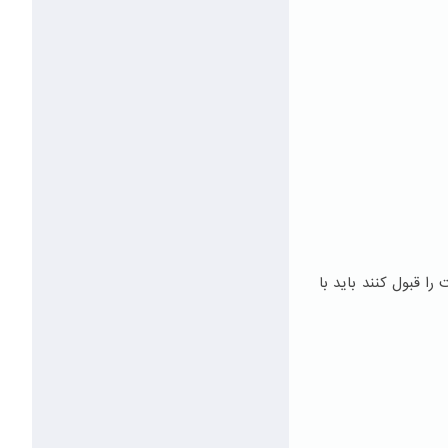
ا قبول كنند باید با