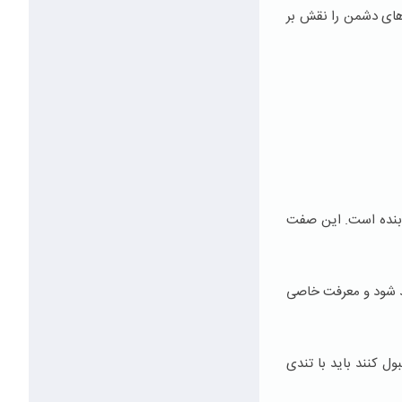
‌های دشمن را نقش بر
بنده است. این صفت
مند شود و معرفت خاصی
ل کنند باید با تندی