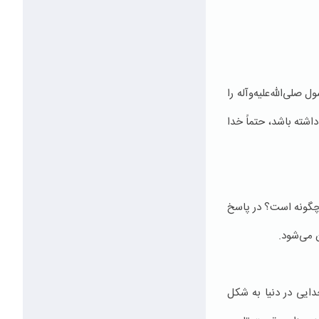
لی‌الله‌علیه‌وآله را
شته باشد، حتماً خدا
یی چگونه است؟ در پاسخ
 می‌شود.
جدایی در دنیا به شکل