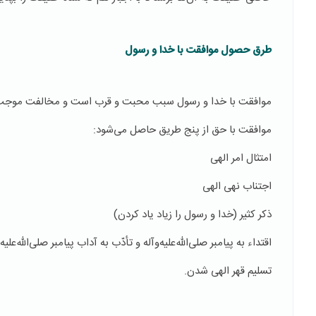
طرق حصول موافقت با خدا و رسول
موافقت با خدا و رسول سبب محبت و قرب است و مخالفت موجب 
موافقت با حق از پنج طریق حاصل می‌شود:
امتثال امر الهی
اجتناب نهی الهی
ذکر کثیر (خدا و رسول را زیاد یاد کردن)
اقتداء به پیامبر صلی‌الله‌علیه‌و‌آله و تأدّب به آداب پیامبر صلی‌الله‌علیه‌و
تسلیم قهر الهی شدن.