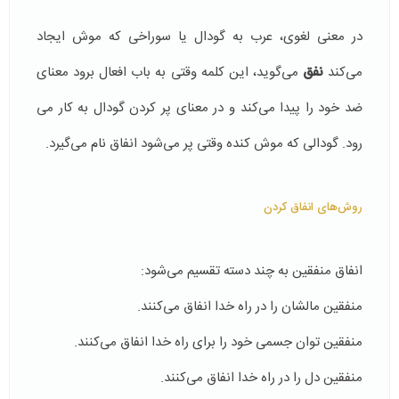
در معنی لغوی، عرب به گودال یا سوراخی كه موش ایجاد
می‌كند
نفق
می‌گوید، این كلمه وقتی به باب افعال برود معنای
ضد خود را پیدا می‌كند و در معنای پر كردن گودال به كار می
رود. گودالی كه موش كنده وقتی پر می‌شود انفاق نام می‌گیرد.
روش‌های انفاق کردن
انفاق منفقین به چند دسته تقسیم می‌شود:
منفقین مالشان را در راه خدا انفاق می‌كنند.
منفقین توان جسمی خود را برای راه خدا انفاق می‌كنند.
منفقین دل را در راه خدا انفاق می‌كنند.