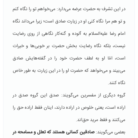
در این تشرف به حضرت عرضه می‌دارد: می‌خواهم تو را نگاه كنم
و تو هم مرا نگاه كنی او در زیارت صادق است؛ زیرا می‌داند نگاه
امام رضا علیه‌السلام به آلوده و گنه‌كار نگاهی از روی رضایت
نیست، بلكه نگاه رضایت بخش حضرت بر خوبی‌ها و خیرات
است، امّا او به لطف حضرت خود را در گفته‌هایش صادق
می‌بیند و می‌خواهد كه حضرت او را در این زیارت به طور خاص
نگاه كنند.
گروه دیگری از مفسرین می‌گویند: صدق این گروه صدق در
اراده است، یعنی خلوص در اراده دارند، اینان فقط اراده حق را
می‌كنند و فقط مرید حق‌اند.
بعضی می‌گویند:‌
صادقین كسانی هستند كه تعلل و مسامحه در