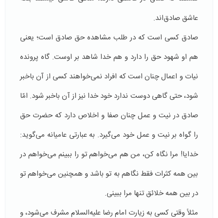
عاشق صادق‌اند.
صادق كسی است كه در طلب مشاهده حق صادق است؛ یعنی
هم او شهود حق را دارد و هم خدا شاهد بر او‌ست. گاه پرونده
نیات و اعمال چنان است كه افراد نمی‌خواهند كسی از آن باخبر
شود، حتی گاهی دوست ندارد خود خدا نیز از آن باخبر شود. امّا
صادق در نیت و عمل چنان صفا و اخلاص دارد كه حضرت حق
را گواه بر نیت و عمل خود می‌گیرد. به عبارتی عامیانه می‌گوید:
خدایا!‌ مرا نگاه كن، من هم می‌خواهم تو را ببینم می‌خواهم در
بین همه كثرات فقط نگاهم به تو باشد و همچنین می‌خواهم تو
در بین همه خلائق تنها مرا ببینی.
مثلاً وقتی كسی به زیارت امام رضا علیه‌السلام مشرف می‌شود، و