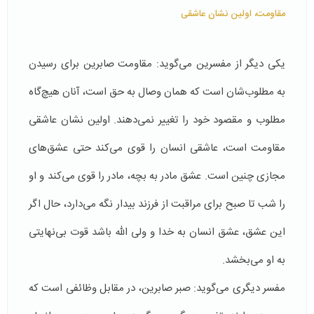
مقاومت، اولین نشان عاشقی
یكی دیگر از مفسرین می‌گوید: مقاومت صابرین برای رسیدن
به مطلوب‌شان است كه همان وصال به حق است، آنان هیچ‌گاه
مطلوب و مقصود خود را تغییر نمی‌دهند. اولین نشان عاشقی
مقاومت است، عاشقی انسان را قوی می‌كند حتی عشق‌های
مجازی چنین است. عشق مادر به بچه، مادر را قوی می‌كند و او
را شب تا صبح برای مراقبت از فرزند بیدار نگه می‌دارد، حال اگر
این عشق، عشق انسان به خدا و ولی الله باشد قوت بی‌نهایتی
به او می‌بخشد.
مفسر دیگری می‌گوید: صبر صابرین، در مقابل وظائفی است كه