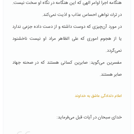
هنگامه اجرا اوامر الهی كه این هنگامه در نگاه او سخت نیست.
در ترك نواهی احساس عذاب و اذیت نمی‌كند.
در مورد آن‌چیزی که دوست داشته و از دست داده جزعی ندارد
یا از هجوم اموری كه علی الظاهر مراد او نیست ناخشنود
نمی‌گردد.
مفسرین می‌گوید: صابرین كسانی هستند كه در صحنه جهاد
صابر هستند.
اعلام دلدادگی عاشق به خداوند
خدای سبحان در آیات قبل می‌فرماید: