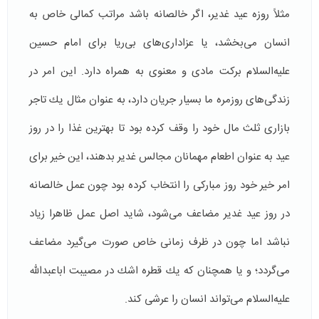
مثلاً روزه عید غدیر، اگر خالصانه باشد مراتب كمالی خاص به
انسان می‌بخشد، یا عزاداری‌های بی‌ریا برای امام حسین
علیه‌السلام بركت مادی و معنوی به همراه دارد. این امر در
زندگی‌های روزمره ما بسیار جریان دارد، به عنوان مثال یك تاجر
بازاری ثلث مال خود را وقف كرده بود تا بهترین غذا را در روز
عید به عنوان اطعام مهمانان مجالس غدیر بدهند، این خیر برای
امر خیر خود روز مباركی را انتخاب كرده بود چون عمل خالصانه
در روز عید غدیر مضاعف می‌شود، شاید اصل عمل ظاهرا زیاد
نباشد اما چون در ظرف زمانی خاص صورت می‌گیرد مضاعف
می‌گردد؛ و یا همچنان كه یك قطره اشك در مصیبت اباعبدالله
علیه‌السلام می‌تواند انسان را عرشی ‌كند.