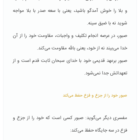
و بلا را خوش آمد‌گو باشید، یعنی با سعه صدر با بلا مواجه
شوید نه با ضیق سینه.
صبور، در عرصه انجام تكلیف و واجبات، مقاومت خود را از آن
خدا می‌بیند نه از خود، یعنی بالله مقاومت می‌كند.
صبور برعهد قدیمی خود با خدای سبحان ثابت قدم است و از
تعهداتش جدا نمی‌شود.
صبور خود را از جزع و فزع حفظ می‌كند
مفسری دیگر می‌گوید: ‌صبور كسی است كه خود را از جزع و
فزع در سه جایگاه حفظ می‌كند: