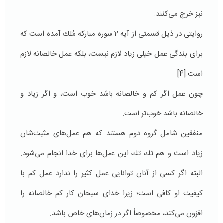
نیز خرج می‌كنند.
روایتی در ذیل قسمتی از آیه 2 سوره مباركه مُلك آمده است كه
برای بندگی عمل خیلی زیاد لازم نیست، بلكه عمل خالصانه لازم
است.
[4]
چون عمل اگر كم و خالصانه باشد خوب است، و اگر زیاد و
خالصانه باشد خوب‌تر است.
منفقین شامل گروه دوم هستند كه هم عمل‌های مثبت‌شان
زیاد است و هم تك تك این عمل‌ها برای خدا انجام می‌شود.
البته اگر كسی از آنان توانایی عمل كثیر را ندارد عمل كم با
كیفیت او كافی است؛ زیرا خدای سبحان كار كم خالصانه را
افزون می‌كند، مخصوصاً اگر در زمان‌های خاص باشد.