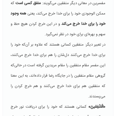
مفسرین در معانی دیگر منفقین می‌گویند:
منفق كسی است
كه
ممكن الوجودی خود را برای خدا خرج می‌كند، یعنی
همه وجود
خود را برای خدا خرج می‌كند
و در این خرج كردن هیچ حظ و
سهم و بهره‌ای برای خود در نظر نمی‌گیرد.
در تعبیر دیگر: منفقین كسانی هستند كه علاوه بر آن‌كه خود را
برای خدا خرج می‌كنند دل‌شان را هم برای خدا خرج می‌كنند،
این مفسر مقام منفقین را مقام مریدین گرفته‌ است در حالی‌كه
گروهی مقام منفقین را در جایگاه رضا قرار داده‌اند، به این معنا
كه منفقین هم برای خدا خرج می‌كنند و هم خرج كردن را
می‌پسندند.
«الْمُنْفِقینَ»‌
كسانی هستند كه خود را برای دریافت نور خرج