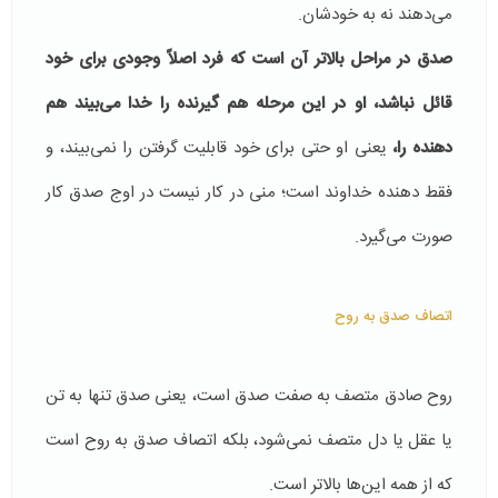
می‌دهند نه به خودشان.
صدق در مراحل بالاتر آن است كه فرد اصلاً وجودی برای خود
قائل نباشد، او در این مرحله هم گیرنده را خدا می‌بیند هم
دهنده را،
یعنی او حتی برای خود قابلیت گرفتن را نمی‌بیند، و
فقط دهنده خداوند است؛ منی در كار نیست در اوج صدق كار
صورت می‌گیرد.
اتصاف صدق به روح
روح صادق متصف به صفت صدق است، یعنی صدق تنها به تن
یا عقل یا دل متصف نمی‌شود، بلكه اتصاف صدق به روح است
كه از همه این‌ها بالاتر است.