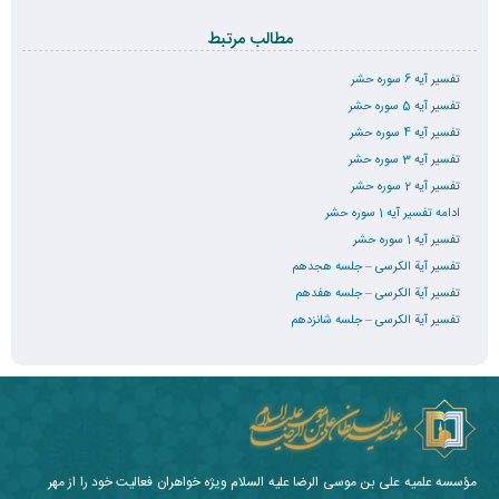
مطالب مرتبط
تفسیر آیه 6 سوره حشر
تفسیر آیه 5 سوره حشر
تفسیر آیه 4 سوره حشر
تفسیر آیه 3 سوره حشر
تفسیر آیه 2 سوره حشر
ادامه تفسیر آیه 1 سوره حشر
تفسیر آیه 1 سوره حشر
تفسیر آیة الکرسی – جلسه هجدهم
تفسیر آیة الکرسی – جلسه هفدهم
تفسیر آیة الکرسی – جلسه شانزدهم
مؤسسه علمیه علی بن موسی الرضا علیه السلام ویژه خواهران فعالیت خود را از مهر