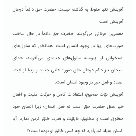
آفرینش تنها منوط به گذشته نیست، حضرت حق دائماً درحال
آفرینش است.
مفسرین عرفانی می‌گویند: حضرت حق دائماً در حال ساخت
صورت‌های زیبا در وجود انسان است. همانطور که سلول‌های
استخوانی او پیوسته سلول‌های جدیدی می‌آفریند، خدای
سبحان نیز دائم درحال خلق صورت‌هایی جدید و زیبا از نیّت،
اعتقاد و فعل خیر در وجود انسان است.
آفرینش نیّات صحیح، اعتقادات كامل و حرکات مثبت و افعال
خیر ،فعل حضرت حق است نه فعل انسان؛ زیرا انسان خود
مخلوق است و مخلوق، قابلیّت و قدرت خلق كردن ندارد. آیا
انسان به‌یاد نمی‌آورد که چه کسی خالق او بوده است؟!