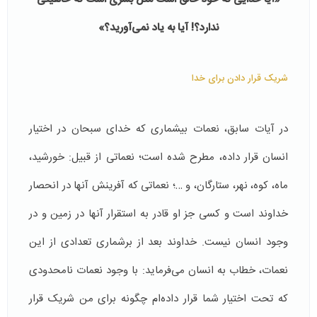
ندارد؟! آیا به یاد نمی‌آورید؟»
شریک قرار دادن برای خدا
در آیات سابق، نعمات بیشماری که خدای سبحان در اختیار
انسان قرار داده، مطرح شده است؛ نعماتی از قبیل: خورشید،
ماه، کوه، نهر، ستارگان، و …؛ نعماتی که آفرینش آنها در انحصار
خداوند است و کسی جز او قادر به استقرار آنها در زمین و در
وجود انسان نیست. خداوند بعد از برشماری تعدادی از این
نعمات، خطاب به انسان می‌فرماید: با وجود نعمات نامحدودی
که تحت اختیار شما قرار داده‌ام چگونه برای من شریک قرار