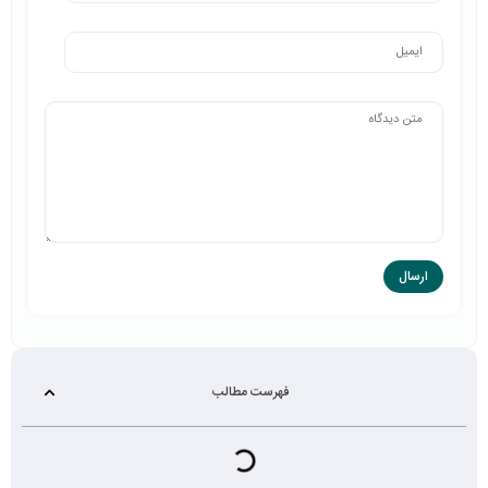
فهرست مطالب