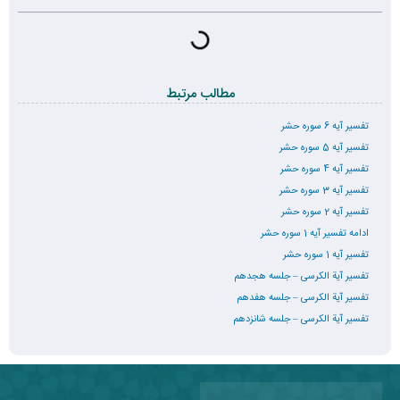
مطالب مرتبط
تفسیر آیه 6 سوره حشر
تفسیر آیه 5 سوره حشر
تفسیر آیه 4 سوره حشر
تفسیر آیه 3 سوره حشر
تفسیر آیه 2 سوره حشر
ادامه تفسیر آیه 1 سوره حشر
تفسیر آیه 1 سوره حشر
تفسیر آیة الکرسی – جلسه هجدهم
تفسیر آیة الکرسی – جلسه هفدهم
تفسیر آیة الکرسی – جلسه شانزدهم