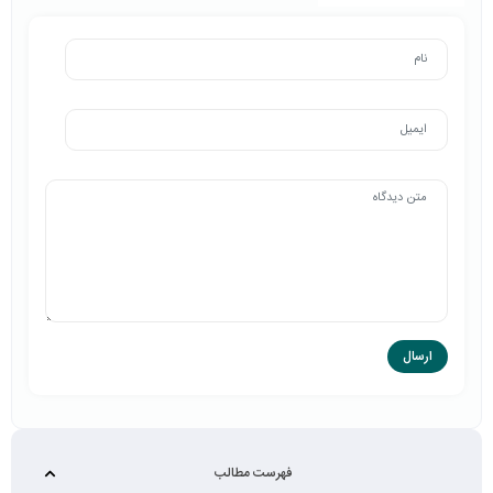
فهرست مطالب