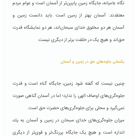
نگاه عامیانه، جایگاه زمین پایین‌تر از آسمان است و عوام مردم
معتقدند: آسمان بهتر از زمین است .باید دانست زمین و
آسمان هر دو مخلوق خدای سبحان‌اند، هر دو نمایشگاه قدرت
حق‌اند و هیچ یک در خلقت برتر از دیگری نیست.
یکسانی جلوه‎‌های حق در زمین و آسمان
چنین نیست كه گفته شود زمین، جایگاه گناه است و قدرت
جلوه‌گری‌های اوصاف الهی را ندارد؛ اما در آسمان گناهی صورت
نمی‌گیرد و محلی برای جلوه‌گری‌های حضرت حق است.
میزان جلوه‌گری‌های خدای سبحان در زمین و آسمان به یك
اندازه است و هیچ یک جایگاه پررنگ‌تر و قوی‌تر از دیگری