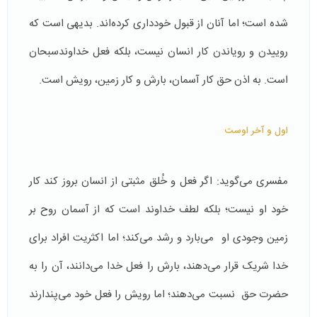
شده است؛ اما آنان از قبول خودداری کرده‌اند. بدیهی است که
روییدن و رویاندن کار انسان نیست، بلکه فعل خداوندسبحان
است. به اذن حق کار آسمان، بارش و کار زمین، رویش است.
اول و آخر اوست
مفسری می‌گوید: اگر فعل و خُلق مثبتی از انسان بروز کند کار
خود او نیست؛ بلکه لطف خداوند است که از آسمان روح بر
زمین وجودی او می‌بارد و رشد می‌کند؛ اما اکثریت افراد برای
خدا شریک قرار می‌دهند، بارش را فعل خدا می‌دانند، آن را به
حضرت حق نسبت می‌دهند؛ اما رویش را فعل خود می‌پندارند