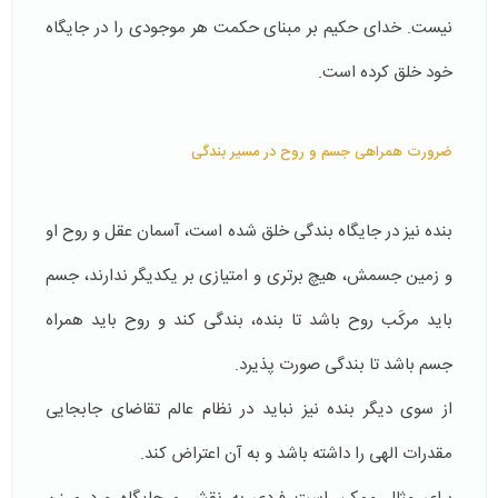
نیست. خدای حكیم بر مبنای حكمت هر موجودی را در جایگاه
خود خلق كرده است.
ضرورت همراهی جسم و روح در مسیر بندگی
بنده نیز در جایگاه بندگی خلق شده است، آسمان عقل و روح او
و زمین جسمش، هیچ برتری و امتیازی بر یكدیگر ندارند، جسم
باید مركَب روح باشد تا بنده، بندگی كند و روح باید همراه
جسم باشد تا بندگی صورت پذیرد.
از سوی دیگر بنده نیز نباید در نظام عالم تقاضای جابجایی
مقدرات الهی را داشته باشد و به آن اعتراض كند.