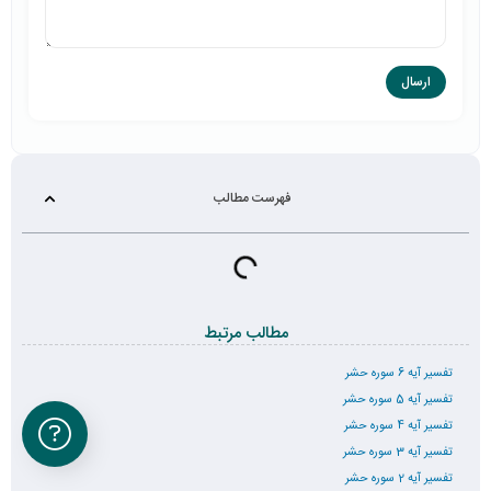
فهرست مطالب
مطالب مرتبط
تفسیر آیه 6 سوره حشر
تفسیر آیه 5 سوره حشر
تفسیر آیه 4 سوره حشر
تفسیر آیه 3 سوره حشر
تفسیر آیه 2 سوره حشر