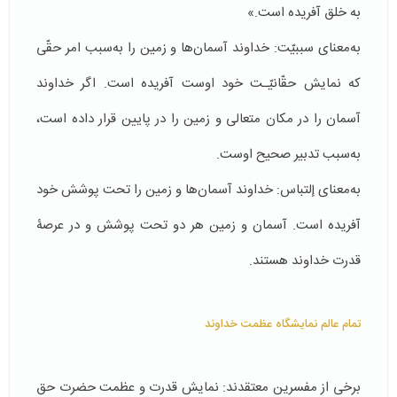
به خلق آفریده است.»
به‌معنای سببیّت: خداوند آسمان‌ها و زمین را به‌سبب امر حقّی
که نمایش حقّانیّـت خود اوست آفریده است. اگر خداوند
آسمان را در مکان متعالی و زمین را در پایین قرار داده است،
به‌سبب تدبیر صحیح اوست.
به‌معنای إلتباس: خداوند آسمان‌ها و زمین را تحت پوشش خود
آفریده است. آسمان و زمین هر دو تحت پوشش و در عرصۀ
قدرت خداوند هستند.
تمام عالم نمایشگاه عظمت خداوند
برخی از مفسرین معتقدند: نمایش قدرت و عظمت حضرت حق