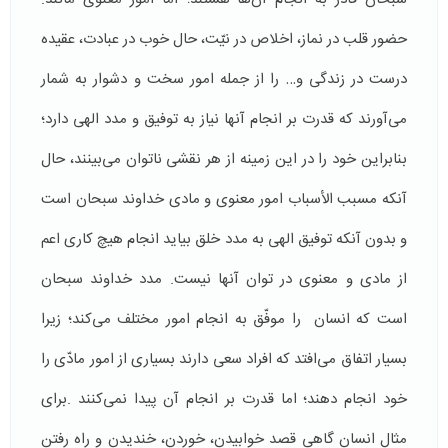
حضور قلب در نماز، اخلاص در نیّت، حال خوب در عبادت، عقیده
درست در زندگی و… را از جمله امور سخت و دشوار به شمار
می‌آورند که قدرت بر انجام آنها نیاز به توفیق و مدد الهی دارد؛
بنابراین خود را در این زمینه از هر نقشی ناتوان می‌بينند، حال
آنکه مسبب الأسباب امور معنوی و مادی خداوند سبحان است
و بدون آنکه توفیق الهی به مدد خلق بیاید انجام هیچ کاری اعم
از مادی و معنوی در توان آنها نیست. مدد خداوند سبحان
است كه انسان را موفّق به انجام امور مختلف می‌کند؛ زيرا
بسیار اتفاق می‌افتد كه افراد سعی دارند بسیاری از امور مادّی را
خود انجام دهند؛ اما قدرت بر انجام آن پیدا نمی‌کنند .برای
مثال انسان گاهی قصد خوابیدن، خوردن، خندیدن و راه رفتن