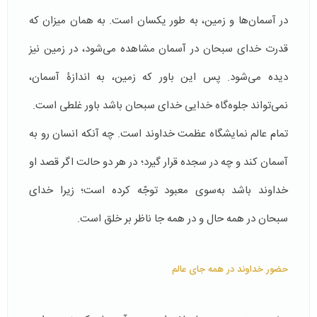
در آسمان‌ها و زمین، به طور یکسان است. به همان میزان که
قدرت خدای سبحان در آسمان مشاهده می‌شود، در زمین نیز
دیده می‌شود. پس این باور که زمین، به اندازۀ آسمان،
نمی‌تواند جلوه‌گاه خدایی خدای سبحان باشد باور غلطی است.
تمام عالم نمایشگاه عظمت خداوند است. چه آنكه انسان رو به
آسمان کند و چه در سجده قرار گیرد؛ در هر دو حالت اگر قصد او
خداوند باشد به‌سوی معبود توجّه كرده است؛ زیرا خدای
سبحان در همه حال و در همه جا ناظر بر خلق است.
حضور خداوند در همه جای عالم