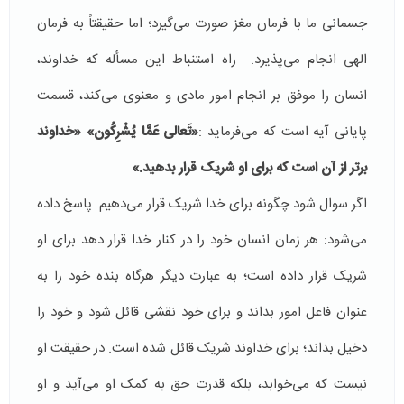
جسمانی ما با فرمان مغز صورت می‌گیرد؛ اما حقيقتاً به فرمان
الهی انجام می‌پذیرد. راه استنباط این مسأله که خداوند،
انسان را موفق بر انجام امور مادی و معنوی می‌کند، قسمت
پایانی آیه است که می‌فرماید :
«تَعالى‏ عَمَّا يُشْرِكُون‏» «خداوند
برتر از آن است که برای او شریک قرار بدهید.»
اگر سوال شود چگونه برای خدا شریک قرار می‌دهیم پاسخ داده
می‌شود: هر زمان انسان خود را در کنار خدا قرار دهد برای او
شريک قرار داده است؛ به عبارت ديگر هرگاه بنده خود را به
عنوان فاعل امور بداند و برای خود نقشی قائل شود و خود را
دخیل بداند؛ برای خداوند شریک قائل شده است. در حقيقت او
نيست كه می‌خوابد، بلكه قدرت حق به كمک او می‌آيد و او