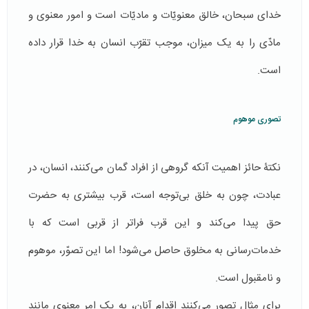
خدای سبحان، خالق معنویّات و مادیّات است و امور معنوی و
مادّی را به یک میزان، موجب تقرّب انسان به خدا قرار داده
است.
تصوری موهوم
نکتۀ حائز اهمیت آنکه گروهی از افراد گمان می‌کنند، انسان، در
عبادت، چون به خلق بی‌توجه است، قرب بیشتری به حضرت
حق پیدا می‌كند و این قرب فراتر از قربی است که با
خدمات‌رسانی به مخلوق حاصل می‌شود! اما این تصوّر، موهوم
و نامقبول است.
برای مثال تصور می‌كنند اقدام آنان، به یک امر معنوی مانند