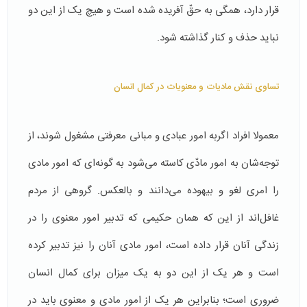
قرار دارد، همگی به حقّ آفریده شده است و هیچ یک از این دو
نباید حذف و كنار گذاشته شود.
تساوی نقش مادیات و معنویات در کمال انسان
معمولا افراد اگربه امور عبادی و مبانی معرفتی مشغول شوند، از
توجه‌شان به امور مادّی كاسته می‌شود به گونه‌ای كه امور مادی
را امری لغو و بیهوده می‌دانند و بالعكس. گروهی از مردم
غافل‌اند از این که همان حكیمی که تدبیر امور معنوی را در
زندگی آنان قرار داده است، امور مادی آنان را نیز تدبیر کرده
است و هر یک از این دو به یک میزان برای كمال انسان
ضروری است؛ بنابراین هر یک از امور مادی و معنوی باید در