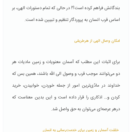
بندگانش فراهم کرده است؟! در حالی که تمام دستورات الهی، بر
اساس قرب انسان به پروردگار تنظیم و تبیین شده است.
امکان وصال الهی از هرطریقی
برای اثبات این مطلب که آسمان معنویات و زمین مادیات هر
دو می‌توانند موجب قرب و وصول الی الله باشند، همین بس که
خداوند در مادّی‌ترین امور از جمله خوردن، خوابیدن، خرید
کردن و… اذكاری را قرار داده است و این بدین معناست که
درهر عرصه‌ای می‌توان به حق واصل شد.
خلقت آسمان و زمین برای خدمت‌رسانی به انسان