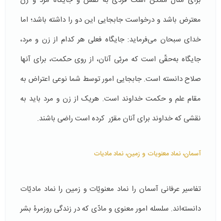
برای مثال ممکن است فردی به نقش و جایگاه مرد و زن
معترض باشد و درخواست جابجایی این دو را داشته باشد؛ اما
خدای سبحان می‌فرماید: جایگاه فعلی هر کدام از زن و مرد،
جایگاه به‌حقّی است که مربّی آنان، از روی حکمت، برای آنها
صلاح دانسته است. جابجایی امور توسط شما نوعی اعتراض به
مقام علم و حکمت خداوند است. هریک از زن و مرد باید به
نقشی که خداوند برای آنان مقرّر کرده است راضی باشند.
آسمان، نماد معنویات و زمین، نماد مادیات
تفاسیر عرفانی آسمان را نماد معنویّات و زمین را نماد مادیّات
دانسته‌اند. سلسله امور معنوی و مادّی که در زندگی روزمرۀ بشر