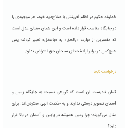
خداوند حکیم در نظام آفرینش با صلاح‌دید خود، هر موجودی را
در جایگاه مناسب قرار داده است و این همان معنای عدل است
که مفسرین از عبارت «بالحق» به «بالعدل» تعبیر کردند؛ پس
هیچ‌كس در برابر ارادۀ خدای سبحان حق اعتراض ندارد.
درخواست نابجا
گمان نادرست آن است كه گروهی نسبت به جایگاه زمین و
آسمان تصویر درستی ندارند و به حكمت الهی معترض‌اند. برای
مثال می‌گویند: چرا زمین همیشه در پایین و آسمان در بالا قرار
دارد؟