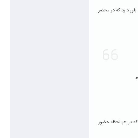
اور دارد که در محضر
»
 که در هر لحظه حضور