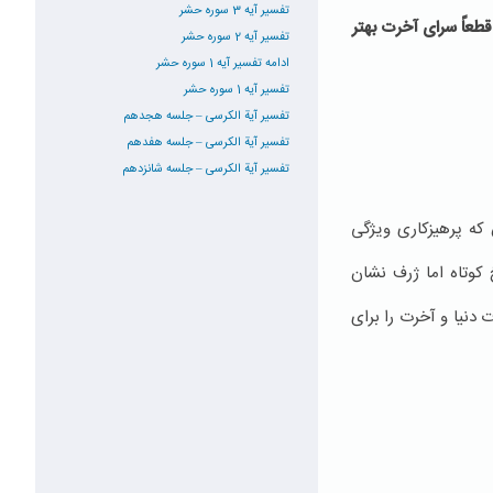
تفسیر آیه 3 سوره حشر
قطعاً سراى آخرت بهتر
تفسیر آیه 2 سوره حشر
ادامه تفسیر آیه 1 سوره حشر
تفسیر آیه 1 سوره حشر
تفسیر آیة الکرسی – جلسه هجدهم
تفسیر آیة الکرسی – جلسه هفدهم
تفسیر آیة الکرسی – جلسه شانزدهم
 که پرهیزکاری ویژگی
کوتاه اما ژرف نشان
 دنیا و آخرت را برای