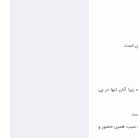
ین است.
زیرا آنان تنها در پی
ست.
، به سبب همین حضور و