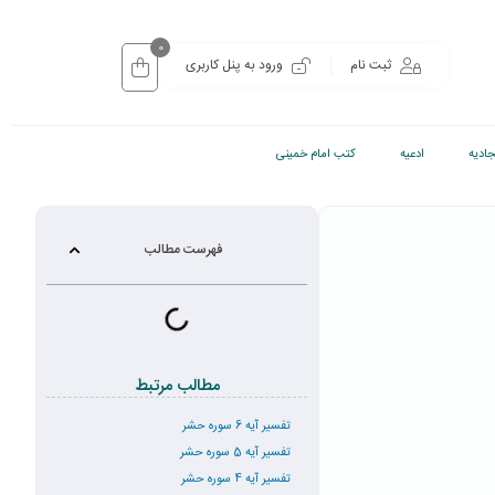
0
ثبت نام
ورود به پنل کاربری
ادیه
ادعیه
کتب امام خمینی
فهرست مطالب
مطالب مرتبط
تفسیر آیه 6 سوره حشر
تفسیر آیه 5 سوره حشر
تفسیر آیه 4 سوره حشر