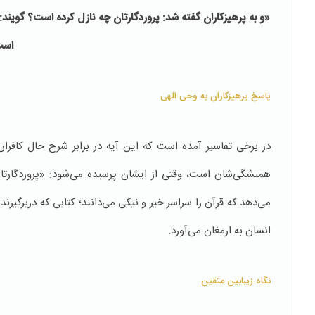
«و به پرهیزكاران گفته شد: پروردگارتان چه نازل كرده است؟ گویند:
است
پاسخ پرهیزکاران به وحی الهی
در برخی تفاسیر آمده است که این آیه در برابر شرح حال کافران،
همیشگی‌شان است، وقتی از ایشان پرسیده می‌شود: «پروردگارتان
می‌دهد که قرآن را سراسر خیر و نیکی می‌دانند؛ کتابی که دربرگیرن
انسان به ارمغان می‌آورد.
نگاه زیبابین متقین