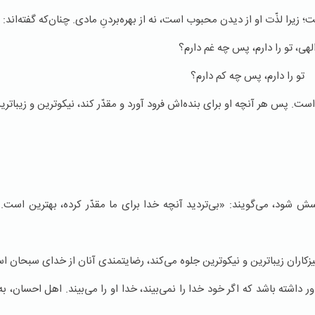
یرا لذّت او از دیدن محبوب است، نه از بهره‌بردنِ مادی. چنان‌که گفته‌اند:
لهی، تو را دارم، پس چه غم دارم؟
تو را دارم، پس چه کم دارم؟
 پس هر آنچه او برای بنده‌اش فرود آورد و مقدّر کند، نیکوترین و زیباتر
ش شود، می‌گویند: «بی‌تردید آنچه خدا برای ما مقدّر کرده، بهترین است.» 
یزکاران زیباترین و نیکوترین جلوه می‌کند، رضایتمندی آنان از خدای سبحان ا
اور داشته باشد که اگر خود خدا را نمی‌بیند، خدا او را می‌بیند. اهل احسان