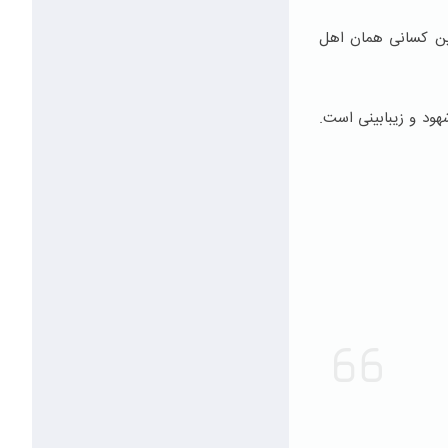
چنین کسانی همان اهل
هود و زیبابینی است.