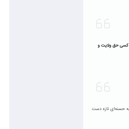
ین کسی حق ولایت و
به حسنه‌ای تازه دست