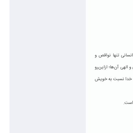
نسانی تنها نواقص و
الهی آن‌ها؛ ازاین‌رو
ایت خدا نسبت به خویش
 است.