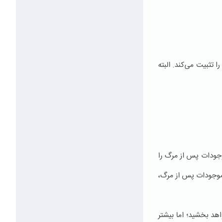
 تثبیت می‌کند. البته
وجودات پس از مرگ را
و موجودات پس از مرگ،
هد بخشید؛ اما بیشتر