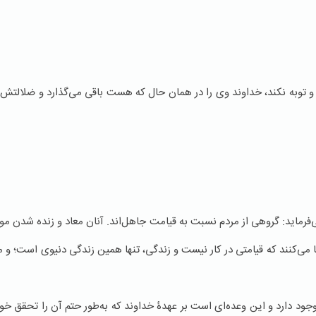
 توبه نکند، خداوند وی را در همان حال که هست باقی می‌گذارد و ضلالتش را
ی‌فرماید: گروهی از مردم نسبت به قیامت جاهل‌اند. آنان معاد و زنده شدن م
ادعا می‌کنند که قیامتی در کار نیست و زندگی، تنها همین زندگی دنیوی است؛ 
ود دارد و این وعده‌ای است بر عهدۀ خداوند که به‌طور حتم آن را تحقق خوا