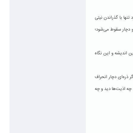
تنها با گذراندن نیتی
 و دچار سقوط می‌شود؛
ین اندیشه و این نگاه
 ذره‌ای دچار انحراف
 چه اذیت‌ها دید و چه