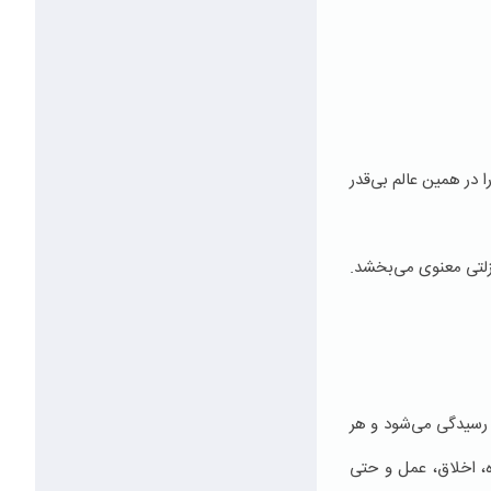
 در همین عالم بی‌قدر
زلتی معنوی می‌بخشد.
 رسیدگی می‌شود و هر
، اخلاق، عمل و حتی