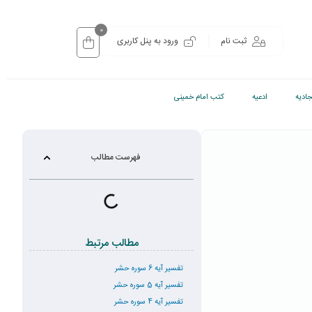
0
ثبت نام
ورود به پنل کاربری
ادیه
ادعیه
کتب امام خمینی
فهرست مطالب
مطالب مرتبط
تفسیر آیه 6 سوره حشر
تفسیر آیه 5 سوره حشر
تفسیر آیه 4 سوره حشر