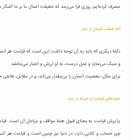
مصرف کرده‌ایم. روزی فرا می‌رسد که حقیقت اعمال ما بر ما آشکار 
آغاز قیامت انسان از دنیا
نکتۀ دیگری که باید به آن توجه داشت این است که قیامت هر انسان،
و سبک می‌سازد و عمل درست، به او ارزش و اعتبار می‌بخشد.
برای مثال، معصیت انسان را بی‌مقدار می‌کند، و در مقابل، طاعتی
جلوه‌های قیامت و صراط در دنیا
پذیرش قیامت به معنای قبول همۀ مواقف و مراحل آن است. قیامت ه
چیز حساب و کتابی دارد، در دنیا نیز چنین است و قیامت هر کس