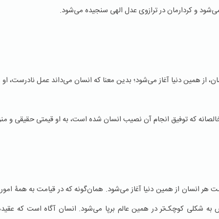
می‌شود و کردارمان در ترازوی عدل الهی سنجیده می‌شود.
 از همین دنیا آغاز می‌شود؛ بدین معنا که انسان می‌داند عمل نادرست، او را
 خالصانه که توفیق انجام آن نصیب انسان شده است، به او قیمتی حقیقی و من
ر انسان از همین دنیا آغاز می‌شود. همان‌گونه که در قیامت به همۀ امور
 به شکلی کوچک‌تر در همین عالم برپا می‌شود. انسان آگاه است که عقیده