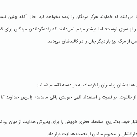
ادعا می‌کنند که خداوند هرگز مردگان را زنده نخواهد کرد. حال آنکه چنین ن
یر از سوی اوست؛ اما بیشتر مردم نمی‌دانند که زنده‌گرداندن مردگان برای ق
از مرگ نیز بار دیگر جان را در کالبدشان می‌دمد.
هدایتشان پیامبران را فرستاد، به دو دسته تقسیم شدند:
 طاغوت، بر فطرت و استعداد الهی خویش باقی ماندند؛ ازاین‌رو خداوند آنا
اختیار خود، به‌تدریج استعداد فطری خویش را برای پذیرش هدایت از میان بردند.
جازاتشان را محروم ماندن از نعمت هدایت قرار داد.