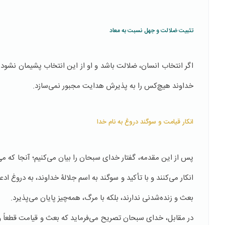
تثبیت ضلالت و جهل نسبت به معاد
اگر انتخاب انسان، ضلالت باشد و او از این انتخاب پشیمان نشود و
خداوند هیچ‌کس را به پذیرش هدایت مجبور نمی‌سازد.
انکار قیامت و سوگند دروغ به نام خدا
پس از این مقدمه، گفتار خدای سبحان را بیان می‌کنیم؛ آنجا که م
انکار می‌کنند و با تأکید و سوگند به اسم جلالۀ خداوند، به دروغ 
بعث و زنده‌شدنی ندارند، بلکه با مرگ، همه‌چیز پایان می‌پذیرد.
در مقابل، خدای سبحان تصریح می‌فرماید که بعث و قیامت قطعاً وج