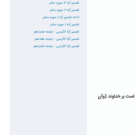
تفسیر آیه 3 سوره حشر
تفسیر آیه 2 سوره حشر
ادامه تفسیر آیه 1 سوره حشر
تفسیر آیه 1 سوره حشر
تفسیر آیة الکرسی – جلسه هجدهم
تفسیر آیة الکرسی – جلسه هفدهم
تفسیر آیة الکرسی – جلسه شانزدهم
 است بر خداوند (وآن