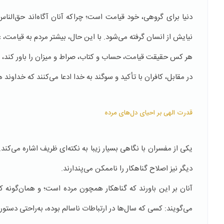
دنیا برای گروهی، خود قیامت است؛ چراکه آنان آگاه‌اند حق‌الناس
نیایش از انسان گرفته می‌شود. با این حال، بیشتر مردم به قیامت، عل
هر کس حقیقت قیامت، حساب و کتاب، صراط و میزان را باور کند، مسی
در مقابل، کافران با تأکید و سوگند به خدا ادعا می‌کنند که خداوند ه
قدرت الهی بر احیای دل‌های مرده
یکی از مفسران با نگاهی بسیار زیبا به نکته‌ای ظریف اشاره می‌کند.
دیگر نیز اصلاح گناهکار را ناممکن می‌پندارند.
آنان بر این باورند که گناهکار همچون مرده است؛ و همان‌گونه که
می‌گویند: کسی که سال‌ها در ارتباطات ناسالم بوده، به‌راحتی دستو