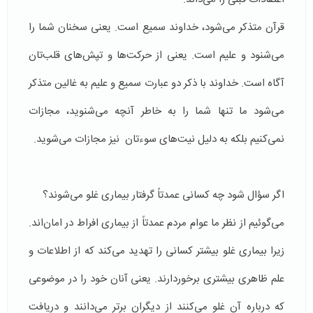
قرآن متذكر می‌شود، خداوند سمیع است. یعنی سخنان شما را
می‌شنود و علیم است. یعنی از حركت‌ها و تپش‌های قلب‌تان
آگاه است. خداوند با ذكر دو عبارت سمیع و علیم به غالین متذكر
می‌شود ما تنها شما را به خاطر آنچه می‌شنوید، مجازات
نمی‌كنیم بلكه به دلیل نیت‌های سوء‌تان نیز مجازات می‌شوید.
اگر سؤال شود چه كسانی عمدتاً گرفتار بیماری غلو می‌شوند؟
می‌گوئیم از نظر ما عوام مردم عمدتاً از بیماری افراط در امان‌‌اند.
زیرا بیماری غلو بیشتر كسانی را تهدید می‌كند كه از اطلاعات و
علم ظاهری بیشتری برخوردارند. یعنی آنان خود را در موضوعی
كه درباره آن غلو می‌كنند از دیگران برتر می‌دانند و دریافت