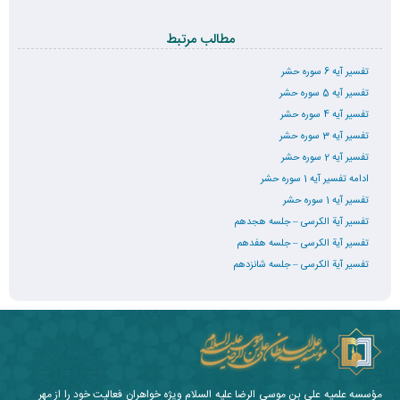
مطالب مرتبط
تفسیر آیه 6 سوره حشر
تفسیر آیه 5 سوره حشر
تفسیر آیه 4 سوره حشر
تفسیر آیه 3 سوره حشر
تفسیر آیه 2 سوره حشر
ادامه تفسیر آیه 1 سوره حشر
تفسیر آیه 1 سوره حشر
تفسیر آیة الکرسی – جلسه هجدهم
تفسیر آیة الکرسی – جلسه هفدهم
تفسیر آیة الکرسی – جلسه شانزدهم
مؤسسه علمیه علی بن موسی الرضا علیه السلام ویژه خواهران فعالیت خود را از مهر