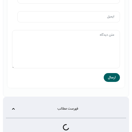
فهرست مطالب