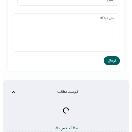
فهرست مطالب
مطالب مرتبط