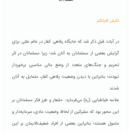
نگرش کفرانگیز
در آیات قبل ذکر شد که جایگاه رفاهی کفار در عالم علتی برای
گرایش بعضی از مسلمانان به آنان شد؛ زیرا مسلمانان در اثر
تحریم و جنگ‌های متعدد از وضع مالی مناسبی برخوردار
نبودند؛ بنابراین با دیدن وضعیت رفاهی کفار، متمایل به آنان
شدند.
علامه طباطبایی (ره) می‌فرماید: «شعار و طرز فکر مسلمانان بر
این محور بود که مشرکین از لحاظ وضعیت مادی، سرمایه‌دار و
متمول هستند؛ بنابراین بعضی از افراد ضعیف‌الایمان بر این