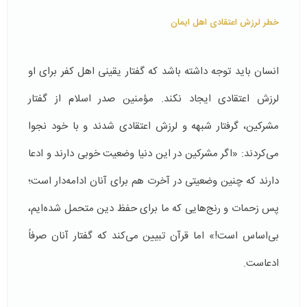
خطر لرزش اعتقادی اهل ایمان
انسان باید توجه داشته باشد که گفتار یقینی اهل کفر برای او
لرزش اعتقادی ایجاد نکند. مؤمنین صدر اسلام از گفتار
مشرکین، گرفتار شبهه و لرزش اعتقادی شدند و با خود نجوا
می‌کردند: «اگر مشرکین در این دنیا وضعیت خوبی دارند و ادعا
دارند که چنین وضعیتی در آخرت هم برای آنان ادامه‌دار است؛
پس زحمات و رنج‌هایی که ما برای حفظ دین متحمل شده‌ایم،
بی‌اساس است!» اما قرآن تبیین می‌کند که گفتار آنان صرفاً
ادعاست.