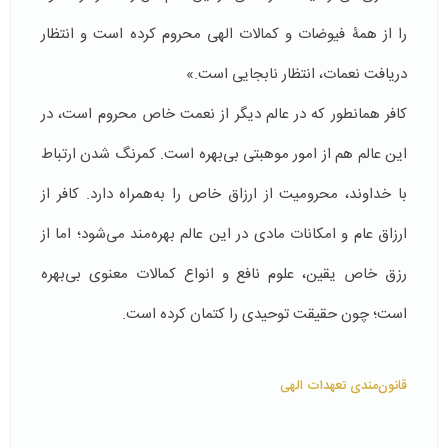
را از همۀ فیوضات و کمالات الهی محروم کرده است و انتظار
دریافت نعمات، انتظار نابجایی است.»
کافر همانطور که در عالم دیگر از نعمت خاص محروم است، در
این عالم هم از امور موهبتی بی‌بهره است. کمرنگ شدن ارتباط
با خداوند، محرومیت از ارزاق خاص را به‌همراه دارد. کافر از
ارزاق عام و امکانات مادی در این عالم بهره‌مند می‌شود؛ اما از
رزق خاص یقین، علوم نافع و انواع کمالات معنوی بی‌بهره
است؛ چون حقیقت توحیدی را کتمان کرده است.
قانون‌مندی تعهدات الهی