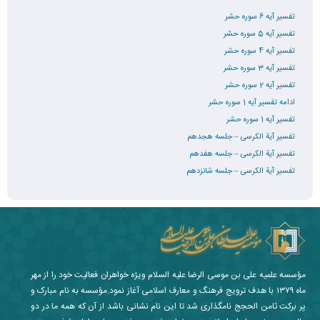
تفسیر آیه 6 سوره حشر
تفسیر آیه 5 سوره حشر
تفسیر آیه 4 سوره حشر
تفسیر آیه 3 سوره حشر
تفسیر آیه 2 سوره حشر
ادامه تفسیر آیه 1 سوره حشر
تفسیر آیه 1 سوره حشر
تفسیر آیة الکرسی – جلسه هجدهم
تفسیر آیة الکرسی – جلسه هفدهم
تفسیر آیة الکرسی – جلسه شانزدهم
مؤسسه علمیه علی بن موسی الرضا علیه السلام ویژه خواهران فعالیت خود را از مهر
ماه ۱۳۷۹ با هدف ترویج فرهنگ و معارف اسلامی آغاز نمود.مؤسسه به نام مبارک و
پر برکت ثامن الحجج نامگذاری شد تا این نام نشانی باشد از آن که همه ما در دو