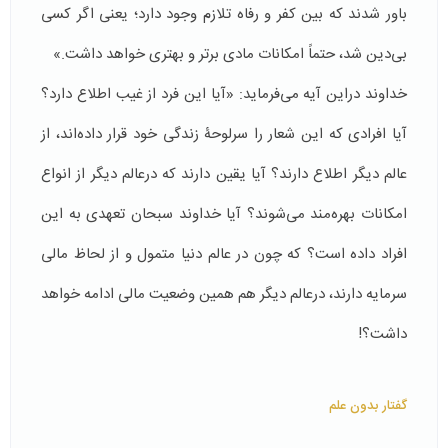
باور شدند که بین کفر و رفاه تلازم وجود دارد؛ یعنی اگر کسی
بی‌دین شد، حتماً امکانات مادی برتر و بهتری خواهد داشت.»
خداوند دراین آیه می‌فرماید: «آیا این فرد از غیب اطلاع دارد؟
آیا افرادی که این شعار را سرلوحۀ زندگی خود قرار داده‌اند، از
عالم دیگر اطلاع دارند؟ آیا یقین دارند که درعالم دیگر از انواع
امکانات بهره‌مند می‌شوند؟ آیا خداوند سبحان تعهدی به این‌
افراد داده است؟ که چون در عالم دنیا متمول و از لحاظ مالی
سرمایه دارند، درعالم دیگر هم همین وضعیت مالی ادامه خواهد
داشت؟!
گفتار بدون علم