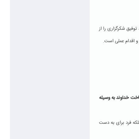
وفیق شکرگزاری را از
و اقدام عملی است.
اخت خداوند به وسیله
لکه فرد برای به دست