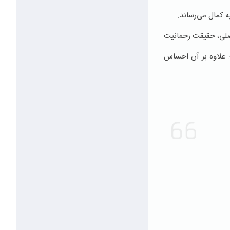
ه کمال می‌رساند.
ر مصلی، حقیقت رحمانیت
. علاوه بر آن احساس