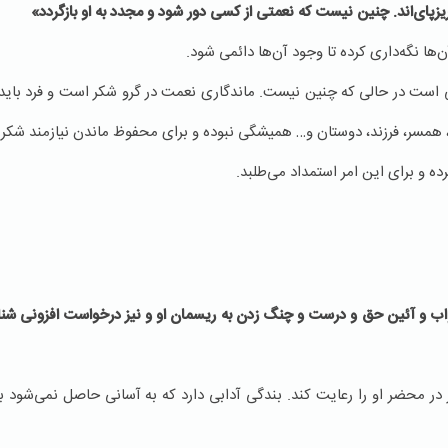
گریزپای‌اند. چنین نیست که نعمتی از کسی دور شود و مجدد به او بازگردد
»
ن‌ها نگه‌داری کرده تا وجود آن‌ها دائمی شود.
است در حالی که چنین نیست. ماندگاری نعمت در گرو شکر است و فرد باید ت
 همسر، فرزند، دوستان و… همیشگی نبوده و برای محفوظ ماندن نیازمند شکر 
ده و برای این امر استمداد می‌طلبد.
واب و آئین حق و درست و چنگ زدن به ریسمان او و نیز درخواست افزونى شن
ر در محضر او را رعایت کند. بندگی آدابی دارد که به آسانی حاصل نمی‌شود ب