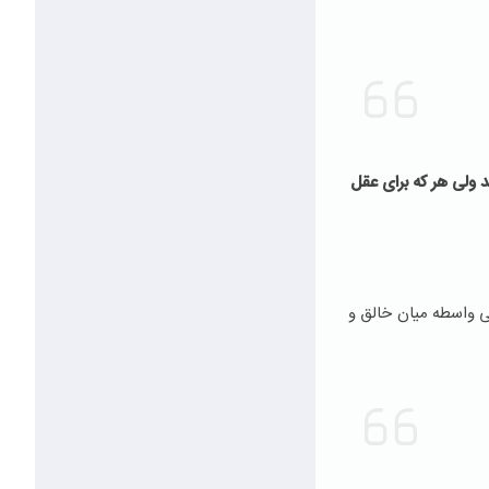
 ولی هر که برای عقل
 واسطه میان خالق و