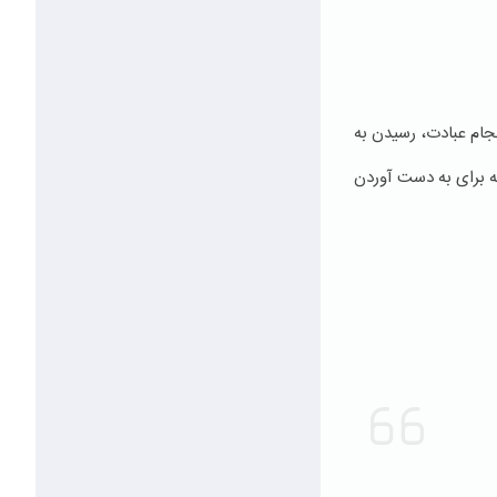
جام عبادت، رسیدن به
ه برای به دست آوردن