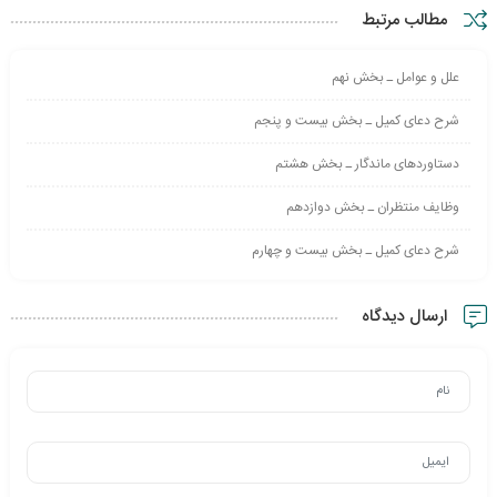
مطالب مرتبط
علل و عوامل ـ بخش نهم
شرح دعای کمیل ـ بخش بیست و پنجم
دستاوردهای ماندگار ـ بخش هشتم
وظایف منتظران ـ بخش دوازدهم
شرح دعای کمیل ـ بخش بیست و چهارم
ارسال دیدگاه