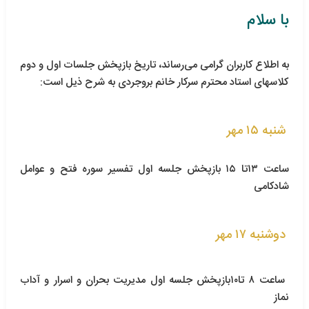
با سلام
به اطلاع کاربران گرامی می‌رساند،
‎تاریخ بازپخش جلسات اول و دوم
كلاسهای استاد محترم سرکار خانم بروجردی به شرح ذیل است‌:
شنبه ۱۵ مهر
ساعت ۱۳تا ۱۵
‎ بازپخش جلسه اول تفسیر سوره فتح و عوامل
شادکامی
دوشنبه ۱۷ مهر
‎بازپخش جلسه اول مدیریت بحران و اسرار و آداب
نماز