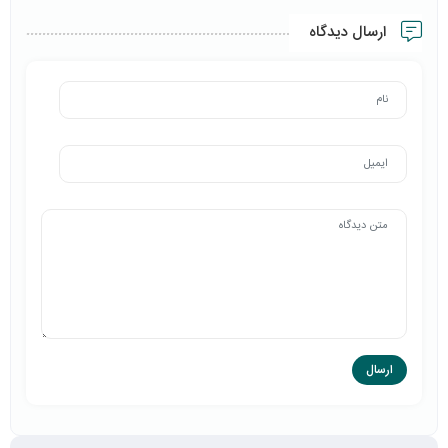
ارسال دیدگاه