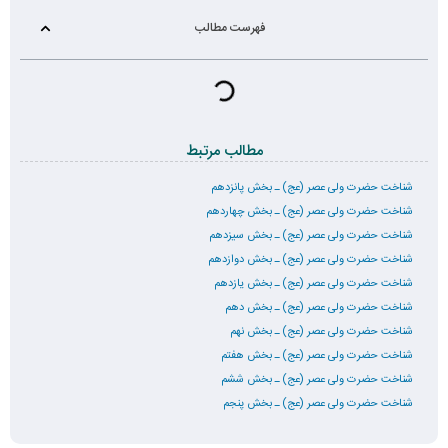
فهرست مطالب
مطالب مرتبط
شناخت حضرت ولی عصر (عج) ـ بخش پانزدهم
شناخت حضرت ولی عصر (عج) ـ بخش چهاردهم
شناخت حضرت ولی عصر (عج) ـ بخش سیزدهم
شناخت حضرت ولی عصر (عج) ـ بخش دوازدهم
شناخت حضرت ولی عصر (عج) ـ بخش یازدهم
شناخت حضرت ولی عصر (عج) ـ بخش دهم
شناخت حضرت ولی عصر (عج) ـ بخش نهم
شناخت حضرت ولی عصر (عج) ـ بخش هفتم
شناخت حضرت ولی عصر (عج) ـ بخش ششم
شناخت حضرت ولی عصر (عج) ـ بخش پنجم