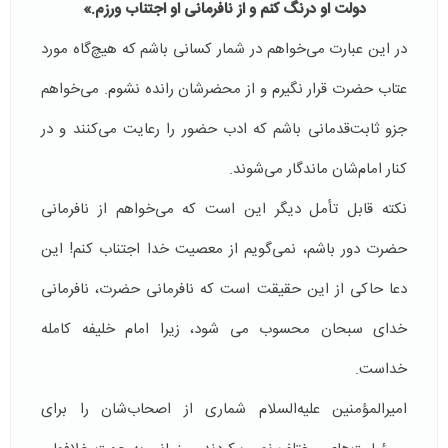
دولت او درنگ کنم و از نافرمانی او اجتناب ورزم.»
در این عبارت می‌خواهم در شمار کسانی باشم که هیچ‌گاه مورد
عتاب حضرت قرار نگیرم و از محضرشان رانده نشوم. می‌خواهم
جزو ثابت‌قدمانی باشم که ادب حضور را رعایت می‌کنند و در
کنار امام‌شان ماندگار می‌شوند.
نکته قابل تأمل دیگر این است که می‌خواهم از نافرمانی
حضرت دور باشم، نمی‌گویم از معصیت خدا اجتناب کنم! این
دعا حاکی از این حقیقت است که نافرمانی حضرت، نافرمانی
خدای سبحان محسوب می شود، زیرا امام خلیفه کامله
خداست.
امیرالمؤمنین علیه‌السلام شماری از اصحاب‌شان را برای