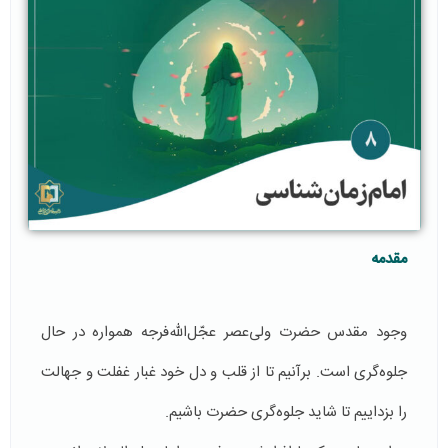
مقدمه
وجود مقدس حضرت ولی‌عصر عجّل‌الله‌فرجه همواره در حال
جلوه‌گری است. برآنیم تا از قلب و دل خود غبار غفلت و جهالت
را بزداییم تا شاید جلوه‌گری حضرت باشیم.