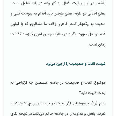
باشند. در این روایت افعال به کار رفته در باب تفاعل است،
یعنی افعالی دو طرفه، یعنی طرفین باید اقدام به پیوست قلبی و
محبت به یکدیگر کنند. گاهی اوقات ما منتظریم که با اولین
قدم تواصل صورت بگیرد در حالیکه چنین امری نیازمند گذشت
زمان است.
غیبت، الفت و صمیمیت را از بین می‌برد
موضوع الفت و صمیمیت در جامعه مسلمین چه ارتباطی به
بحث غیبت دارد؟
امام (ره) می‌فرمایند: اگر غیبت در جامعه‌ای رایج شود کینه،
نفرت، بغض و عداوت را در جامعه‌ حاکم می‌کند، در نتیجه نفاق