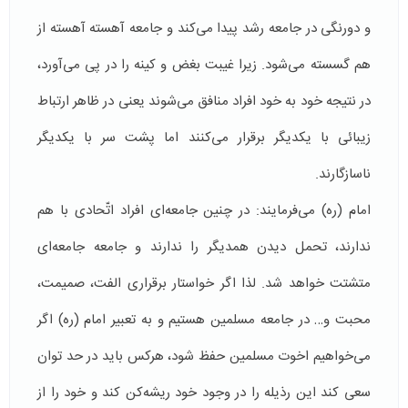
و دو‌رنگی در جامعه رشد پیدا می‌کند و جامعه آهسته آهسته از
هم گسسته می‌شود. زیرا غیبت بغض و کینه را در پی می‌آورد،
در نتیجه خود به خود افراد منافق می‌شوند یعنی در ظاهر ارتباط
زیبائی با یکدیگر برقرار می‌کنند اما پشت سر با یکدیگر
ناسازگارند.
امام (ره) می‌فرمایند: در چنین جامعه‌ای افراد اتّحادی با هم
ندارند، تحمل دیدن همدیگر را ندارند و جامعه جامعه‌ای
متشتت خواهد شد. لذا اگر خواستار برقراری الفت، صمیمت،
محبت و… در جامعه‌ مسلمین هستیم و به تعبیر امام (ره) اگر
می‌خواهیم اخوت مسلمین حفظ شود، هرکس باید در حد توان
سعی کند این رذیله را در وجود خود ریشه‌کن کند و خود را از