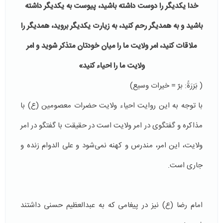
خدا یکدیگر را دوست داشته باشید، پیوست به یکدیگر داشته
باشید و به همدیگر رحم کنید، به زیارت یکدیگر بروید، همدیگر را
ملاقات کنید، امر ولایت ما را میان خودتان متذکر شوید و امر
ولایت ما را احیاء کنید»
( بَرَرَةً: برّ = خیرات وسیع)
با توجه به این روایت احیاء ولایت حضرات معصومین (ع) با
مذاکره و گفتگوی در امر ولایت است در حقیقت با گفتگو در امر
ولایت، این امر، مندرس و کهنه نمی‌شود و علی الدوام زنده و
جاری است.
امام رضا (ع) نیز در پیغامی که به عبدالعظیم حسنی داشتند