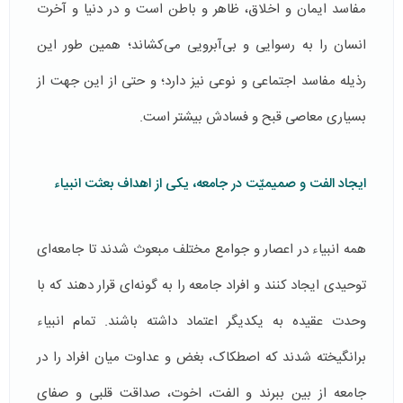
مفاسد ایمان و اخلاق، ظاهر و باطن است و در دنیا و آخرت
انسان را به رسوایی و بی‌آبرویی می‌کشاند؛ همین طور این
رذیله مفاسد اجتماعی و نوعی نیز دارد؛ و حتی از این جهت از
بسیاری معاصی قبح و فسادش بیشتر است.
ایجاد الفت و صمیمیّت در جامعه، یکی از اهداف بعثت انبیاء
همه‌ انبیاء در اعصار و جوامع مختلف مبعوث شدند تا جامعه‌ای
توحیدی ایجاد کنند و افراد جامعه را به گونه‌ای قرار دهند که با
وحدت عقیده به یکدیگر اعتماد داشته باشند. تمام انبیاء
برانگیخته شدند که اصطکاک، بغض و عداوت میان افراد را در
جامعه از بین ببرند و الفت، اخوت، صداقت قلبی و صفای