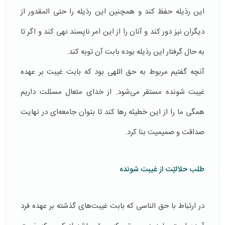
این رذیله حفظ کند و همچنین این رذیله را حتی المقدور از
دیگران نیز دور کند و آنان را از این امر ناپسند نهی کند و اگر تا
به حال گرفتار این رذیله بوده بابت آن توبه کند.
آنچه گفتیم مربوط به حق اللهی بود که بابت غیبت بر عهده
غیبت شونده مستقر می‌شود. از خدای متعال مسئلت داریم
همگی ما را از این خطیئه رها کند تا بتوان جامعه‌ای در نهایت
صداقت و صمیمیت بنا کرد.
طلب حلالیّت از غیبت شونده
در ارتباط با حق الناسی که بابت غیبت‌های گذشته‌ بر عهده‌ فرد