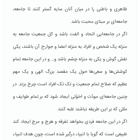
ظاهری و باطنی را در میان آنان سایه گستر کنند تا جامعه،
جامعه‌ای بر مبنای محبت باشد.
اگر در جامعه‌ایی اتحاد و الفت باشد و کل جمعیت جامعه به
منزله‌ یک شخص و افراد به منزله‌ اعضا و جوارح آن باشند، یکی
نقش گوش و یکی به منزله‌ چشم باشد و… و در این جامعه تمام
کوشش‌ها و سعی‌ها حول یک مقصد بزرگ الهی و یک مهم
عظیم که صلاح تمام جمعیت و تک تک افراد است چرخ بزند. در
چنین جامعه‌ای مودّت و اخوّتی ایجاد شود که بر تمام طوایف و
مللی که بر این طریقه نباشند غلبه ‌کنند.
اگر در این جامعه فردی بخواهد تفرقه و هرج و مرج ایجاد کند
طبیعی است که گویا با انبیاء درگیر شده است، چون هدف انبیاء