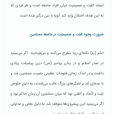
ایجاد الفت و صمیمیت میان افراد جامعه است و هر فردی که
به این هدف اختلال وارد کند گویا با نبی درگیر شده است.
ضرورت وجود الفت و صمیمیّت در جامعه مسلمین
امام (ره) نکته‌ای زیبا مطرح می‌کنند و می‌فرمایند: اگر می‌بینید
در صدر اسلام و در زمان پیامبر (ص) دین پیشرفت زیادی
داشت و در اندک زمانی فتوحات عظیمی نصیب مسلمین شد و
با عده‌ای کم بر لشگرهای بزرگ غالب می‌شدند، به دلیل خلوص
نیّت و اتّحاد و الفتی بود که میان مسلمین آن زمان حاکم بود و
اگر می‌بینید این پیشروی‌ها متوقف شد به دلیل بغض و عداوتی