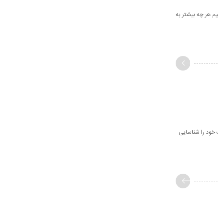
یم هر چه بیشتر به
 خود را شناسایی