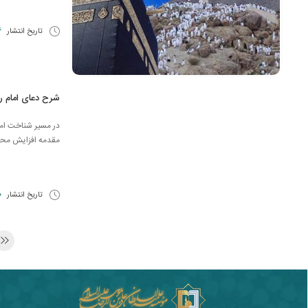
تاریخ انتشار
6 مرد
شرح دعای امام ر
در مسیر شناخت امام
مقدمه افزایش محبّ
تاریخ انتشار
10 