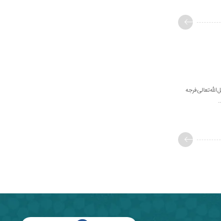
لله‌تعالی‌فرجه
.