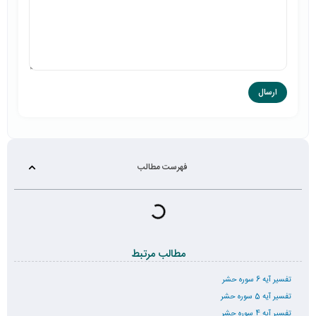
فهرست مطالب
مطالب مرتبط
تفسیر آیه 6 سوره حشر
تفسیر آیه 5 سوره حشر
تفسیر آیه 4 سوره حشر