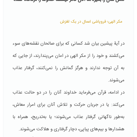
مکر الهی؛ فروپاشی اعمال در یک لغزش
در آیۀ پیشین بیان شد کسانی که برای صالحان نقشه‌های سوء
می‌کشند و خود را از مکر الهی در امان می‌پندارند، از جایی که
به آن توجه ندارند و هرگز گمانش را نمی‌کنند، گرفتار عذاب
می‌شوند.
در ادامه، قرآن می‌فرماید خداوند آنان را در دو حالت عذاب
می‌کند: یا در جریان حرکت و تلاش آنان برای امرار معاش،
به‌طور ناگهانی گرفتار عذاب می‌شوند؛ یا به‌تدریج، همراه با
هشدارها و بیم‌های پیاپی، دچار گرفتاری و هلاکت می‌شوند.