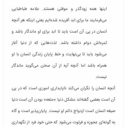
اینها همه زودگذر و موقتی هستند. علامه طباطبایی
می‌فرمایند ما برای ابد آفریده شده‌ایم یعنی اینکه هر آنچه
انسان در پی آن است باید تا ابد برای او ماندگار باشد و
ثمره‌اش دوام داشته باشد. لذت‌هایی که از دنیا آغاز
می‌شود باید تا بی‌نهایت و خط پایان زندگی انسان با او
همراه باشد اما آنچه آیه از آن سخن می‌گوید ماندگار
نیست.
آنچه انسان را نگران می‌کند ناپایداری اموری است که در پی
آن است بعضی گفته‌اند مشکل دنیا «متعه» بودن آن است دنیا
صیغه انسان است ازدواج دائم او نیست. پایان‌پذیر است و گاه
به گونه‌ای عجوزه و فرتوت می‌شود که حتی خود فرد از نگهداری