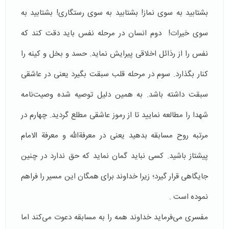
بشتابید به سوی نماز! بشتابید به سوی رستگاری! بشتابید به
سوی خیرات! دوم انسان در مرحله نفس باید دقت کند که
نفس را از رذائل اخلاقی پیرایش نماید. حسد و بخل و کینه را
کنار بگذارد. سوم در مرحله قلب سبقت بگیرد یعنی در عاشقی
سبقت داشته باشد. به همین دلیل توصیه شده وصیت‌نامه
شهدا را مطالعه نمایید تا از رموز عاشقی مطلع گردید. چهارم در
مرتبه روح مسابقه بدهید یعنی در معرفة‌الله و معرفة‌ الامام
پیشتاز باشید. کسی نباید گمان نماید که حق ندارد در چنین
جایگاهی قرار گیرد؛ زیرا خداوند برای همگان این مسیر را فراهم
نموده است .
مفسری می‌فرماید خداوند همه را به مسابقه دعوت می‌کند اما