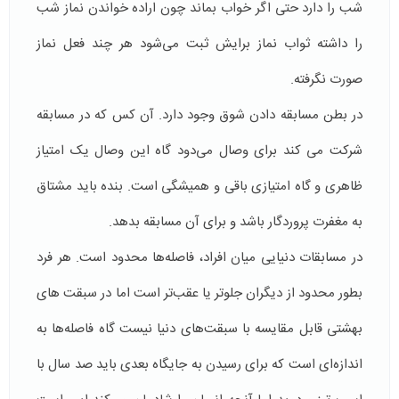
شب را دارد حتی اگر خواب بماند چون اراده خواندن نماز شب
را داشته ثواب نماز برایش ثبت می‌شود هر چند فعل نماز
صورت نگرفته.
در بطن مسابقه دادن شوق وجود دارد. آن کس که در مسابقه
شرکت می کند برای وصال می‌دود گاه این وصال یک امتیاز
ظاهری و گاه امتیازی باقی و همیشگی است. بنده باید مشتاق
به مغفرت پروردگار باشد و برای آن مسابقه بدهد.
در مسابقات دنیایی میان افراد، فاصله‌ها محدود است. هر فرد
بطور محدود از دیگران جلوتر یا عقب‌تر است اما در سبقت های
بهشتی قابل مقایسه با سبقت‌های دنیا نیست گاه فاصله‌ها به
اندازه‌ای است که برای رسیدن به جایگاه بعدی باید صد سال با