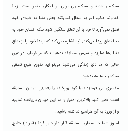
سبک‌بار باشد و سبک‌باری برای او امکان پذیر است؛ زیرا
خداوند حکیم امر به محال نمی‌کند یعنی دنیا به خودی خود
تعلق نمی‌آورد تا فرد با آن تعلق سنگین شود بلکه انسان خود به
دنیا تعلق پیدا می‌کند. آیه اشاره نمی‌کند که ابتدا خود را از تعلق
دنیا رها سازید و سپس مسابقه بدهید بلکه می‌فرماید در عین
حالی که در دنیا زندگی می‌کنید می‌توانید بدون هیچ تعلقی
سبکبار مسابقه بدهید.
مفسری می فرماید دنیا گود زورخانه یا بعبارتی میدان مسابقه
است سعی کنید بالاترین امتیاز را در این میدان دریافت نمایید
و از ورود به آن هراسی نداشته باشید .
امروز شما در میدان مسابقه قرار دارید و فردا (‌آخرت) نتایج