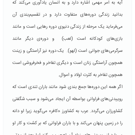
آیه به امر مهمی اشاره دارد و به انسان یادآوری می‌کند که
بدانید زندگی دوره‌های متفاوت دارد و در تقسیم‌بندی آن
می‌فرماید یک مرحله از زندگی دنیوی دوره رهایی‌ است و مانند
بازی‌های کودکانه است (لعب) و دوره‌ی دیگر مانند
سرگرمی‌های جوانی است (لهو). یک دوره نیز آراستگی و زینت
همچون آراستگی زنان است و دیگری تفاخر و فخرفروشی است
همچون تفاخر به کثرت اولاد و اموال.
اگر همه این دوره‌ها جمع بندی شود مانند باران تندی است که
روییدنی‌های فراوانی بواسطه آن ایجاد می‌شود و سبب شگفتی
کشاورزان می‌گردد. عرب به کشاورز «کافر» می‌گوید زیرا او دانه
را در زمین پنهان می‌کند و با باران فراوانی که بر کشت و کار او