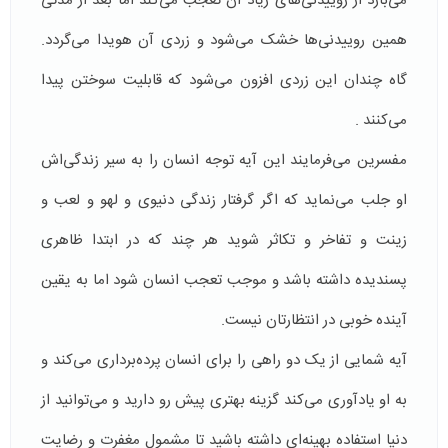
می‌بارد از روییدنی‌های زیاد آن تعجب می‌کند اما بعد از مدتی
همین روییدنی‌ها خشک می‌شود و زردی آن هویدا می‌گردد.
گاه چندان این زردی افزون می‌شود که قابلیت سوختن پیدا
می‌کنند .
مفسرین می‌فرمایند این آیه توجه انسان را به سیر زندگی‌اش
او جلب می‌نماید که اگر گرفتار زندگی دنیوی و لهو و لعب و
زینت و تفاخر و تکاثر شوید هر چند که در ابتدا ظاهری
پسندیده داشته باشد و موجب تعجب انسان شود اما به یقین
آینده خوبی در انتظارتان نیست.
آیه شمایی از یک دو راهی را برای انسان پرده‌برداری می‌کند و
به او یادآوری می‌کند گزینه بهتری پیش رو دارید و می‌توانید از
دنیا استفاده بهینه‌ای داشته باشید تا مشمول مغفرت و رضایت