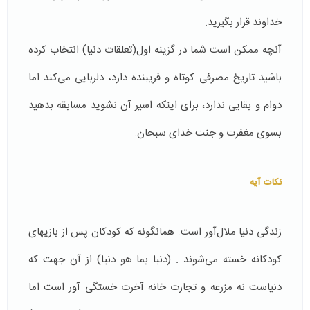
خداوند قرار بگیرید.
آنچه ممکن است شما در گزینه اول(تعلقات دنیا) انتخاب کرده
باشید تاریخ مصرفی کوتاه و فریبنده دارد، دلربایی می‌کند اما
دوام و بقایی ندارد، برای اینکه اسیر آن نشوید مسابقه بدهید
بسوی مغفرت و جنت خدای سبحان.
نکات
آیه
زندگی دنیا ملال‌آور است. همانگونه که کودکان پس از بازیهای
کودکانه خسته می‌شوند . (دنیا بما هو دنیا) از آن جهت که
دنیاست نه مزرعه و تجارت خانه آخرت خستگی آور است اما