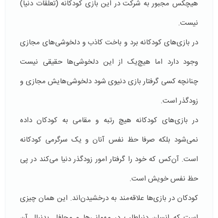
هیچکس مجبور به شرکت در این بازی کودکانه (تعلقات دنیا)
نیست.
در بازی‌های کودکانه برد و باخت کاذب و دلخوشی‌های مجازی
وجود دارد اما هیچ‌یک از این دلخوشی‌ها حقیقی نیست
چنانچه کسی گرفتار بازی دنیوی شود دلخوشی‌هایش مجازی و
زودگذر است.
در بازی‌های کودکانه هیچ رتبه و مقامی به کودکان داده
نمی‌شود بلکه صرفا حظ نفس آنان و یک سرگرمی کودکانه
است. آن‌کس که خود را گرفتار امور زودگذر دنیا می‌کند در پی
حظ نفس خویش است.
کودکان در بازی‌ها علاقه‌مند به درخشیدن‌اند. این همان چیزی
است که انسان دنیاطلب در مهمانی‌ها و محافل بدنبال آن