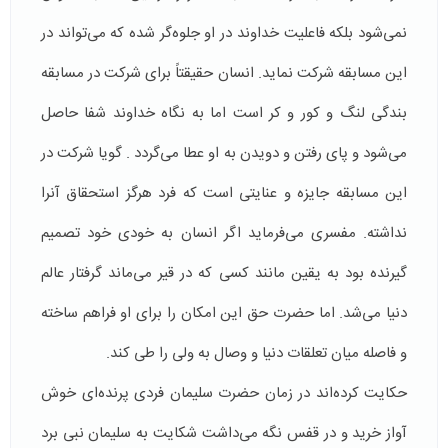
نمی‌شود بلکه فاعلیت خداوند در او جلوه‌گر شده که می‌تواند در
این مسابقه شرکت نماید. انسان حقیقتاً برای شرکت در مسابقه
بندگی لنگ و کور و کر است اما به نگاه خداوند شفا حاصل
می‌شود و پای رفتن و دویدن به او عطا می‌گردد . گویا شرکت در
این مسابقه جایزه و عنایتی است که فرد هرگز استحقاق آنرا
نداشته. مفسری می‌فرماید اگر انسان به خودی خود تصمیم
گیرنده بود به یقین مانند کسی که در قیر می‌ماند گرفتار عالم
دنیا می‌شد. اما حضرت حق این امکان را برای او فراهم ساخته
و فاصله میان تعلقات دنیا و وصال به ولی را طی کند.
حکایت کرده‌اند در زمان حضرت سلیمان فردی پرنده‌ای خوش
آواز خرید و در قفس نگه می‌داشت شکایت به سلیمان نبی برد