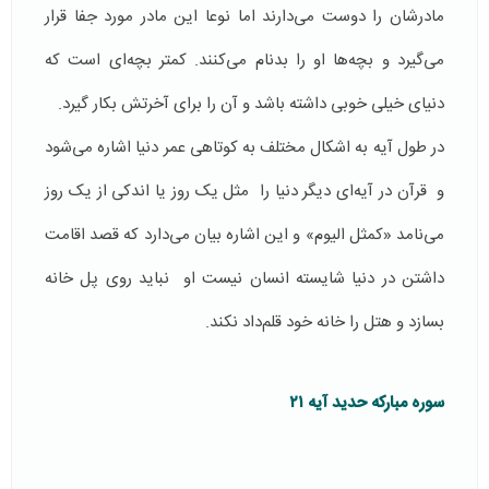
مادرشان را دوست می‌دارند اما نوعا این مادر مورد جفا قرار
می‌گیرد و بچه‌ها او را بدنام می‌کنند. کمتر بچه‌ای است که
دنیای خیلی خوبی داشته باشد و آن را برای آخرتش بکار گیرد.
در طول آیه به اشکال مختلف به کوتاهی عمر دنیا اشاره می‌شود
و قرآن در آیه‌ای دیگر دنیا را مثل یک روز یا اندکی از یک روز
می‌نامد «کمثل الیوم» و این اشاره بیان می‌دارد که قصد اقامت
داشتن در دنیا شایسته انسان نیست او نباید روی پل خانه
بسازد و هتل را خانه خود قلم‌داد نکند.
سوره مبارکه حدید آیه ۲۱