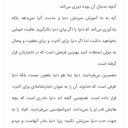
آنچه بدنبال آن بوده دوری می‌کند .
آیه به ما آموزش سرزنش دنیا و مذمت آنرا نمی‌دهد بلکه
یادآوری می‌کند که دنیا را اگر برای دنیا بکارگیرید عاقبت خوشی
نخواهید داشت اما اگر دنیا برای آخرت و برای مغفرت و وصال
به مولی استفاده کنید بهترین فرصتی است که در اختیارتان قرار
گرفته است.
مفسرین می‌فرمایند: دنیا بما هو دنیا ملعون نیست بلکه دنیا
ظرفی است که خداوند آن را به عنوان تجارتخانه‌ای برای آخرت
قرار داده است. همچنین گفته اند دنیا مادری است که بچه
هایش قدر او را نمی‌دانند. امیرالمؤمنین می‌فرمایند: افراد را به
جهت حب دنیا سرزنش نکنید؛ زیرا دنیا مادر آنهاست و مردم