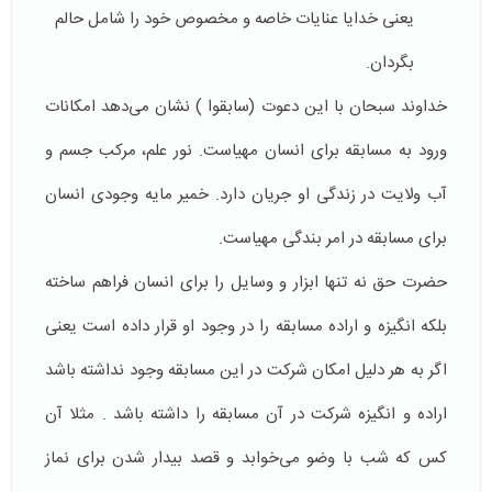
یعنی خدایا عنایات خاصه و مخصوص خود را شامل حالم
بگردان.
خداوند سبحان با این دعوت (سابقوا ) ‌نشان می‌دهد امکانات
ورود به مسابقه برای انسان مهیاست. نور علم، مرکب جسم و
آب ولایت در زندگی او جریان دارد. خمیر مایه وجودی انسان
برای مسابقه در امر بندگی مهیاست.
حضرت حق نه تنها ابزار و وسایل را برای انسان فراهم ساخته
بلکه انگیزه و اراده مسابقه را در وجود او قرار داده است یعنی
اگر به هر دلیل امکان شرکت در این مسابقه وجود نداشته باشد
اراده و انگیزه شرکت در آن مسابقه را داشته باشد . مثلا آن
کس که شب با وضو می‌خوابد و قصد بیدار شدن برای نماز