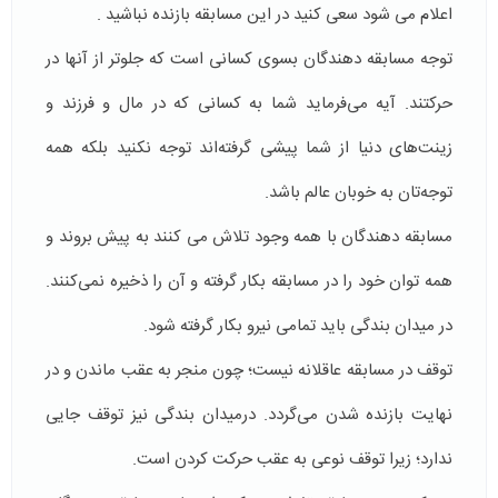
اعلام می شود سعی کنید در این مسابقه بازنده نباشید .
توجه مسابقه دهندگان بسوی کسانی است که جلوتر از آنها در
حرکتند. آیه می‌فرماید شما به کسانی که در مال و فرزند و
زینت‌های دنیا از شما پیشی گرفته‌اند توجه نکنید بلکه همه
توجه‌تان به خوبان عالم باشد.
مسابقه دهندگان با همه وجود تلاش می کنند به پیش بروند و
همه توان خود را در مسابقه بکار گرفته و آن را ذخیره نمی‌کنند.
در میدان بندگی باید تمامی نیرو بکار گرفته شود.
توقف در مسابقه عاقلانه نیست؛ چون منجر به عقب ماندن و در
نهایت بازنده شدن می‌گردد. درمیدان بندگی نیز توقف جایی
ندارد؛ زیرا توقف نوعی به عقب حرکت کردن است.