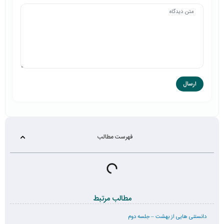
فهرست مطالب
مطالب مرتبط
دانستنی هایی از بهشت – جلسه دوم