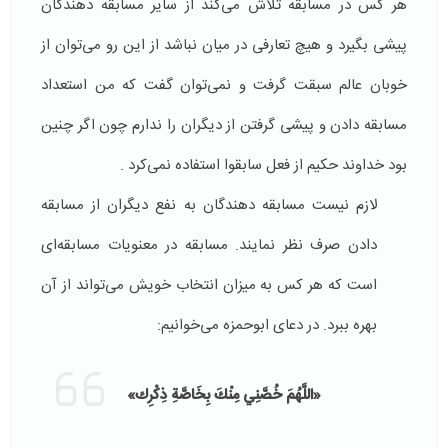
هر کس در مسابقه تلاش می‌کند از سایر مسابقه دهندگان
پیشی بگیرد و هیچ تعارفی در میان نباشد از این رو می‌توان از
خوبان عالم سبقت گرفت و نمی‌توان گفت که من استعداد
مسابقه دادن و پیشی گرفتن از دیگران را ندارم چون اگر چنین
بود خداوند حکیم از فعل سابقوا استفاده نمی‌کرد .
لازم نیست مسابقه دهندگان به نفع دیگران از مسابقه
دادن صرف نظر نمایند. مسابقه در معنویات مسابقه‌ای
است که هر کس به میزان انتخاب خویش می‌تواند از آن
بهره ببرد. در دعای ابوحمزه می‌خوانیم:
«اللَّهُمَ‏ خُصَّنِي‏ مِنْكَ‏ بِخَاصَّةِ ذِكْرِك»