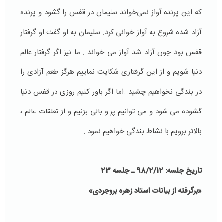
که این پرنده آواز نمی‌خواند سلیمان در قفس را گشود و پرنده
آزاد شده شروع به آواز خوانی کرد. سلیمان به او گفت او گرفتار
قفس بود چون آزاد شد آواز می خواند . ما نیز اگر گرفتار عالم
دنیا شویم و از این گرفتاری شکایت نماییم هرگز طعم آزادی را
در بندگی نخواهیم چشید .اما اگر باور کنیم روزی در قفس دنیا
گشوده می شود و می توانیم پر و بالی بزنیم و از تعلقات عالم ،
بالاتر برویم با نشاط بندگی خواهیم نمود .
تاریخ جلسه: 98/2/12 ـ جلسه 23
«برگرفته از بیانات استاد زهره بروجردی»