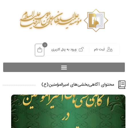
0
ثبت نام
ورود به پنل کاربری
محتوای آگاهی‌‌بخشی‌های امیرالمؤمنین(ع)