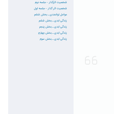
شخصیت اثرگذار – جلسه دوم
شخصیت اثر گذار – جلسه اول
عوامل توانمندی ـ بخش ششم
زندگی ابدی ـ بخش ششم
زندگی ابدی ـ بخش پنجم
زندگی ابدی ـ بخش چهارم
زندگی ابدی ـ بخش سوم