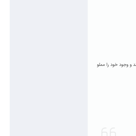
د و وجود خود را مملو