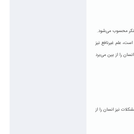
 منکر محسوب می‌شود.
ت، علم غیرنافع نیز
ان را از بین می‌‌برد
لات نیز انسان را از