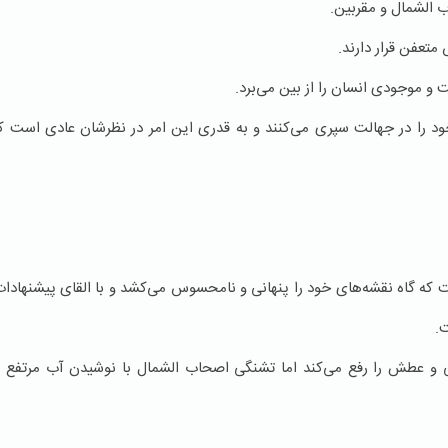
ب الشمال و مقربین.
تعفن قرار دارند.
 و موجودی انسان را از بین می‌برد.
ود را در جهالت سپری می‌کنند و به قدری این امر در نظرشان عادی است ک
که گاه نقشه‌های خود را پنهانی و نامحسوس می‌کشد و با القای پیشنهاد
ت.
 عطش را رفع می‌کند اما تشنگی اصحاب الشمال با نوشیدن آب مرتفع نم