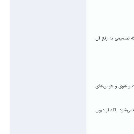
ه تصمیمی به رفع آن
ات و هوی و هوس‌های
ی‌شود بلکه از درون