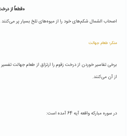
«قطعاً از درخت
اصحاب الشمال شکم‌های خود را از میوه‌های تلخ بسیار پر می‌کنند و
منکر؛ طعام جهالت
برخی تفاسیر خوردن از درخت زقوم را ارتزاق از طعام جهالت تفسیر ک
از آن می‌کنند.
در سوره مبارکه واقعه آیه 64 آمده است: