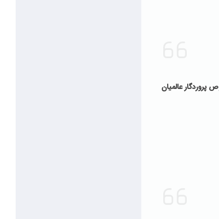
ص پروردگار عالمیان