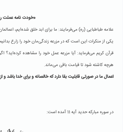
«خودت نامه عملت را
علامه طباطبایی (ره) می‌فرمایند: ما برای ابد خلق شده‌ایم، اعمالمان
یکی از منکرات این است که در مزرعه زندگی‌مان خود را زارع بدانیم
قرآن کریم می‌فرماید: آیا مزرعه عمل خود را مشاهده کرده‌اید؟ اگر 
هرچه کاشته شود تا قیامت باقی می‌ماند.
اعمال ما در صورتی قابلیت بقا دارد که خالصانه و برای خدا باشد و از
در سوره مبارکه حدید آیه 11 آمده است: