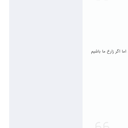
ما اگر زارع ما باشیم