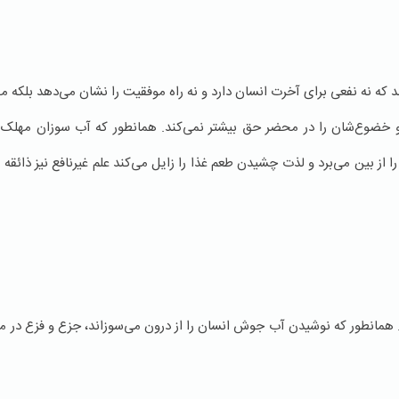
دانند که نه نفعی برای آخرت انسان دارد و نه راه موفقیت را نشان می‌دهد بلکه
 خضوع‌شان را در محضر حق بیشتر نمی‌کند. همانطور که آب سوزان مهلک اس
بین می‌برد و لذت چشیدن طعم غذا را زایل می‌کند علم غیر‌نافع نیز ذائقه انس
همانطور که نوشیدن آب جوش انسان را از درون می‌سوزاند، جزع و فزع در مشک