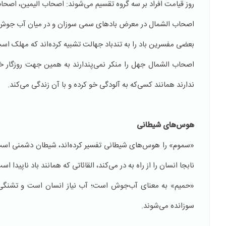
روز قیامت افراد بر سه گروه تقسیم می‌شوند: اصحاب الیمین، اصحا
اصحاب الشمال در معرض بادهای سمی سوزان و در میان آب جوش م
بعضی مفسرین باد را به تندباد جهالت تشبیه کرده‌اند که مهلک است
اصحاب الشمال جهل را منکر نمی‌پندارند به همین جهت روزگار خ
ندارند همانند کسی‌که به آلودگی خو کرده و با آن زندگی می‌کند.
هوس‌های شیطانی
«سموم» را هوس‌های شیطانی تفسیر کرده‌اند، شیطان دشمنی است 
نابجا انسان را از راه به در می‌کند، القائاتی که همانند باد ناپیدا اس
«حمیم» به معنای آب‌جوش است؛ آب نیاز انسان است و تشنگی و
سوزانده می‌شوند.