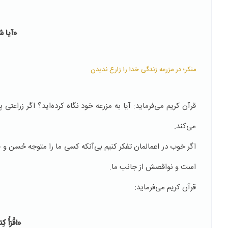
«آیا ش
منکر؛ در مزرعه زندگی خدا را زارع ندیدن
قرآن کریم می‌فرماید: آیا به مزرعه خود نگاه کرده‌اید؟ اگر زراعت
می‌کند.
اگر خوب در اعمالمان تفکر کنیم بی‌آنکه کسی ما را متوجه حُسن 
است و نواقصش از جانب ما.
قرآن کریم می‌فرماید:
«اقْرَأْ ك