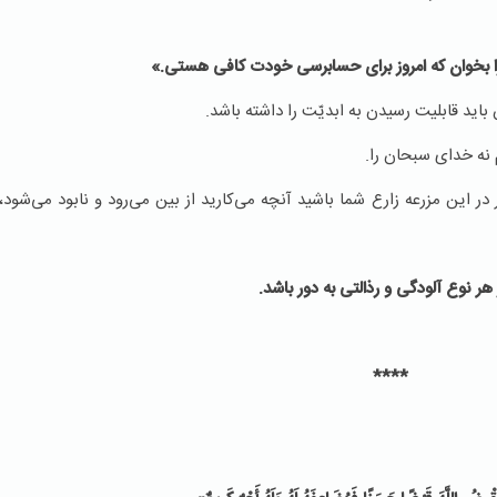
 بخوان که امروز برای حسابرسی خودت کافی هستی.»
 باید قابلیت رسیدن به ابدیّت را داشته باشد.
 نه خدای سبحان را.
در این مزرعه زارع شما باشید آنچه می‌کارید از بین می‌رود و نابود می‌شود، ا
 هر نوع آلودگی و رذالتی به دور باشد.
****