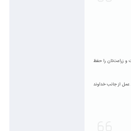
ت و زراعت‌تان را حفظ
 عمل از جانب خداوند