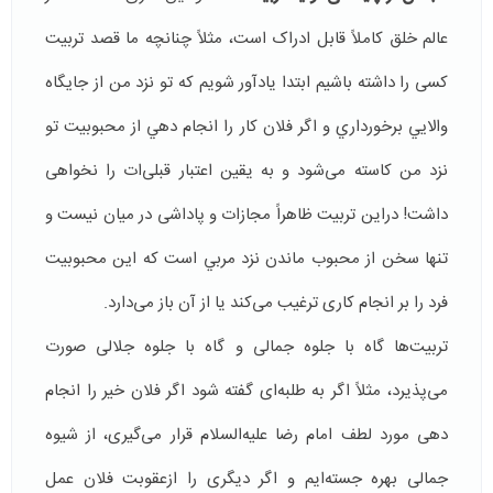
عالم خلق کاملاً قابل ادراک است، مثلاً چنانچه ما قصد تربیت
کسی را داشته باشیم ابتدا یادآور شویم كه تو نزد من از جايگاه
والايي برخورداري و اگر فلان كار را انجام دهي از محبوبیت تو
نزد من کاسته می‌شود و به یقین اعتبار قبلی‌ات را نخواهی
داشت! دراین تربیت ظاهراً مجازات و پاداشی در میان نیست و
تنها سخن از محبوب ماندن نزد مربي است که اين محبوبيت
فرد را بر انجام کاری ترغیب می‌کند یا از آن باز می‌دارد.
تربیت‌ها گاه با جلوه جمالی و گاه با جلوه جلالی صورت
می‌پذیرد، مثلاً اگر به طلبه‌ای گفته شود اگر فلان خیر را انجام
دهی مورد لطف امام رضا علیه‌السلام قرار می‌گیری، از شیوه
جمالی بهره جسته‌ایم و اگر دیگری را ازعقوبت فلان عمل