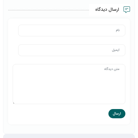
ارسال دیدگاه