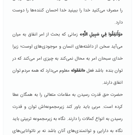
را مصرف می‌کنید خدا را ببینید خدا احسان کننده‌ها را دوست
دارد.
«وَأَنفِقُوا فِي سَبِيلِ اللَّهِ»
زمانی که بحث از امر انفاق به میان
می‌آید سخن از داشته‌های انسان و موجودی‌های اوست؛ زیرا
خدای سبحان امر به محال نمی‌کند به چیزی امر می‌کند که در
توان بنده باشد فعل
«انفقوا»
معلوم می‌دارد که همه مردم توان
انفاق دارند.
حضرت حق قدرت رسیدن به مقامات متعالی را به همگان عطا
کرده است. مربی باید باور کند زیرمجموعه‌اش توان و قدرت
رسیدن به انواع کمالات را دارند. نگاه به زیرمجموعه تربیتی باید
نگاه به دارایی و توانمندی‌های آنان باشد نه بر ناتوانایی‌های