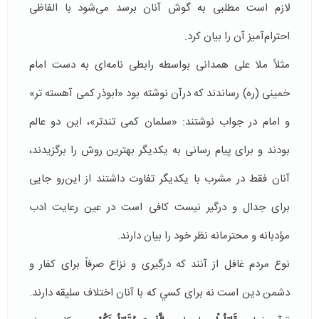
لازم است مطلبی به گوش آنان برسد می‌شود با الفاظی
احترام‌آمیز آن را بیان کرد.
مثلاً ملا علی همدانی بواسطه رابطی نامه‌ای به دست امام
خمینی (ره) رساندند که درآن نوشته بود «ابوذر کمی آهسته تر»
و امام در جواب نوشتند: «سلمان کمی تندتر»، این دو عالم‌
بودند و برای پیام رسانی به یکدیگر بهترین روش را برگزیدند،
آنان فقط در مشرب با یکدیگر تفاوت داشتند از این‌رو جایی
برای جدال و درگیر نیست کافی است در عین رعایت ادب
مؤدبانه و محترمانه نظر خود را بیان ‌دارند.
نوع مردم غافل از آنند که درگیری و نزاع صرفاً برای کفار و
دشمن دین است نه برای كسي كه با آنان اختلاف سلیقه دارند.