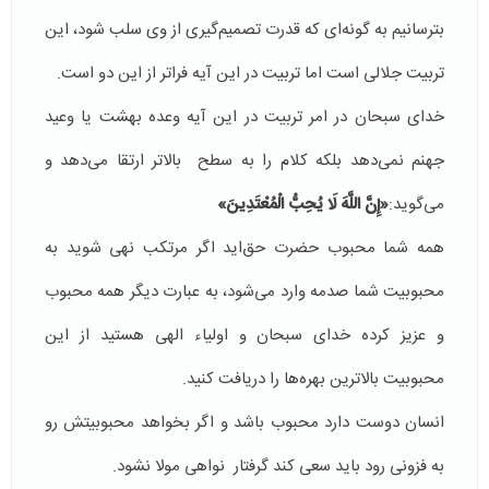
بترسانیم به گونه‌ای که قدرت تصمیم‌گیری از وی سلب شود، این
تربیت جلالی است اما تربيت در اين آيه فراتر از اين دو است.
خدای سبحان در امر تربیت در این آیه وعده بهشت یا وعید
جهنم نمی‌دهد بلکه کلام را به سطح بالاتر ارتقا می‌دهد و
می‌گوید:
«إِنَّ اللَّهَ لَا يُحِبُّ الْمُعْتَدِينَ»
همه شما محبوب حضرت حق‌اید اگر مرتکب نهی شوید به
محبوبیت شما صدمه وارد می‌شود، به عبارت دیگر همه محبوب
و عزیز کرده خدای سبحان و اولیاء الهی هستید از این
محبوبیت بالاترین بهره‌ها را دریافت کنید.
انسان دوست دارد محبوب باشد و اگر بخواهد محبوبیتش رو
به فزونی رود باید سعی کند گرفتار نواهی مولا نشود.