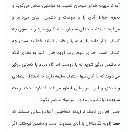
آیه از تربیت خدای سبحان نسبت به مؤمنین سخن می‌گوید و
نحوه ارتباط آنان را با دوست و دشمن بیان می‌دارد و
می‌فرماید: بدانید خدای سبحان نشانه‌گیری خود را به سوی چه
کسانی قرار داده یا به عبارتی فلش نشانه خدا به سوی چه
کسانی است. خدای سبحان می‌گوید: قتال کنید به معنای آنکه
با دشمن درگیر شوید نه با دوست اما گاه مردم با کسانی درگیر
می‌شوند که با آنان تنها اختلاف سلیقه دارند نه اختلاف اعتقادی
و بنیادی و این امر زمانی اتفاق می‌افتد که فرد تحت تربیت
شریعت نباشد و در مقابل امر مولا تسليم نگردد.
چنین افرادی غافلند از اینکه مخاطبین آنها دوستانی هستند که
فقط زاویه نگاهشان با آنان متفاوت است و دشمن نیستند، اگر