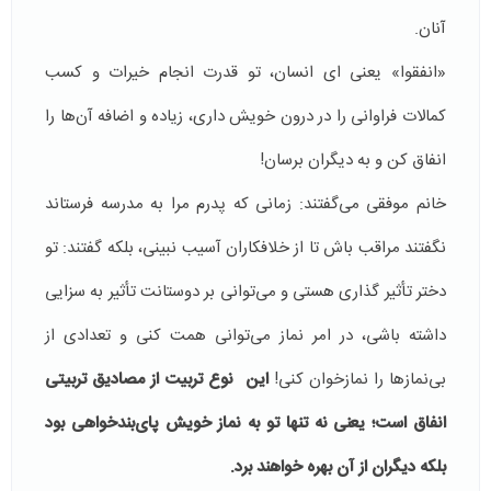
آنان.
«انفقوا» یعنی ای انسان، تو قدرت انجام خیرات و کسب
کمالات فراوانی را در درون خویش داری، زیاده و اضافه آن‌ها را
انفاق کن و به دیگران برسان!
خانم موفقی می‌گفتند: زمانی که پدرم مرا به مدرسه فرستاند
نگفتند مراقب باش تا از خلافکاران آسیب نبینی، بلکه گفتند: تو
دختر تأثیر گذاری هستی و می‌توانی بر دوستانت تأثیر به سزایی
داشته باشی، در امر نماز می‌توانی همت کنی و تعدادی از
بی‌نمازها را نمازخوان کنی!
این نوع تربیت از مصادیق تربیتی
انفاق است؛ یعنی نه تنها تو به نماز خویش پای‌بندخواهی بود
بلکه دیگران از آن بهره خواهند برد.