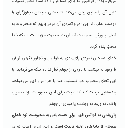
می‌فرماید: از قوانینی که برای شما قرار داده شده تجاوز نکنید و
دلیل آن را چنین بیان می‌کند که خدای سبحان تجاوزگران را
دوست ندارد، از این امر و ثمره‌ی آن درمی‌یابیم که عنصر و مایه
اصلی پرورش محبوبیت انسان نزد حضرت حق است اینکه خدا
محبّ بنده گردد.
خدای سبحان ثمره‌ی پای‌بندی به قوانین و تجاوز نکردن از آن
را ورود به بهشت یا دوری از جهنم قرار نداده بلکه می‌فرماید: با
این تعدّی محبوب حق نیستید، خدا با هر امر و نهی می‌خواهد
بنده‌‎هایی تربیت کند که غایت برای آنان محبوبیت نزد محبوب
باشد، نه ورود به بهشت یا دوری از جهنم.
پای‌بندی به قوانین الهی برای دست‌یابی به محبوبیت نزد خدای
سبحان از پایه‌های اولیه تربیت است
و این امری است که در