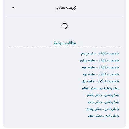
فهرست مطالب
مطالب مرتبط
شخصیت اثرگذار – جلسه پنجم
شخصیت اثرگذار – جلسه چهارم
شخصیت اثرگذار – جلسه سوم
شخصیت اثرگذار – جلسه دوم
شخصیت اثر گذار – جلسه اول
عوامل توانمندی ـ بخش ششم
زندگی ابدی ـ بخش ششم
زندگی ابدی ـ بخش پنجم
زندگی ابدی ـ بخش چهارم
زندگی ابدی ـ بخش سوم