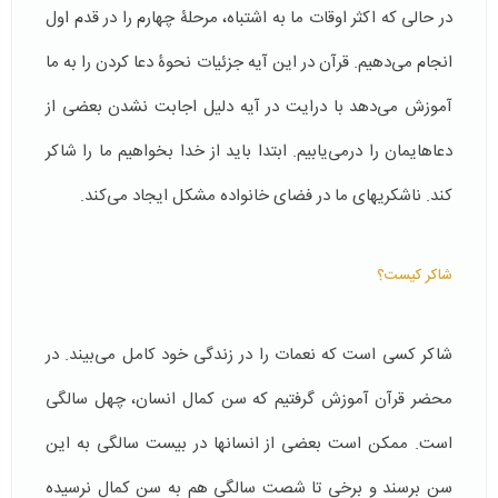
در حالی که اکثر اوقات ما به اشتباه، مرحلۀ چهارم را در قدم اول
انجام می­‌دهیم. قرآن در این آیه جزئیات نحوۀ دعا کردن را به ما
آموزش می­‌دهد با درایت در آیه دلیل اجابت نشدن بعضی از
دعاهایمان را درمی‌یابیم. ابتدا باید از خدا بخواهیم ما را شاکر
کند. ناشکری­های ما در فضای خانواده مشکل ایجاد می‌کند.
شاکر کیست؟
شاکر کسی است که نعمات را در زندگی خود کامل می­‌بیند. در
محضر قرآن آموزش گرفتیم که سن کمال انسان، چهل سالگی
است. ممکن است بعضی از انسان­ها در بیست سالگی به این
سن برسند و برخی تا شصت سالگی هم به سن کمال نرسیده