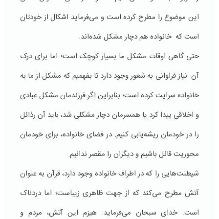
این موضوع را مطرح کرده است و می‌­فرماید اشکال از خودتان
است که خانواده هم دچار مشکل شده‌اند.
حتی گاهی اوقات مشکل ما بسیار کوچک است؛ اما برای درک
آن نیاز فراوانی به شعور وجود دارد تا بفهمیم که مشکل از ما به
خانواده سرایت کرده است؛ بنابراین اگر فرزندمان مشکل عبادی
و اخلاقی پیدا کرد یا همسرمان دچار مشکلی شد، باید آن رذائل
را در خودمان ریشه‌یابی کنیم. در فضای خانواده، برای خودمان
محوریت قائل باشیم و دیگران را مقصر ندانیم.
شیطنت­‌هایی را که در اطراف خانواده وجود دارد، قرآن به عنوان
آتش مطرح می‌کند که از جهت ظاهری زیباست؛ اما دردناک
است. خدای سبحان می­‌فرماید: هیزم این آتش، مردم و