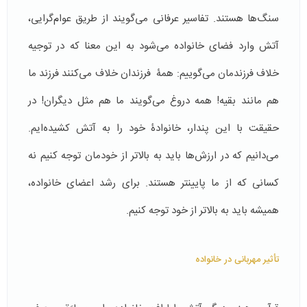
سنگ‌ها هستند. تفاسیر عرفانی می‌گویند از طریق عوام­‌گرایی،
آتش وارد فضای خانواده می‌شود به این معنا که در توجیه
خلاف فرزندمان می‌گوییم: همۀ فرزندان خلاف می­‌کنند فرزند ما
هم مانند بقیه! همه دروغ می­‌گویند ما هم مثل دیگران! در
حقیقت با این پندار، خانوادۀ خود را به آتش کشیده‌­ایم.
می‌دانیم که در ارزش‌ها باید به بالاتر از خودمان توجه کنیم نه
کسانی که از ما پایین­تر هستند. برای رشد اعضای خانواده­،
همیشه باید به بالاتر از خود توجه کنیم.
تأثیر مهربانی در خانواده