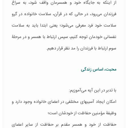
از اینکه به جایگاه خود و همسرمان واقف شود، به سراغ
فرزندان می‌رود، در حالی که در قرآن، سلامت خانواده در گرو
سلامت خود فرد معرفی می‌شود؛ یعنی ابتدا باید به سلامت
نفسانی خودمان توجه کنیم، سپس ارتباط با همسر و در مرحلۀ
سوم ارتباط با فرزندان را مد نظر قرار دهیم.
محبت، اساس زندگی
با تدبر در این آیه می‌آموزیم:
امکان ایجاد آسیب­های مختلفی در اعضای خانواده وجود دارد و
وظیفۀ مؤمنین حفاظت از خودشان است؛
حفاظت از خود و همسر مقدم بر حفاظت از سایر اعضای