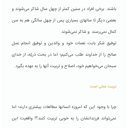
باشند. برخی افراد در سنین کمتر از چهل سال شاکر می­‌شوند و
بعضی دیگر تا سال­های بسیاری پس از چهل سالگی هم به سن
کمال نمی‌رسند و شاکر نمی‌­شوند.
توفیق شکر بابت نعمات خود و والدین و توفیق انجام عمل
صالح را از خداوند طلب می‌کنیم؛ اما در بحث ذریّه، از خدای
سبحان می‌خواهیم خود، اصلاح و تربیت آن­ها را به عهده بگیرد.
تربیت عملی است
چرا با وجود این که امروزه انسان­ها مطالعات بیشتری دارند؛ اما
نمی­‌تواند فرزندانشان را به خوبی تربیت کنند؟! واقعیت این