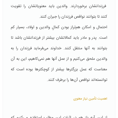
فرزندانشان برخوردارند. والدین باید معنویاتشان را تقویت
کنند تا بتوانند نواقص فرزندان را جبران کنند.
احتمال و امکان هم­‌تراز بودن کمالِ والدین و اولاد، بسیار کم
است. پدر و مادر باید کمالاتشان بیشتر از فرزندانشان باشد تا
بتوانند به آن­ها منتقل کنند. خداوند می‌­فرماید فرزندان را به
والدین ملحق می­‌کنیم و از عمل آن­ها هم نمی‌­کاهیم، این به آن
معناست که عمل بزرگترها بیشتر از کوچکترها بوده است که
توانسته‌اند نواقص آن‌ها را برطرف کنند.
اهمیت تأمین نیاز معنوی
از این آیه باز هم در اثبات این مطلب استفاده می‌کنیم که