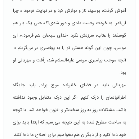
آغوش گرفت، بوسید، ناز و نوازش کرد و در نهایت فرمود:« چرا
آن‌قدر به خودت زحمت دادی و دور شدی؟!» حتی یک بار هم
گوسفند را عتاب، سرزنش نکرد. خدای سبحان هم فرمود:« ای
موسی، چون این گونه هستی تو را به پیغمبری بر می‌گزینم.».
آنچه موجب پیامبری موسی علیه‌السلام شد، رأفت و مهربانی او
بود.
مهربانی باید در فضای خانواده موج بزند. باید جایگاه
اطرافیانمان را درک کنیم. اگر این درک متقابل وجود نداشته
باشد، مشکلات روز به روز سخت‌­تر و افزون خواهد شد. با توجه
به مباحث مطرح شده به این نتیجه می‌رسیم که ابتدا باید برای
خود دعا کنیم و از دیگران هم بخواهیم برای اصلاح ما دعا کنند.