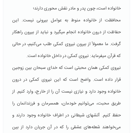
خانواده است، چون پدر و مادر نقش محوری دارند؛
محافظت از خانواده منوط به عوامل بیرونی نیست. این
حفاظت از درون خانواده انجام می­گیرد و نباید از بیرون راهکار
گرفت. ما معمولاً از بیرون نیروی کمکی طلب می‌کنیم، در حالی
که قرآن می­فرماید: نیروی کمکی در داخل خانواده است.
نیروی کمکی همان محبتی است که خدای سبحان بین زوجین
قرار داده است. واضح است که این نیروی کمکی در درون
خانواده وجود دارد و نیازی نیست آن را از خارج، وارد کنیم. از
طریق محبت، می‌توانیم خودمان، همسرمان و فرزندانمان را
حفظ کنیم. آتش­های شیطانی در اطراف خانواده وجود دارند و
می‌خواهند شعله­‌های عشقی را که در آن جریان دارد از بین