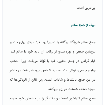
پی‌در‌پی است.
تبرک از جمع سالم
جمع سالم هیچ‌گاه بیگانه را نمی‌پذیرد. فرد موفق برای حضور
درچنین جمعی و بهره‌مندی از برکات آن باید خود را سالم کند.
قرار گرفتن در جمع متقین، فرد را
توانا
می‌کند، زیرا انتخاب
چنین جمعی، توانی مضاعف به شخص می‌دهد. شخص حاضر
در این جمع، بانشاط و شاداب است، زیرا آنان از آلودگی‌ها که
موجد ضعف هستند، دوری می‌کنند.
جمع سالم تنهاخور نیست و یکدیگر را در دعاهای خود سهیم