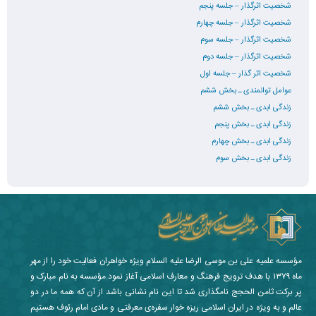
شخصیت اثرگذار – جلسه پنجم
شخصیت اثرگذار – جلسه چهارم
شخصیت اثرگذار – جلسه سوم
شخصیت اثرگذار – جلسه دوم
شخصیت اثر گذار – جلسه اول
عوامل توانمندی ـ بخش ششم
زندگی ابدی ـ بخش ششم
زندگی ابدی ـ بخش پنجم
زندگی ابدی ـ بخش چهارم
زندگی ابدی ـ بخش سوم
مؤسسه علمیه علی بن موسی الرضا علیه السلام ویژه خواهران فعالیت خود را از مهر
ماه ۱۳۷۹ با هدف ترویج فرهنگ و معارف اسلامی آغاز نمود.مؤسسه به نام مبارک و
پر برکت ثامن الحجج نامگذاری شد تا این نام نشانی باشد از آن که همه ما در دو
عالم و به ویژه در ایران اسلامی ریزه خوار سفره‌ی معرفتی و مادی امام رئوف هستیم