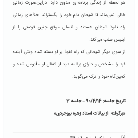
هر لحظه از زندگی برنامه‌ای مدون دارد. دراین‌صورت زمانی
خالی نمی‌ماند تا شیطان دام خود را بگستراند. خلأهای زمانی
راه نفوذ شیطان هستند و انسان موفق چنین فرصتی را از
ابلیس سلب می‌کند.
از سوی دیگر شیطانی که راه نفوذ بر او بسته شده وقتی آینده
فرد را مشخص و دارای برنامه دید از اغفال او مأیوس شده و
کمین‌گاه خود را ترک می‌گوید.
تاریخ جلسه: 90/4/14 ـ جلسه 3
«برگرفته از بیانات استاد زهره بروجردی»