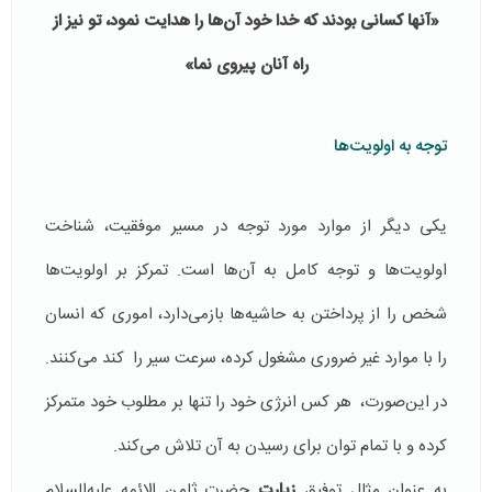
«آنها کسانی بودند که خدا خود آن
ها را هدایت نمود، تو نیز از
راه آنان پیروی نما»
توجه به اولویت‌ها
یکی دیگر از موارد مورد توجه در مسیر موفقیت، شناخت
اولویت‌ها و توجه کامل به آن‌ها است. تمرکز بر اولویت‌ها
شخص را از پرداختن به حاشیه‌ها بازمی‌دارد، اموری که انسان
را با موارد غیر ضروری مشغول کرده، سرعت سیر را کند می‌کنند.
در این‌صورت، هر کس انرژی خود را تنها بر مطلوب خود متمرکز
کرده و با تمام توان برای رسیدن به آن تلاش می‌کند.
به عنوان مثال توفیق
زیارت
حضرت ثامن الائمه علیه‌السلام