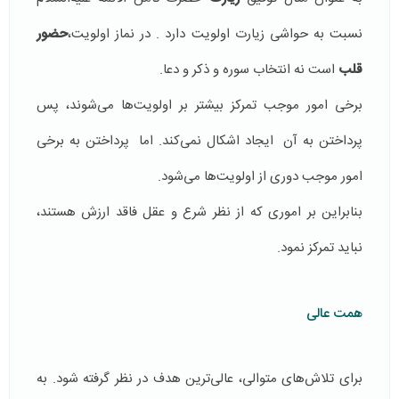
نسبت به حواشی زیارت اولویت دارد . در نماز اولویت،
حضور
قلب
است نه انتخاب سوره و ذکر و دعا.
برخی امور موجب تمرکز بیشتر بر اولویت‌ها می‌شوند، پس
پرداختن به آن ایجاد اشکال نمی‌کند. اما پرداختن به برخی
امور موجب دوری از اولویت‌ها می‌شود.
بنابراین بر اموری که از نظر شرع و عقل فاقد ارزش هستند،
نباید تمرکز نمود.
همت عالی
برای تلاش‌های متوالی، عالی‌ترین هدف در نظر گرفته شود. به