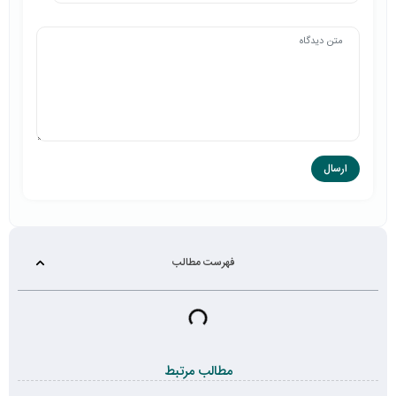
فهرست مطالب
مطالب مرتبط