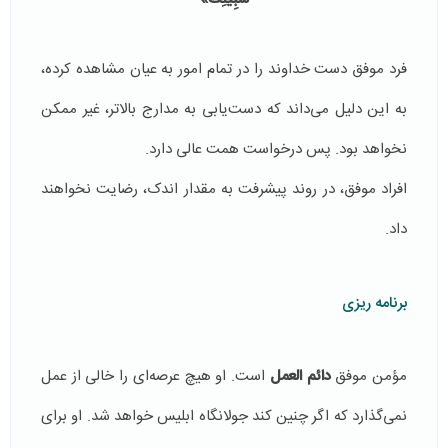
فرد موفق دست خداوند را در تمام امور به عیان مشاهده کرده،
به این دلیل می‌داند که دست‌یابی به مدارج بالاتر، غیر ممکن
نخواهد بود. پس درخواست همت عالی دارد.
افراد موفق، در روند پیشرفت به مقدار اندک، رضایت نخواهند
داد.
برنامه ریزی
مؤمن موفق
دائم العمل
است. او هیچ عرصه‌ای را خالی از عمل
نمی‌گذارد که اگر چنین کند جولانگاه ابلیس خواهد شد. او برای