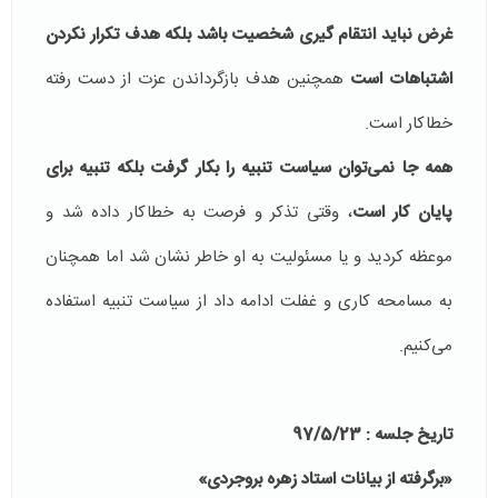
غرض نباید انتقام گیری شخصیت باشد بلکه هدف تکرار نکردن
اشتباهات است
همچنین هدف بازگرداندن عزت از دست رفته
خطاکار است.
همه جا نمی‌توان سیاست تنبیه را بکار گرفت بلکه تنبیه برای
پایان کار است
، وقتی تذکر و فرصت به خطاکار داده شد و
موعظه کردید و یا مسئولیت به او خاطر نشان شد اما همچنان
به مسامحه کاری و غفلت ادامه داد از سیاست تنبیه استفاده
می‌کنیم.
تاریخ جلسه :
/5/23
97
«برگرفته از بیانات استاد زهره بروجردی»