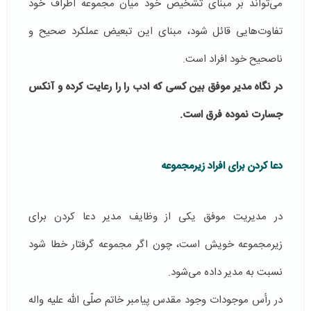
می‌تواند بر مبنای تشخیص خود میان مجموعه اطراف خود
تفاوت‌هایی قائل شود، مبنای این تبعیض عملکرد صحیح و
ناصحیح خود افراد است.
در نگاه مدیر موفق بین کسی که ادب را را رعایت کرده و آنکس
جسارت نموده فرق است.
دعا کردن برای افراد زیرمجموعه
در مدیریت موفق یکی از وظایف مدیر دعا کردن برای
زیرمجموعه خویش است، چون اگر مجموعه گرفتار خطا شود
نسبت به مدیر داده می‌شود.
در رأس موجودات وجود مقدس پیامبر خاتم صلّی الله علیه واله