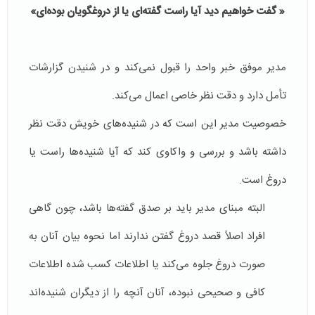
« گفت‏ خواهيم ديد آيا راست گفته‏‌اى يا از دروغگويان بوده‌‏اى»
مدیر موفق خبر واحد را قبول نمی‌کند و در شنیدن گزارشات
تأمل دارد و دقت نظر خاصی اعمال می‌کند.
خصوصیت مدیر این است که در شنیده‌های خویش دقت نظر
داشته باشد و بررسی و واکاوی کند که آیا شنیده‌ها راست یا
دروغ است.
البته مبنای مدیر باید بر صدق گفته‌ها باشد، چون گاهی
افراد اصلاً قصد دروغ گفتن ندارند اما نحوه بیان آنان به
صورت دروغ جلوه می‌کند یا اطلاعات کسب شده اطلاعات
کافی و صحیحی نبوده، آنان آنچه را از دیگران شنیده‌اند