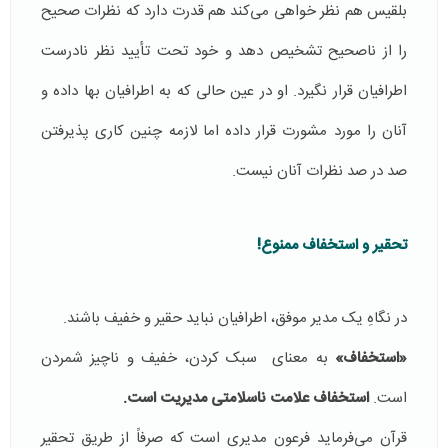
بلقیس هم نظر خواهی می‌کند هم قدرت دارد که نظرات صحیح
را از ناصحیح تشخیص دهد و خود تحت تأیید نظر نادرست
اطرافیان قرار نگیرد. او در عین حالی که به اطرافیان بها داده و
آنان را مورد مشورت قرار داده اما لازمه چنین کاری پذیرفتن
صد در صد نظرات آنان نیست.
تحقیر و استخفاف ممنوع!
در نگاهِ یک مدیر موفق، اطرافیان نباید حقیر و خفیف باشند.
«استخفاف»
به معنای سبک کردن، خفیف و ناچیز شمردن
است.
استخفاف علامت ناسلامتی مدیریت است.
قرآن می‌فرماید فرعون مدیری است که صرفاً از طریق تحقیر