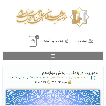
0
ثبت نام
ورود به پنل کاربری
مدیریت در زندگی ـ بخش دوازدهم
مباحث موضوعی
مباحث اجتماعی
مدیریت در زندگی ـ بخش دوازدهم
مرداد 23, 1397
4:31 ب.ظ