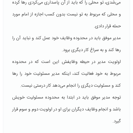
می‌شدی، تو محلی را که باید از آن پاسداری می‌کردی رها کرده
و محلی که مربوط به تو نیست بدون کسب اجازه از امام مورد
حمله قرار دادی.
مدیر موفق باید در محدوده وظایف خود عمل کند و نباید آن را
رها کند و به سراغ کار دیگری برود.
اولویت مدیر در حیطه وظایفش این است که در محدوده
مربوط به خود فعالیت کند، اینکه مدیر مسئولیت خود را رها
کند و مسئولیت دیگری را انجام می‌دهد کار درستی نیست.
توجه مدیر موفق باید در ابتدا به محدوده مسئولیت خویش
باشد و انجام وظایف دیگران برای او در اولویت دوم و سوم قرار
گیرد.