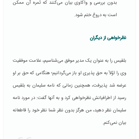
بدون بررسی و واکاوی بیان می‌کنند که ثمره آن ممکن
است به دروغ ختم شود.
نظرخواهی از دیگران
بلقیس را به عنوان یک مدیر موفق می‌شناسیم، علامت موفقیت
وی را اوّلاً به حق پذیری او باز می‌گردانیم؛ هنگامی که حق بر او
عرضه شد پذیرفت، همچنین زمانی که نامه سلیمان به بلقیس
رسید از اطرافیانش نظرخواهی کرد و به آنها گفت: در مورد نامه
سلیمان نظر دهید، من هرگز بدون نظر شما نظر خود را قاطعانه
بیان نمی‌کنم.