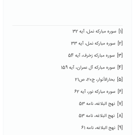
[1]
سوره مبارکه نمل، آیه 32
[2]
سوره مبارکه نمل، آیه 33
[3]
سوره مبارکه زخرف، آیه 54
[4]
سوره مبارکه آل عمران، آیه 159
[5]
بحارالأنوار، ج20، ص21
[6]
سوره مبارکه نور، آیه 62
[7]
نهج البلاغه، نامه 53
[8]
نهج البلاغه، نامه 53
[9]
نهج البلاغه، نامه 61