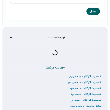
فهرست مطالب
مطالب مرتبط
شخصیت اثرگذار – جلسه پنجم
شخصیت اثرگذار – جلسه چهارم
شخصیت اثرگذار – جلسه سوم
شخصیت اثرگذار – جلسه دوم
شخصیت اثر گذار – جلسه اول
عوامل توانمندی ـ بخش ششم