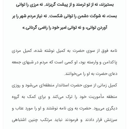
بستيزند، نه از تو ترسند و از پيشت گريزند. نه مرزى را توانى
بست، نه شوكت دشمن را توانى شكست. نه نياز مردم شهر را بر
آوردن توانى، و نه توانى امير خود را راضى گردانى
.
»
نامه فوق از سوی حضرت به کمیل نوشته شده، کمیل مردی
پاکدامن و وارسته بود، او کسی است که مردم در شبهای جمعه
دعای حضرت به او را می‌خوانند.
کمیل زمانی از سوی حضرت استاندار منطقه‌ای می‌شود و روزی
منطقه مأموریت خود را ترک می‌کند و برای کمک به گروه
دیگری می‌رود. حضرت به وی نامه نوشتند و او را مورد عتاب و
سرزنش قرار دادند و فرمودند نباید مرتکب چنین اشتباهی