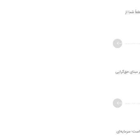
قطعاً شما از
 مبنای حق‌گرایی
 است؛ سرمایه‌ای