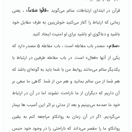
قرآن در ابتدای ارتباطات سالم می‌گوید «
قالُوا سَلاماً
» ، یعنی
زمانی که ارتباط را آغاز می‌کنید خوش‌بین به طرف مقابل خود
باشید و دعاگوی او باشید برای او امنیت ایجاد کنید.
«
سلام
» مصدر باب مفاعله است ، باب مفاعله 5 مصدر دارد که
یکی از آنها «فعال» است. در باب مفاعله طرفین در ارتباط با
یکدیگر سالم می‌مانند روابط من با شما باید به گونه‌ای باشد که
هم شما از من سالم بمانید و هم من از شما. گاهی ما سعی بر
آن داریم که دیگران از ما ناراحت نشوند اما در آن در ارتباط
خود ما صدمه می‌بینیم و بعد از مدتی بر اثر این آسیب ها بیمار
می‌گردیم. اگر در آن زمان به روانکاو مراجعه کنم به یقین
روانکاو ما را مقصر می‌داند که ناراحتی را در وجود خود حبس