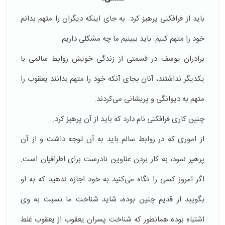
باید از فرافکنی پرهیز کرد. به جای اینکه دیگران را متهم بدانم
خود را متهم کنیم. باید ببینیم ما چه مشکلی داریم.
برادران یوسف در قسمتی از زندگی خویش روابط سالمی با
یکدیگر نداشتند، آنان بجای آنکه خود را متهم بدانند یعقوب را
متهم به دیوانگی و پریشانی می‌کردند.
چنین کاری فرافکنی نام دارد که باید از آن پرهیز کرد.
از اموری که در روابط سالم باید به آن توجه داشت و از آن
پرهیز نمود، به کار بردن عناوین نادرست برای اطرافیان است.
اگر امروز کسی را نگاه می‌کنید به خود اجازه ندهید که به او
بگویید از قدیم چنین بوده، شاید شناخت ما نسبت به وی
اشتباه بوده همانطور که شناخت پسران یعقوب از یعقوب غلط