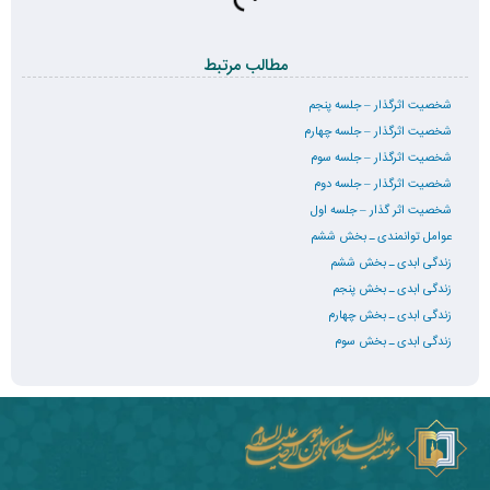
مطالب مرتبط
شخصیت اثرگذار – جلسه پنجم
شخصیت اثرگذار – جلسه چهارم
شخصیت اثرگذار – جلسه سوم
شخصیت اثرگذار – جلسه دوم
شخصیت اثر گذار – جلسه اول
عوامل توانمندی ـ بخش ششم
زندگی ابدی ـ بخش ششم
زندگی ابدی ـ بخش پنجم
زندگی ابدی ـ بخش چهارم
زندگی ابدی ـ بخش سوم