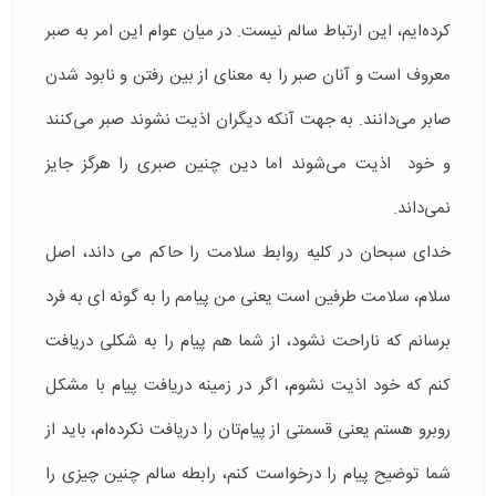
کرده‌ایم، این ارتباط سالم نیست. در میان عوام این امر به صبر
معروف است و آنان صبر را به معنای از بین رفتن و نابود شدن
صابر می‌دانند. به جهت آنکه دیگران اذیت نشوند صبر می‌کنند
و خود اذیت می‌شوند اما دین چنین صبری را هرگز جایز
نمی‌داند.
خدای سبحان در کلیه روابط سلامت را حاکم می داند، اصل
سلام، سلامت طرفین است یعنی من پیامم را به گونه ای به فرد
برسانم که ناراحت نشود، از شما هم پیام را به شکلی دریافت
کنم که خود اذیت نشوم، اگر در زمینه دریافت پیام با مشکل
روبرو هستم یعنی قسمتی از پیام‌تان را دریافت نکرده‌ام، باید از
شما توضیح پیام را درخواست کنم، رابطه سالم چنین چیزی را