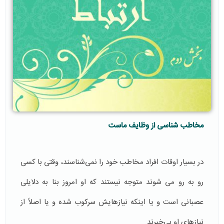
مخاطب شناسی از وظایف ماست
در بسیار اوقات افراد مخاطب خود را نمی‌شناسند، وقتی با کسی
رو به رو می شوند متوجه نیستند که او امروز بنا به دلایلی
عصبانی است و یا اینکه نیازهایش سرکوب شده و یا اصلاً از
نیاز‌های او بی‌خبرند.