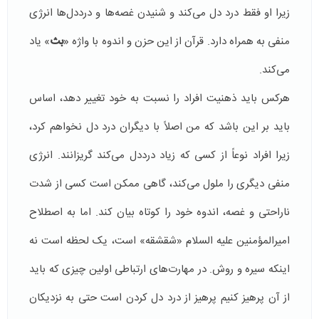
زیرا او فقط درد دل می‌کند و شنیدن غصه‌ها و درددل‌ها انرژی
منفی به همراه دارد. قرآن از این حزن و اندوه با واژه «
بث
» یاد
می‌کند.
هرکس باید ذهنیت افراد را نسبت به خود تغییر دهد، اساس
باید بر این باشد که من اصلاً با دیگران درد دل نخواهم کرد،
زیرا افراد نوعاً از کسی که زیاد درددل می‌کند گریزانند. انرژی
منفی دیگری را ملول می‌کند، گاهی ممکن است کسی از شدت
ناراحتی و غصه، اندوه خود را کوتاه بیان کند. اما به اصطلاح
امیرالمؤمنین علیه السلام «شقشقه» است، یک لحظه است نه
اینکه سیره و روش. در مهارت‌های ارتباطی اولین چیزی که باید
از آن پرهیز کنیم پرهیز از درد دل کردن است حتی به نزدیکان