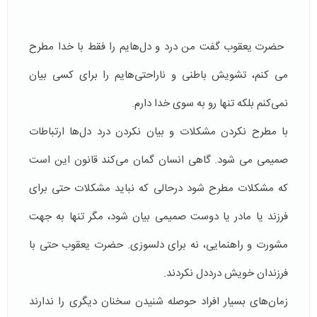
حضرت یعقوب گفت من درد و دل‌هایم را فقط با خدا مطرح
می کنم، تشویش باطنی و ناراحتی‌هایم را برای کسی بیان
نمی‌کنم بلکه تنها رو به سوی خدا دارم.
با مطرح نکردن مشکلات و بیان نکردن درد دل‌ها ارتباطات
صمیمی می شود. گاهی انسان گمان می‌کند قانون این است
که مشکلات مطرح شود درحالی که نباید مشکلات حتی برای
فرزند یا مادر یا دوست صمیمی بیان شود، مگر تنها به جهت
مشورت و راهنمایی، نه برای دلسوزی. حضرت یعقوب حتی با
فرزندان خویش درددل نکردند.
زمان‌های بسیار افراد حوصله شنیدن سخنان دیگری را ندارند