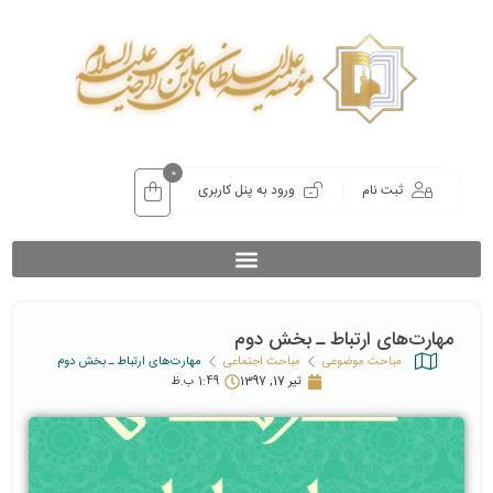
0
ثبت نام
ورود به پنل کاربری
مهارت‌های ارتباط ـ بخش دوم
مباحث موضوعی
مباحث اجتماعی
مهارت‌های ارتباط ـ بخش دوم
تیر 17, 1397
1:49 ب.ظ