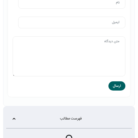
فهرست مطالب