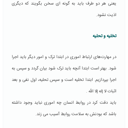
یعنی هر دو طرف باید به گونه ای سخن بگویند که دیگری
اذیت نشود.
تخلیه و تحلیه
در مهارت‌های ارتباط اموری در ابتدا ترک و امور دیگر باید اجرا
شود. بهتر است ابتدا آنچه باید ترک شود بیان گردد و سپس به
اجرا بپردازیم. ابتدا تخلیه است و سپس تحلیه، اول نفی و بعد
اثبات لا إله إلا الله .
باید دقت کرد در روابط انسان چه اموری نباید وجود داشته
باشد که بودنش به سلامت روابط آسیب می زند.