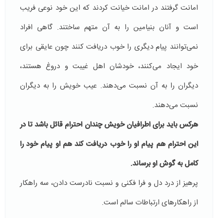
امانت گرفتند در امانت خیانت کردند که این خود نوعی فریب
است و آنان بنیامین را به آن متهم ساختند. گاهی افراد
نمی‌توانند پیام دیگری را خوب دریافت کنند چون عایقی برای
خود ایجاد می‌کنند، خودشان اهل غیبت و دروغ هستند،
دیگران را به آن نسبت می‌دهند. عیب خویش را به دیگران
نسبت می‌‌دهند.
هرکس باید برای اطرافیان خویش چندان احترام قائل باشد تا در
این احترام هم پیام او را خوب دریافت کند هم او پیام خود را
کامل به گوش او برساند.
پرهیز از درد دل و فرا فکنی و نسبت نادرست دادن، سه راهکار
از راهکارهای ارتباطات سالم است.