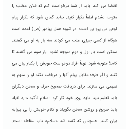
اقتضا می کند. باید از شما درخواست کنم که فلان مطلب را
متوجه نشدم لطفاً تکرار کنید. نباید گمان شود که تکرار پیام
نوعی بی پروایی است. در شیوه عمل پیامبر (ص) آمده است
هرگاه از کسی چیزی طلب می کردند سه بار به او می گفتند.
ممکن است بار اول و دوم متوجه نشود. بار سوم می گفتند تا
کاملاً متوجه شود. نوعاً افراد درخواست خویش را یکبار بیان می
کنند و اگر طرف مقابل پیام آنها را دریافت نکند او را متهم به
نفهمی می سازند. برای دریافت صحیح حرف و سخن دیگران
باید تعلیم دید. باید روی خود کار کرد. اسلام تأکید دارد افراد
باید صریح و روشن سخن بگویند و کلام خویش را بی پیرایه
بیان کنند. همچنان که گفته شد «سلام» باب مفاعله است.