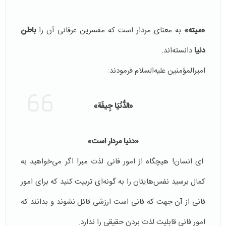
«میته»
به معنای مردار است که مفسرین عرفانی آن را
باطن
دنیا
دانسته‌اند.
امیرالمؤمنین علیه‌السلام‌ فرمودند:
«الدُّنْيَا جِيفَة»
«دنیا مردار است»
ای انسان! هیچگاه از امور فانی لذت مبر! اگر می‌خواهید به
کمال برسید نفس‌هایتان را به گونه‌ای تربیت کنید که برای امور
فانی از آن جهت که فانی است ارزشی قائل نشوند و بدانند که
امور فانی قابلیت لذت بردن حقیقی را ندارد.