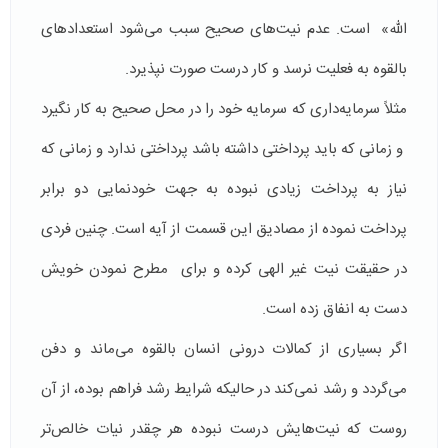
الله» است. عدم نیت‌های صحیح سبب می‌شود استعدادهای
بالقوه به فعلیت نرسد و کار درست صورت نپذیرد.
مثلاً سرمایه‌داری که سرمایه خود را در محل صحیح به کار نگیرد
و زمانی که باید پرداختی ‌داشته باشد پرداختی ندارد و زمانی که
نیاز به پرداخت زیادی نبوده به جهت خودنمایی دو برابر
پرداخت نموده از مصادیق این قسمت از آیه است. چنین فردی
در حقیقت نیت غیر الهی کرده و برای مطرح نمودن خویش
دست به انفاق زده است.
اگر بسیاری از کمالات درونی انسان بالقوه می‌ماند و دفن
می‌گردد و رشد نمی‌کند در حالیکه شرایط رشد فراهم بوده، از آن
روست که نیت‌هایش درست نبوده هر چقدر نیات خالص‌تر