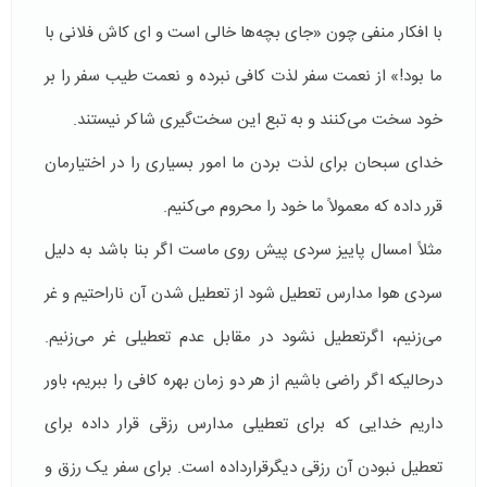
با افکار منفی چون «جای بچه‌ها خالی است و ای کاش فلانی با
ما بود!» از نعمت سفر لذت کافی ‌نبرده و نعمت طیب سفر را بر
خود سخت می‌کنند و به تبع این سخت‌گیری شاکر نیستند.
خدای سبحان برای لذت بردن ما امور بسیاری را در اختیارمان
قرر داده که معمولاً ما خود را محروم می‌کنیم.
مثلاً امسال پاییز سردی پیش روی ماست اگر بنا باشد به دلیل
سردی هوا مدارس تعطیل شود از تعطیل شدن آن ناراحتیم و غر
می‌زنیم، اگرتعطیل نشود در مقابل عدم تعطیلی غر می‌زنیم.
درحالیکه اگر راضی باشیم از هر دو زمان بهره کافی را ‌ببریم، باور
داریم خدایی که برای تعطیلی مدارس رزقی قرار داده برای
تعطیل نبودن آن رزقی دیگرقرارداده است. برای سفر یک رزق و