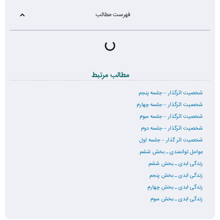
فهرست مطالب
مطالب مرتبط
شخصیت اثرگذار – جلسه پنجم
شخصیت اثرگذار – جلسه چهارم
شخصیت اثرگذار – جلسه سوم
شخصیت اثرگذار – جلسه دوم
شخصیت اثر گذار – جلسه اول
عوامل توانمندی ـ بخش ششم
زندگی ابدی ـ بخش ششم
زندگی ابدی ـ بخش پنجم
زندگی ابدی ـ بخش چهارم
زندگی ابدی ـ بخش سوم