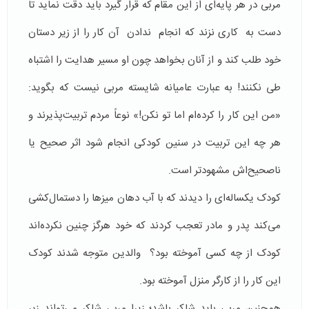
مربی در هر پایه‌ای از این مقام که قرار گیرد باید دقت نماید تا
دست به کاری نزند که انجام ندادن آن کار را از زیر دستان
خود طلب کند و از آنان بخواهد چون او مسیر هدایت را اشتباه
طی نکنند! به عبارت عامیانه شایسته مربی نیست که بگوید:
«من این کار را کرده‌ام اما تو نکن!» نوعاً مردم تربیت‌پذیرند و
هر چه این تربیت در سنین کودکی انجام شود اثر صحیح یا
ناصحیح‌اش مشهودتر است.
کودک یکساله‌ای را دیدند که با آب دهان میزها را دستمال‌کشی
می‌کند پدر و مادر تعجب کردند که خود هرگز چنین ‌نکرده‌اند
کودک از چه کسی آموخته بود؟ والدین متوجه شدند کودک
این کار را از کارگر منزل آموخته بود.
همچنین مربی باید شاکر باشد؛ زیرا مربی شاکر می‌تواند زیر