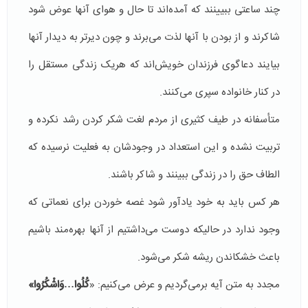
چند ساعتی ببیینند که آمده‌اند تا حال و هوای آنها عوض شود
شاکرند و از بودن با آنها لذت می‌برند و چون دیرتر به دیدار آنها
بیایند دعاگوی فرزندان خویش‌اند که هریک زندگی مستقل را
در کنار خانواده‌ سپری می‌کنند.
متأسفانه در طیف کثیری از مردم لغت شکر کردن رشد نکرده و
تربیت نشده و این استعداد در وجودشان به فعلیت نرسیده که
الطاف حق را در زندگی ببینند و شاکر باشند.
هر کس باید به خود یادآور شود غصه خوردن برای نعماتی که
وجود ندارد در حالیکه دوست می‌داشتیم از آنها بهره‌مند باشیم
باعث خشکاندن ریشه شکر می‌شود.
مجدد به متن آیه برمی‌گردیم و عرض می‌کنیم: «
كُلُوا…وَاشْكُرُوا
»