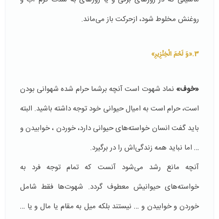
روغنش مخلوط ‌شود، ازحرکت باز می‌ماند.
3.«وَ لَحْمَ الْخِنْزِيرِ»
«خوف»
نماد شهوت است آنچه برشما حرام شده شهوانی بودن
است، حرام است به امیال حیوانی خود توجه داشته باشید. البته
باید گفت انسان خواسته‌های حیوانی دارد، خوردن ، خوابیدن و
… اما نباید همه زندگی‌اش را در برگیرد.
آنچه مانع رشد می‌شود آنست که تمام توجه فرد به
خواسته‌های حیوانیش معطوف گردد. شهوت‌ها فقط شامل
خوردن و خوابیدن و … نیستند بلکه میل به مقام یا مال و یا …