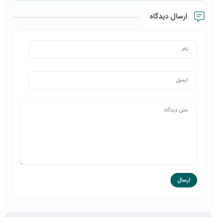
ارسال دیدگاه