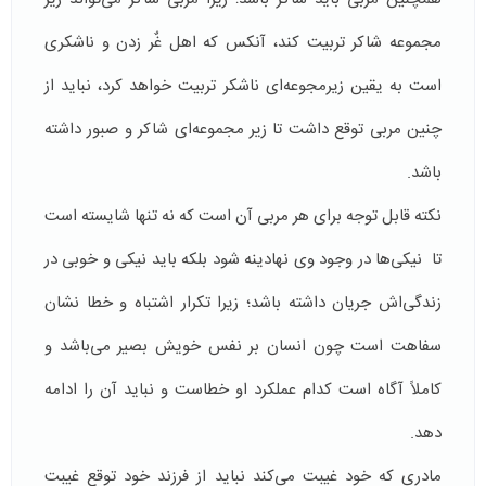
مجموعه شاکر تربیت کند، آنکس که اهل غٌر زدن و ناشکری
است به یقین زیرمجوعه‌ای ناشکر تربیت خواهد کرد، نباید از
چنین مربی توقع داشت تا زیر مجموعه‌ای شاکر و صبور داشته
باشد.
نکته قابل توجه برای هر مربی آن است که نه تنها شایسته است
تا نیکی‌ها در وجود وی نهادینه شود بلکه باید نیکی و خوبی در
زندگی‌اش جریان داشته باشد؛ زیرا تکرار اشتباه و خطا نشان
سفاهت است چون انسان بر نفس خویش بصیر می‌باشد و
کاملاً آگاه است کدام عملکرد او خطاست و نباید آن را ادامه
‌دهد.
مادری که خود غیبت می‌کند نباید از فرزند خود توقع غیبت