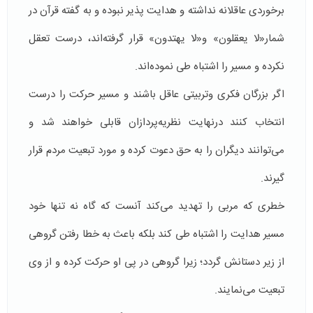
برخوردی عاقلانه نداشته‌ و هدایت پذیر نبوده‌ و به گفته قرآن در
شمار«لا یعقلون» و«لا یهتدون» قرار گرفته‌اند، درست تعقل
نکرده و مسیر را اشتباه طی نموده‌اند.
اگر بزرگان فکری وتربیتی عاقل باشند و مسیر حرکت را درست
انتخاب کنند درنهایت نظریه‌پردازان قابلی خواهند شد و
می‌توانند دیگران را به حق دعوت کرده و مورد تبعیت مردم قرار
گیرند.
خطری که مربی ‌را تهدید می‌کند آنست که گاه نه تنها خود
مسیر هدایت را اشتباه طی ‌کند بلکه باعث به خطا رفتن گروهی
از زیر دستانش گردد؛ زیرا گروهی در پی او حرکت کرده و از وی
تبعیت می‌نمایند.