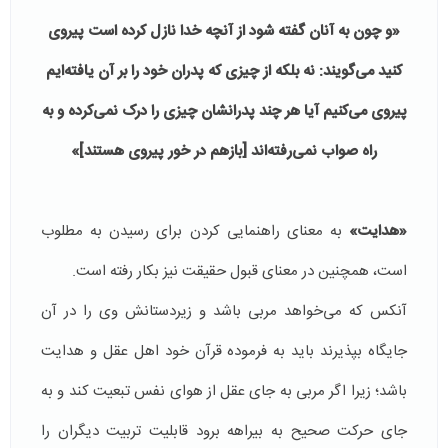
«و چون به آنان گفته شود از آنچه خدا نازل کرده است پیروی
کنید می‌گویند: نه بلکه از چیزی که پدران خود را بر آن یافته‌ایم
پیروی می‌کنیم آیا هر چند پدرانشان چیزی را درک نمی‌کرده و به
راه صواب نمی‌رفته‌اند [بازهم در خور پیروی هستند]»
«هدایت»
به معنای راهنمایی کردن برای رسیدن به مطلوب
است، همچنین در معنای قبول حقیقت نیز بکار رفته است.
آنکس که می‌خواهد مربی باشد و زیردستانش وی را در آن
جایگاه بپذیرند باید به فرموده قرآن خود اهل عقل و هدایت
باشد؛ زیرا اگر مربی به جای عقل از هوای نفس تبعیت کند و به
جای حرکت صحیح به بیراهه برود قابلیت تربیت دیگران را