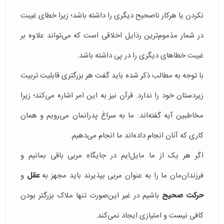
نکردن یا هرکار ناصحیح دیگری را داشته باشد؛ زیرا خطای غیبت
در شمار مذموم‌ترین رذایل اخلاقی است که می‌تواند علاوه بر
غیبت خطاهای دیگری را در پی داشته باشد.
با توجه به مطالب ذکر شده باید گفت هر بزرگتری قابلیت تربیت
زیردستان خود را ندارد. قرآن نیز به این امر اشاره می‌کند؛ زیرا
مخاطبین آیه گفته‌اند: ما به سراغ پدرانمان می‌رویم و همان
کاری که آنان انجام داده‌اند ما انجام می‌دهیم.
اگر هر یک از ما مایل‌ایم در جایگاه مربی باقی بمانیم و
فرزندان‌مان ما را به عنوان مربی بپذیرند باید مجهز به
عقل
و
حرکت صحیح
باشیم در غیر این‌صورت تنها ملاک بزرگتر بودن
کافی نیست و امتیازی ایجاد نمی‌کند.