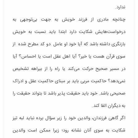
ندارد.
چنانچه مادری از فرزند خویش به جهت بی‌توجهی به
درخواست‌هایش شکایت دارد ابتدا باید نسبت به خویش
بازنگری داشته باشد که آیا خود او عامل دو کد مطرح شده از
سوی قرآن هست یا خیر؟ آیا اهل عقل است یا احساس؟ آیا
در مسیر صحیح حرکت می‌کند یا راه را از بیراهه تشخیص
نمی‌دهد؟ حاکمیت مربی باید بر مبنای حاکمیت عقل و ادراک
صحیحی باشد. خود باید حقیقت پذیر باشد تا بتواند حقیقت را
به دیگران القا کند.
اگر گاهی فرزندان، والدین خود را زیر سؤال برده نباید لبه تیز
شکایت به سوی آنان نشانه رود؛ زیرا ممکن است والدین