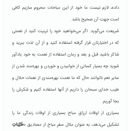
داده، لازم نیست ما خود از این مباحات محروم سازیم کافی
است جهت آن صحیح باشد.
شریعت می‌گوید: اگر می‌خواهید خود را تربیت کنید از نعمتی
که در اختیارتان قرار گرفته استفاده کنید و از آن لذت ببرید و
شاکر باشید قبل و بعد و زمان استفاده از نعمت به خود یادآور
شوید چه بسیار کسانی از خوابیدن و خوردن و بهره‌مند شدن از
سایر نعم ناتوانند حال که ما نعمت بهره‌مندی از نعمات حلال و
طیب خدای سبحان را داریم از آنها استفاده کنیم و شکرش را
بجا آوریم.
بسیاری از اوقات ارزاق مباح بسیاری از اوقات زندگی ما را
تشکیل می‌دهد، به عنوان مثال سفرِ مباح از مصادیق «
طَيِّبَاتِ