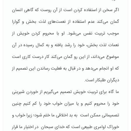
اگر سخن از استفاده کردن است از آن روست که گاهی انسان
گمان می‌کند عدم استفاده از نعمت‌های لذت بخش و گوارا
موجب تربیت نفس می‌شود. او با محروم کردن خویش از
نعمات لذت بخش، خود را رشد یافته و به کمال رسیده در آن
موضوع می‌داند، از این رو گمان می‌کند کار درست کاری است
که او انجام می‌دهد و در قبال به فعلیت رساندن این تصمیم از
دیگران طلبکار است.
ما گاه برای تربیت خویش تصمیم می‌گیریم از خوردن شیرینی
خود را محروم ‌کنیم و یا میزان خواب خود را کم کنیم چنین
تصمیماتی ممکن است به بد اخلاقی ما ختم ‌شود؛ زیرا خواب و
خوراک اوامری طبیعی است که خدای سبحان در اختیار ما قرار