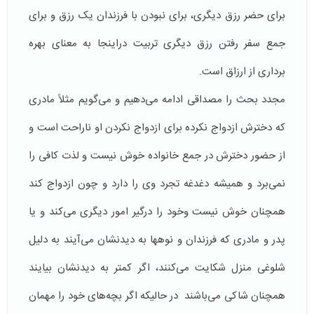
برای حضر رزق دیگری، برای نبودن با فرزندان یک رزق و برای
جمع سفر رفتن رزق دیگری تربیت دراینجا به معنای بهره
برداری از ارزاق است.
مجدد بحث را مصداقی ادامه می‌دهیم و می‌گویم مثلاً مادری
که دخترش ازدواج نکرده برای ازدواج نکردن او ناراحت است و
از حضور دخترش در جمع خانواده خوش نیست و لذت کافی را
نمی‌برد و همیشه دغدغه تجرد وی را دارد و چون ازدواج کند
همچنان خوش نیست وخود را درگیر امور دیگری می‌کند و یا
پدر و مادری که فرزندان و نوه‎ها به دیدنشان می‌آیند به دلیل
شلوغی منزل شکایت می‌کنند، اگر کمتر به دیدنشان بیایند
همچنان شاکی می‌باشند در حالیکه اگر بچه‌های خود را مهمان