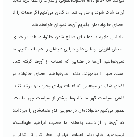
می‌کند:«به خانواده‌ام محبوب‌القلوبی و ثمرات را عطا کن، شاید
آن‌ها شاکر شوند و قدر بدانند. ما گمان می‌کنیم اگر نعمات را از
اعضای خانواده‌مان بگیریم آن‌ها قدردان خواهند شد.
بنابراین علاوه بر دعا برای صالح شدن خانواده‌، باید از خدای
سبحان افزونی توانایی‌ها و دارایی‌هایشان را هم طلب کنیم. ما
نمی‌خواهیم آن‌ها در فضایی که نعمات از آن‌ها گرفته شده
است، صبر را بیاموزند، بلکه می‌خواهیم اعضای خانواده‌ در
فضای شکر، در موقعیتی که نعمات زیادی وجود دارد، رشد کنند.
گاهی سیاست قهر ما خانم‌ها بیشتر از سیاست مِهر ماست.
تصور می‌کنیم خانواده‌مان در صورتی قدر نعماتشان را می‌دانند
که آن‌ها را از دست بدهند؛ اما حضرت ابراهیم علیه‌السلام
فرمود:«به خانواده‌ام نعمات فراوانی عطا کن تا شاکر و