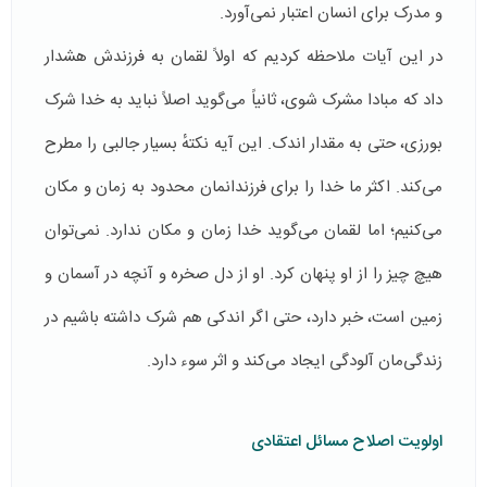
و مدرک برای انسان اعتبار نمی‌آورد.
در این آیات ملاحظه کردیم که اولاً لقمان به فرزندش هشدار
داد که مبادا مشرک شوی، ثانیاً می‌گوید اصلاً نباید به خدا شرک
بورزی، حتی به مقدار اندک. این آیه نکتهٔ بسیار جالبی را مطرح
می‌کند. اکثر ما خدا را برای فرزندانمان محدود به زمان و مکان
می‌کنیم؛ اما لقمان می‌گوید خدا زمان و مکان ندارد. نمی‌توان
هیچ چیز را از او پنهان کرد. او از دل صخره و آنچه در آسمان و
زمین است، خبر دارد، حتی اگر اندکی هم شرک داشته باشیم در
زندگی‌مان آلودگی ایجاد می‌کند و اثر سوء دارد.
اولویت اصلاح مسائل اعتقادی