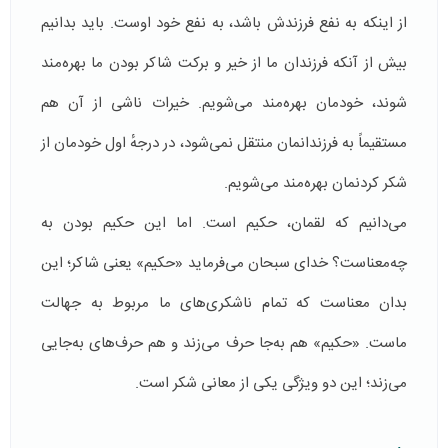
از اینکه به نفع فرزندش باشد، به نفع خود اوست. باید بدانیم
بیش از آنکه فرزندان ما از خیر و برکت شاکر بودن ما بهره‌مند
شوند، خودمان بهره‌مند می‌شویم. خیرات ناشی از آن هم
مستقیماً به فرزندانمان منتقل نمی‌شود، در درجهٔ اول خودمان از
شکر کردنمان بهره‌مند می‌شویم.
می‌دانیم که لقمان، حکیم است. اما این حکیم بودن به
چه‌معناست؟ خدای سبحان می‌فرماید «حکیم» یعنی شاکر؛ این
بدان معناست که تمام ناشکری‌های ما مربوط به جهالت
ماست. «حکیم» هم به‌جا حرف می‌زند و هم حرف‌های به‌جایی
می‌زند؛ این دو‌ ویژگی یکی از معانی شکر است.