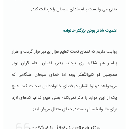
یعنی می‌توانست پیام خدای سبحان را دریافت کند.
اهمیت شاکر بودن بزرگتر خانواده
روایت داریم که لقمان تحت تعلیم هزار پیامبر قرار گرفت و هزار
پیامبر هم شاگرد وی بودند، یعنی لقمان معلم قرآن بود.
همچنین او کثیرالتّفکر بود؛ اما خدای سبحان هنگامی که
می‌خواهد دربارهٔ لقمان در فضای خانواده‌اش صحبت کند، هیچ
یک از این موارد را ذکر نمی‌کند؛ یعنی هیچ کدام، کدهای لازم
برای خانوادهٔ سالم نیستند. خدای متعال می‌فرماید: