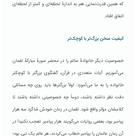
که همین قدرت‌نمایی هم به اندازهٔ لحظه‌ای و کمتر از لحظه‌ای
اتفاق افتاد.
کیفیت سخن بزرگ‌تر با کوچک‌تر
خصوصیت دیگر خانوادهٔ سالم را در محضر سورهٔ مبارکهٔ لقمان
می‌آموزیم. آیات متعددی در قرآن، گفتگوی بزرگتر با کوچکتر
خانواده را به ما می‌آموزد: اولاً بزرگترها باید روی چه مسائلی
دقت نظر داشته باشند، دوماً چه خصوصیتی داشته باشند تا
کلامشان مؤثر واقع شود. لقمان در زمان خودش شاگرد سه هزار
پیامبر بود، بعضی روایات می‌گویند هزار پیامبر. تعجب نکنید! در
آن زمان عالمان را پیامبر خطاب می‌کردند، هر عالم یک نبی بود؛