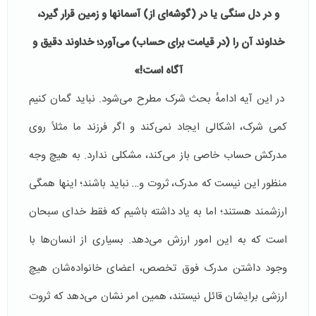
و در دل سنگی یا در (گوشه‌ای از) آسمان­ها و زمین قرار گیرد،
خداوند آن را (در قیامت برای حساب) می‌آورد؛ خداوند دقیق و
آگاه است!»
در این آیه ادامهٔ بحث شرک مطرح می‌شود. نباید گمان کنیم
کمی شرک، اشکالی ایجاد نمی‌کند و اگر فرزند ما مثلاً روی
مدرکش حساب خاصی باز می‌کند، مشکلی ندارد. به هیچ وجه
منظور این نیست که مدرک، ثروت و… نباید باشند؛ اینها همگی
ارزشمند هستند؛ اما به یاد داشته باشیم که فقط خدای سبحان
است که به این امور ارزش می‌دهد. بسیاری از انسان‌ها با
وجود داشتن مدرک فوق تخصص، اعضای خانواده‌شان هیچ
ارزشی برایشان قائل نیستند، همین امر نشان می‌دهد که ثروت