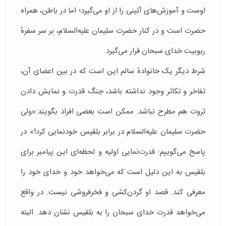
اوست و آموزش‌های آئینی را از او می‌گیرد؛ اما در باطن، همراه
حضرت است و در کنار حضرت سلیمان علیه‌السلام، بر سر سفرهٔ
ربوبیت خدای سبحان قرار می‌گیرد.
شرط دیگر یک خانوادهٔ سالم این است که در بین اعضای آن،
تفاخر و تکاثر وجود نداشته باشد، جنگ قدرت و نمایش دادن
ثروت هم مطرح نباشد. ممکن است بعضی افراد بگویند:«ولی
حضرت سلیمان علیه‌السلام در برابر بلقیس خودنمایی کرد!» در
پاسخ می‌گوییم: قدرت‌نمایی اولیه و لحظه‌ای این پیامبر برای
بلقیس به این دلیل است که می‌خواهد خود و خدای خود را
معرفی کند. قصد او گردن‌کشی و فخرفروشی نیست. در واقع
می‌خواهد قدرت خدای سبحان را به بلقیس نشان دهد. البته